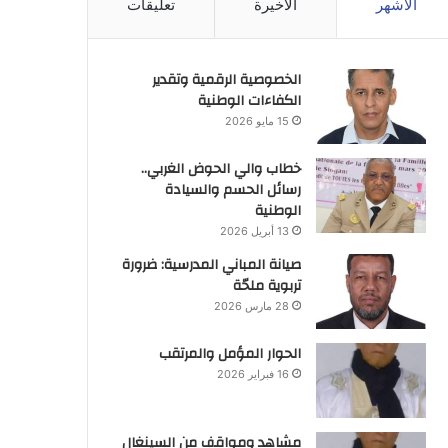
الأشهر
الأخيرة
تعليقات
الخصوصية الرقمية وتقدير
الكفاءات الوطنية
15 مايو 2026
خطاب والي الحوض الغربي..
رسائل الحسم والسيادة
الوطنية
13 أبريل 2026
صيانة المباني المدرسية: ضرورة
تربوية ملحّة
28 مارس 2026
الحوار المؤمل والمرتقب
16 فبراير 2026
مشاهد ومواقف من السينغال