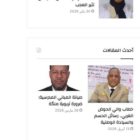
تثير العجب
30 يناير 2026
أحدث المقالات
صيانة المباني المدرسية:
ضرورة تربوية ملحّة
خطاب والي الحوض
28 مارس 2026
الغربي.. رسائل الحسم
والسيادة الوطنية
13 أبريل 2026