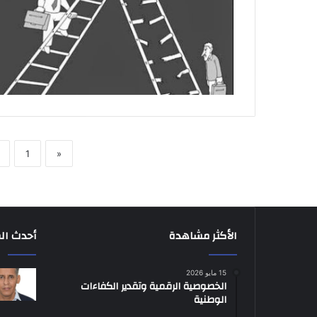
1
«
الأكثر مشاهدة
أحدث ال
15 مايو 2026
الخصوصية الرقمية وتقدير الكفاءات
الوطنية