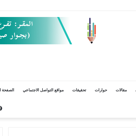
مقالات
حوارات
تحقيقات
مواقع التواصل الاجتماعي
الصفحة ال