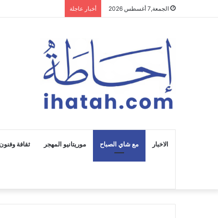
الجمعة,7 أغسطس 2026
أخبار عاجلة
الاخبار
مع شاي الصباح
موريتانيو المهجر
ثقافة وفنون