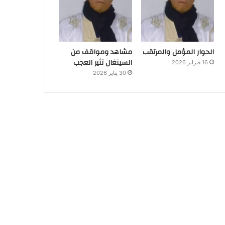
الحوار المؤمل والمرتقب
مشاهد ومواقف من
السينغال تثير العجب
16 فبراير 2026
30 يناير 2026