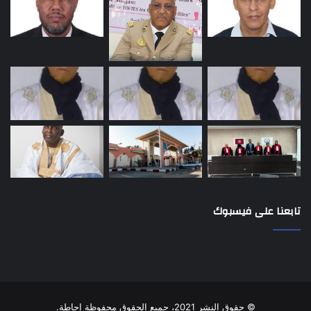
تابعنا على فيسبوك
© حقوق النشر 2021، جميع الحقوق محفوظة إحاطة.