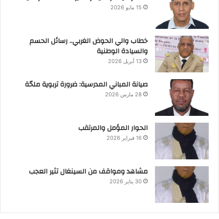
15 مايو 2026
خطاب والي الحوض الغربي.. رسائل الحسم
والسيادة الوطنية
13 أبريل 2026
صيانة المباني المدرسية: ضرورة تربوية ملحّة
28 مارس 2026
الحوار المؤمل والمرتقب
16 فبراير 2026
مشاهد ومواقف من السينغال تثير العجب
30 يناير 2026