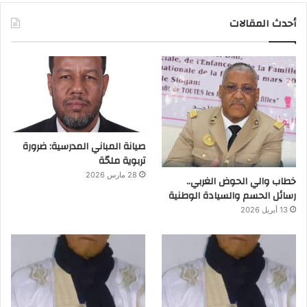
أحدث المقالات
صيانة المباني المدرسية: ضرورة
تربوية ملحّة
28 مارس 2026
خطاب والي الحوض الغربي..
رسائل الحسم والسيادة الوطنية
13 أبريل 2026