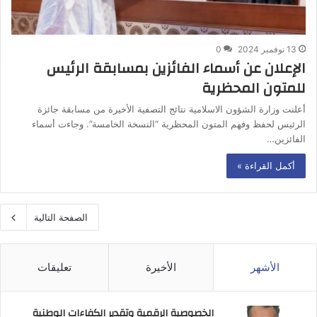
13 نوفمبر 2024
0
الإعلان عن أسماء الفائزين بمسابقة الرئيس
للمتون المحظرية
أعلنت وزارة الشؤون الاسلامية نتائج التصفية الأخيرة من مسابقة جائزة
الرئيس لحفظ وفهم المتون المحظرية “النسخة الخامسة”. وجاءت أسماء
الفائزين…
أكمل القراءة »
الصفحة التالية
الأشهر
الأخيرة
تعليقات
الخصوصية الرقمية وتقدير الكفاءات الوطنية