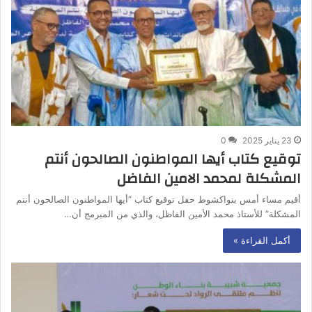
23 يناير 2025
0
توقيع كتاب أيها المواطنون الصالحون أنتم
المشكلة لمحمد الامين الفاضل
أقيم مساء أمس بنواكشوط حفل توقيع كتاب “أيها المواطنون الصالحون أنتم
المشكلة” للأستاذ محمد الأمين الفاظل، والذي من المبرمج أن…
أكمل القراءة »