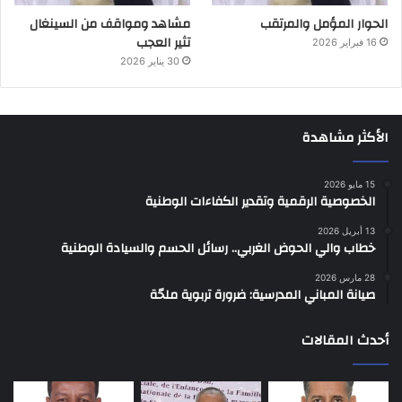
الحوار المؤمل والمرتقب
مشاهد ومواقف من السينغال
تثير العجب
16 فبراير 2026
30 يناير 2026
الأكثر مشاهدة
15 مايو 2026
الخصوصية الرقمية وتقدير الكفاءات الوطنية
13 أبريل 2026
خطاب والي الحوض الغربي.. رسائل الحسم والسيادة الوطنية
28 مارس 2026
صيانة المباني المدرسية: ضرورة تربوية ملحّة
أحدث المقالات