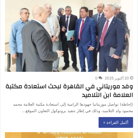
20 أكتوبر 2025
0
وفد موريتاني في القاهرة لبحث استعادة مكتبة
العلامة ابن التلاميد
(إحاطة) تواصل موريتانيا جهودها الرامية إلى استعادة مكتبة العلامة محمد
محمود ولد التلاميد، وذلك في إطار تنفيذ بروتوكول التعاون الموقع…
أكمل القراءة »