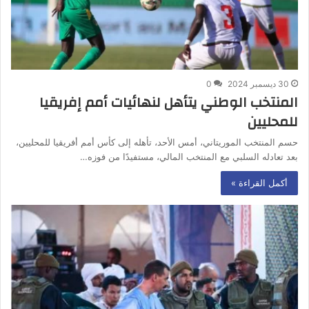
30 ديسمبر 2024
0
المنتخب الوطني يتأهل لنهائيات أمم إفريقيا
للمحليين
حسم المنتخب الموريتاني، أمس الأحد، تأهله إلى كأس أمم أفريقيا للمحليين،
بعد تعادله السلبي مع المنتخب المالي، مستفيدًا من فوزه…
أكمل القراءة »