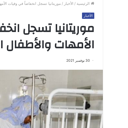
الرئيسية
/
الأخبار
/
موريتانيا تسجل انخفاضاً في وفيات الأمهات و
الأخبار
موريتانيا تسجل انخف
الأمهات والأطفال الأقل 
30 نوفمبر 2021