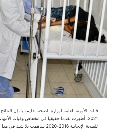
للصحة الإنجابية 2016-2020 ساهمت بلا شك في هذا التقدم.