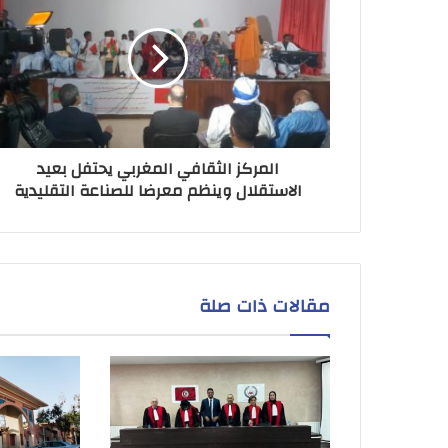
المركز الثقافي المغربي يحتفل بعيد
الاستقلال وينظم معرضا للصناعة التقليدية
مقالات ذات صلة