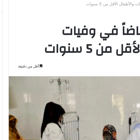
الأطفال الأقل من 5 سنوات
اضاً في وفيات
من 5 سنوات
أقل من دقيقة