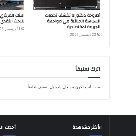
أطروحة دكتوراه تكشف تحديات
البنك المركزي
السياسة الجنائية في مواجهة
للبحث النقدي 
الجريمة الاقتصادية
11 ديسمبر 2025
23 ديسمبر 2025
اترك تعليقاً
يجب أنت تكون
مسجل الدخول
لتضيف تعليقاً.
الأكثر مشاهدة
أحدث ال