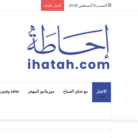
السبت,8 أغسطس 2026
أخبار عاجلة
الاخبار
مع شاي الصباح
موريتانيو المهجر
ثقافة وفنون