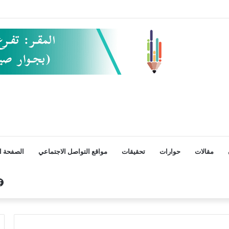
مقالات
حوارات
تحقيقات
مواقع التواصل الاجتماعي
الصفحة ال