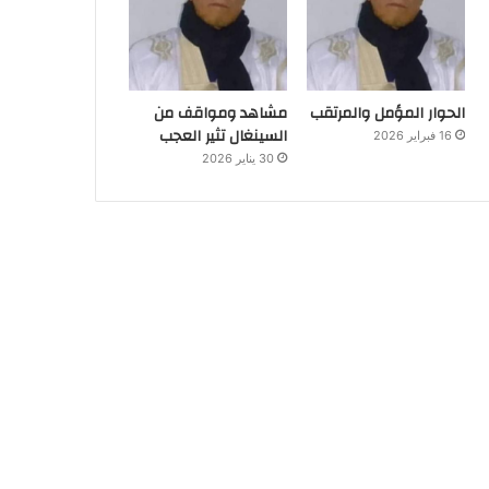
الحوار المؤمل والمرتقب
مشاهد ومواقف من
السينغال تثير العجب
16 فبراير 2026
30 يناير 2026