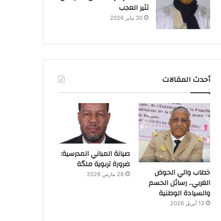
تثير العجب
30 يناير 2026
أحدث المقالات
صيانة المباني المدرسية:
ضرورة تربوية ملحّة
خطاب والي الحوض
28 مارس 2026
الغربي.. رسائل الحسم
والسيادة الوطنية
13 أبريل 2026