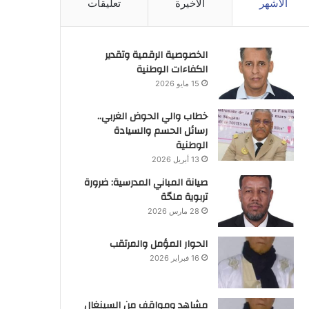
الأشهر
الأخيرة
تعليقات
الخصوصية الرقمية وتقدير
الكفاءات الوطنية
15 مايو 2026
خطاب والي الحوض الغربي..
رسائل الحسم والسيادة
الوطنية
13 أبريل 2026
صيانة المباني المدرسية: ضرورة
تربوية ملحّة
28 مارس 2026
الحوار المؤمل والمرتقب
16 فبراير 2026
مشاهد ومواقف من السينغال