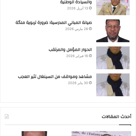
والسيادة الوطنية
13 أبريل 2026
صيانة المباني المدرسية: ضرورة تربوية ملحّة
28 مارس 2026
الحوار المؤمل والمرتقب
16 فبراير 2026
مشاهد ومواقف من السينغال تثير العجب
30 يناير 2026
أحدث المقالات