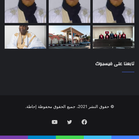
تابعنا على فيسبوك
© حقوق النشر 2021، جميع الحقوق محفوظة إحاطة.
فيسبوك
تويتر
يوتيوب