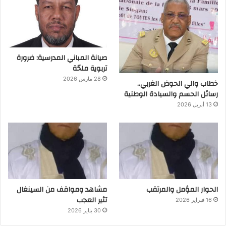
صيانة المباني المدرسية: ضرورة
تربوية ملحّة
28 مارس 2026
خطاب والي الحوض الغربي..
رسائل الحسم والسيادة الوطنية
13 أبريل 2026
الحوار المؤمل والمرتقب
مشاهد ومواقف من السينغال
تثير العجب
16 فبراير 2026
30 يناير 2026