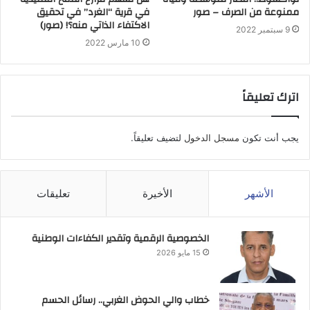
ممنوعة من الصرف – صور
في قرية “الغرد” في تحقيق
الاكتفاء الذاتي منه؟! (صور)
9 سبتمبر 2022
10 مارس 2022
اترك تعليقاً
يجب أنت تكون
مسجل الدخول
لتضيف تعليقاً.
الأشهر
الأخيرة
تعليقات
الخصوصية الرقمية وتقدير الكفاءات الوطنية
15 مايو 2026
خطاب والي الحوض الغربي.. رسائل الحسم