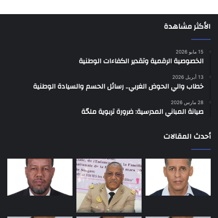
الأكثر مشاهدة
15 مايو 2026
الخصوصية الرقمية وتقدير الكفاءات الوطنية
13 أبريل 2026
خطاب والي الحوض الغربي.. رسائل الحسم والسيادة الوطنية
28 مارس 2026
صيانة المباني المدرسية: ضرورة تربوية ملحّة
أحدث المقالات