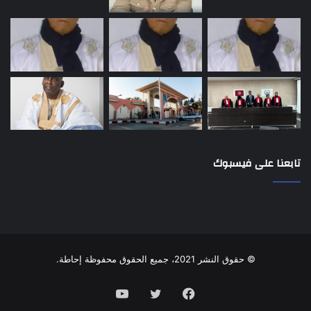
تابعنا على فيسبوك
© حقوق النشر 2021، جميع الحقوق محفوظة إحاطة.
فيسبوك
تويتر
يوتيوب