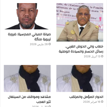
صيانة المباني المدرسية: ضرورة
تربوية ملحّة
28 مارس 2026
خطاب والي الحوض الغربي..
رسائل الحسم والسيادة الوطنية
13 أبريل 2026
الحوار المؤمل والمرتقب
مشاهد ومواقف من السينغال
تثير العجب
16 فبراير 2026
30 يناير 2026