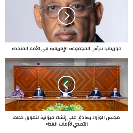
موريتانيا تترأس المجموعة الإفريقية في الأمم المتحدة
مجلس الوزراء يصادق على إنشاء ميزانية لتمويل خطط
التصدي لأزمات الغذاء