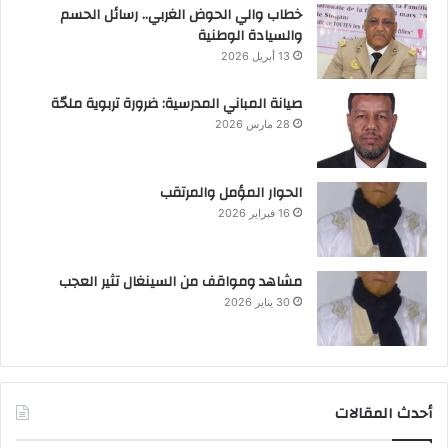
خطاب والي الحوض الغربي.. رسائل الحسم
والسيادة الوطنية
13 أبريل 2026
صيانة المباني المدرسية: ضرورة تربوية ملحّة
28 مارس 2026
الحوار المؤمل والمرتقب
16 فبراير 2026
مشاهد ومواقف من السينغال تثير العجب
30 يناير 2026
أحدث المقالات