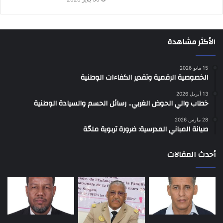
الأكثر مشاهدة
15 مايو 2026
الخصوصية الرقمية وتقدير الكفاءات الوطنية
13 أبريل 2026
خطاب والي الحوض الغربي.. رسائل الحسم والسيادة الوطنية
28 مارس 2026
صيانة المباني المدرسية: ضرورة تربوية ملحّة
أحدث المقالات