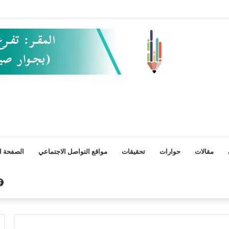
مقالات
حوارات
تحقيقات
مواقع التواصل الاجتماعي
الصفحة ال