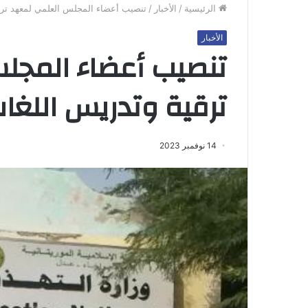
الرئيسية
/
الأخبار
/
تنصيب أعضاء المجلس العلمي لمعهد ترق
الأخبار
تنصيب أعضاء المجل
ترقية وتدريس اللغا
14 نوفمبر 2023