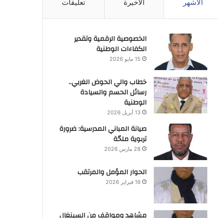
الأشهر
الأخيرة
تعليقات
الخصوصية الرقمية وتقدير
الكفاءات الوطنية
15 مايو 2026
خطاب والي الحوض الغربي..
رسائل الحسم والسيادة
الوطنية
13 أبريل 2026
صيانة المباني المدرسية: ضرورة
تربوية ملحّة
28 مارس 2026
الحوار المؤمل والمرتقب
16 فبراير 2026
مشاهد ومواقف من السينغال