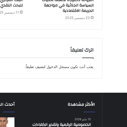
أطروحة دكتوراه تكشف تحديات
البنك المركزي
السياسة الجنائية في مواجهة
للبحث النقدي 
الجريمة الاقتصادية
11 ديسمبر 2025
23 ديسمبر 2025
اترك تعليقاً
يجب أنت تكون
مسجل الدخول
لتضيف تعليقاً.
الأكثر مشاهدة
أحدث ال
15 مايو 2026
الخصوصية الرقمية وتقدير الكفاءات