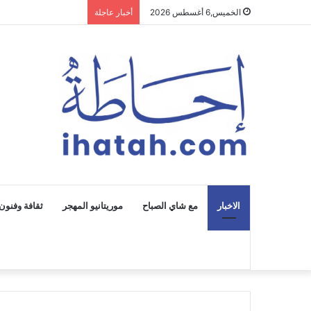
الخميس,6 أغسطس 2026
أخبار عاجلة
الاخبار
مع شاي الصباح
موريتانيو المهجر
ثقافة وفنون