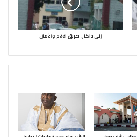
إلى داكار.. طريق الآلام والآمال