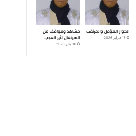
الحوار المؤمل والمرتقب
مشاهد ومواقف من
السينغال تثير العجب
16 فبراير 2026
30 يناير 2026