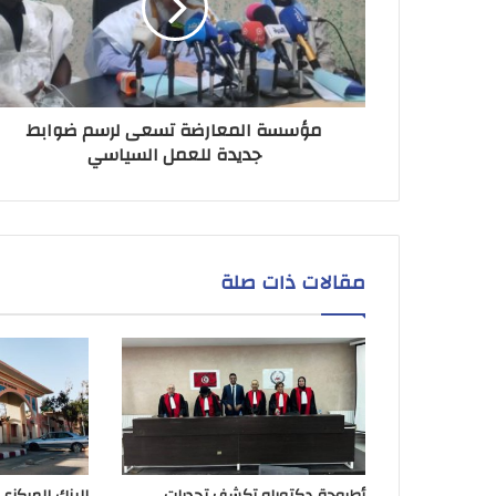
مؤسسة المعارضة تسعى لرسم ضوابط
جديدة للعمل السياسي
مقالات ذات صلة