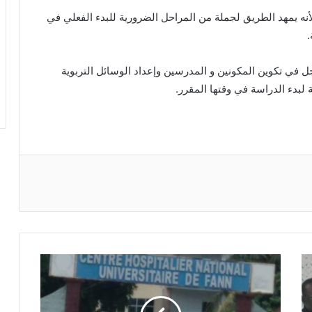
ه يمهد الطريق لجملة من المراحل الضرورية للبدء الفعلي في
.
 في تكوين المكونين و المدرسين وإعداد الوسائل التربوية
 لبدء الدراسة في وقتها المقرر.
ريست