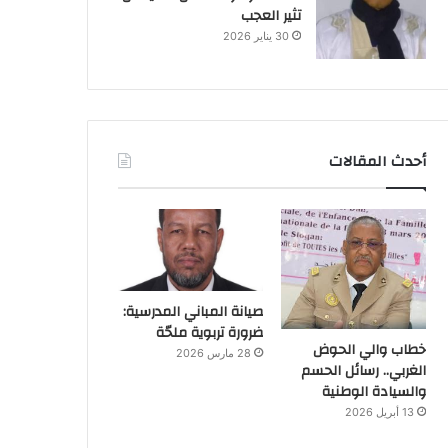
تثير العجب
30 يناير 2026
أحدث المقالات
صيانة المباني المدرسية:
ضرورة تربوية ملحّة
خطاب والي الحوض
28 مارس 2026
الغربي.. رسائل الحسم
والسيادة الوطنية
13 أبريل 2026