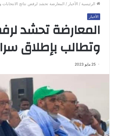
الرئيسية
/
الأخبار
/
المعارضة تحشد لرفض نتائج الانتخابات 
الأخبار
المعارضة تحشد لرفض 
وتطالب بإطلاق سراح
25 مايو 2023