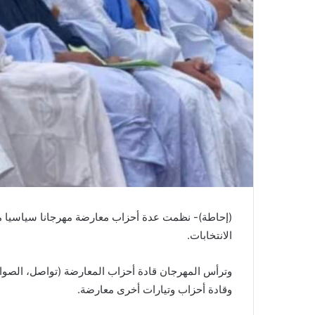
(إحاطة)- نظمت عدة أحزاب معارضة مهرجانا سياسيا مس
الانتخابات.
وترأس المهرجان قادة أحزاب المعارضة (تواصل، الصواب
وقادة أحزاب وتيارات أخرى معارضة.