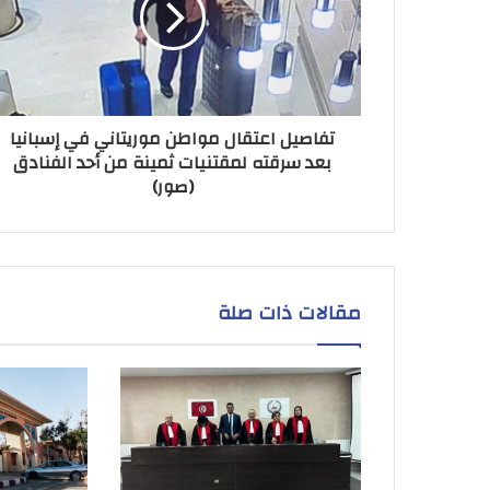
تفاصيل اعتقال مواطن موريتاني في إسبانيا
بعد سرقته لمقتنيات ثمينة من أحد الفنادق
(صور)
مقالات ذات صلة