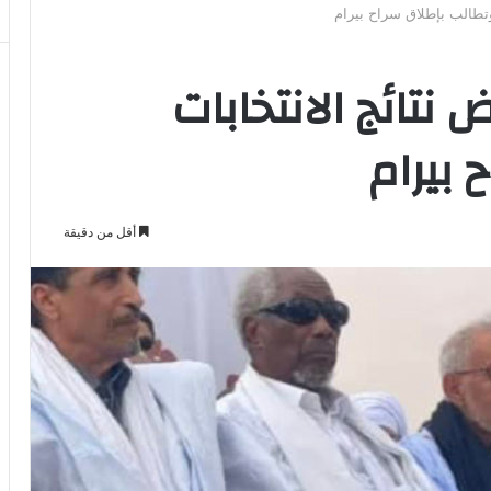
وتطالب بإطلاق سراح بيرام
نتائج الانتخابات
 بيرام
أقل من دقيقة