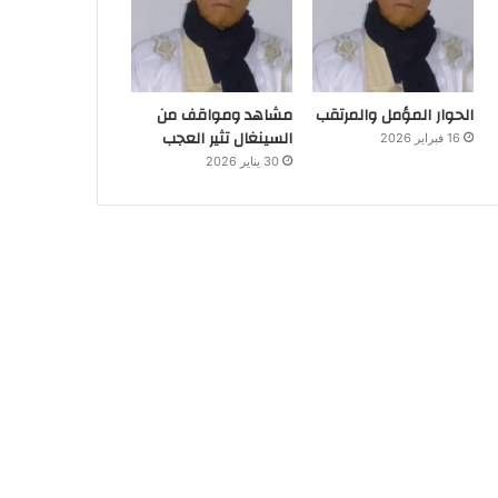
الحوار المؤمل والمرتقب
مشاهد ومواقف من
السينغال تثير العجب
16 فبراير 2026
30 يناير 2026