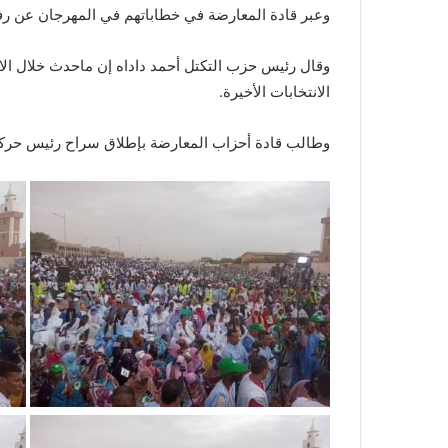
وعبر قادة المعارضة في خطاباتهم في المهرجان عن رفضه
وقال رئيس حزب التكتل أحمد داداه إن ماحدث خلال الا
الانتخابات الأخيرة.
وطالب قادة أحزاب المعارضة بإطلاق سراح رئيس حركة إ