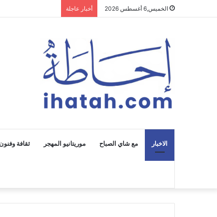
الخميس,6 أغسطس 2026
أخبار عاجلة
الاخبار
مع شاي الصباح
موريتانيو المهجر
ثقافة وفنون