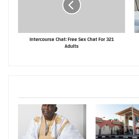
321 Intercourse Chat: Free Sex Chat For
Adults