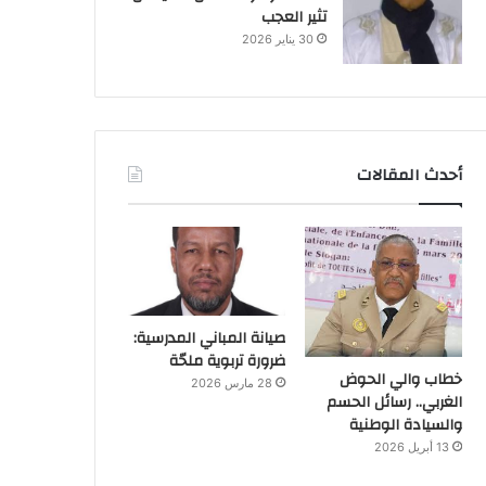
تثير العجب
30 يناير 2026
أحدث المقالات
صيانة المباني المدرسية:
ضرورة تربوية ملحّة
خطاب والي الحوض
28 مارس 2026
الغربي.. رسائل الحسم
والسيادة الوطنية
13 أبريل 2026