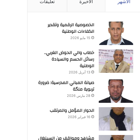
الأشهر
الأخيرة
تعليقات
الخصوصية الرقمية وتقدير
الكفاءات الوطنية
15 مايو 2026
خطاب والي الحوض الغربي..
رسائل الحسم والسيادة
الوطنية
13 أبريل 2026
صيانة المباني المدرسية: ضرورة
تربوية ملحّة
28 مارس 2026
الحوار المؤمل والمرتقب
16 فبراير 2026
مشاهد ومواقف من السينغال