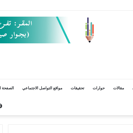
مقالات
حوارات
تحقيقات
مواقع التواصل الاجتماعي
الصفحة ال