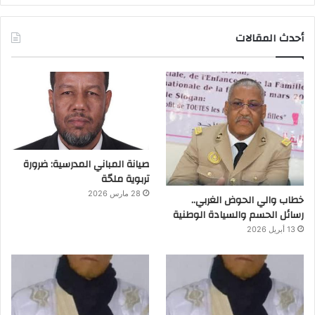
أحدث المقالات
صيانة المباني المدرسية: ضرورة
تربوية ملحّة
28 مارس 2026
خطاب والي الحوض الغربي..
رسائل الحسم والسيادة الوطنية
13 أبريل 2026