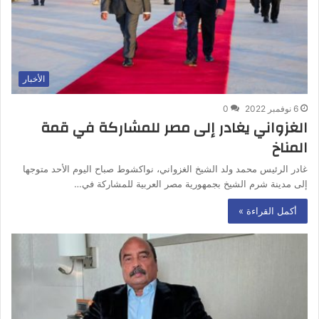
الأخبار
6 نوفمبر 2022
0
الغزواني يغادر إلى مصر للمشاركة في قمة
المناخ
غادر الرئيس محمد ولد الشيخ الغزواني، نواكشوط صباح اليوم الأحد متوجها
إلى مدينة شرم الشيخ بجمهورية مصر العربية للمشاركة في…
أكمل القراءة »