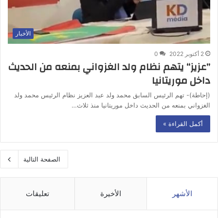
الأخبار
2 أكتوبر 2022
0
”عزيز“ يتهم نظام ولد الغزواني بمنعه من الحديث
داخل موريتانيا
(إحاطة)- تهم الرئيس السابق محمد ولد عبد العزيز نظام الرئيس محمد ولد
الغزواني بمنعه من الحديث داخل موريتانيا منذ ثلاث…
أكمل القراءة »
الصفحة التالية
الأشهر
الأخيرة
تعليقات