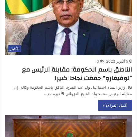
الأخبار
5 أكتوبر 2023
0
الناطق باسم الحكومة: مقابلة الرئيس مع
“لوفيغارو” حققت نجاحا كبيرا
قال وزير المياه اسماعيل ولد عبد الفتاح، الناكق باسم الحكومة وكالة، إن
مقابلة الرئيس محمد ولد الشيخ الغزواني الأخيرة مع…
أكمل القراءة »