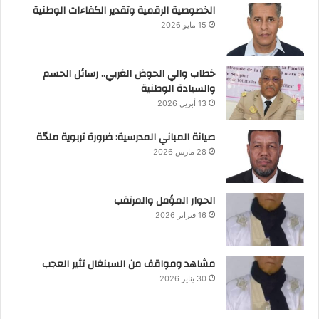
الخصوصية الرقمية وتقدير الكفاءات الوطنية
15 مايو 2026
خطاب والي الحوض الغربي.. رسائل الحسم
والسيادة الوطنية
13 أبريل 2026
صيانة المباني المدرسية: ضرورة تربوية ملحّة
28 مارس 2026
الحوار المؤمل والمرتقب
16 فبراير 2026
مشاهد ومواقف من السينغال تثير العجب
30 يناير 2026