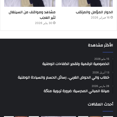
الحوار المؤمل والمرتقب
مشاهد ومواقف من السينغال
تثير العجب
16 فبراير 2026
30 يناير 2026
الأكثر مشاهدة
15 مايو 2026
الخصوصية الرقمية وتقدير الكفاءات الوطنية
13 أبريل 2026
خطاب والي الحوض الغربي.. رسائل الحسم والسيادة الوطنية
28 مارس 2026
صيانة المباني المدرسية: ضرورة تربوية ملحّة
أحدث المقالات