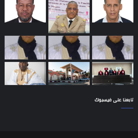
تابعنا على فيسبوك