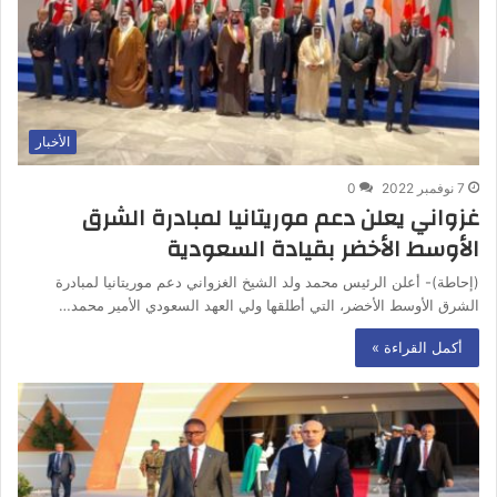
الأخبار
7 نوفمبر 2022
0
غزواني يعلن دعم موريتانيا لمبادرة الشرق
الأوسط الأخضر بقيادة السعودية
(إحاطة)- أعلن الرئيس محمد ولد الشيخ الغزواني دعم موريتانيا لمبادرة
الشرق الأوسط الأخضر، التي أطلقها ولي العهد السعودي الأمير محمد…
أكمل القراءة »