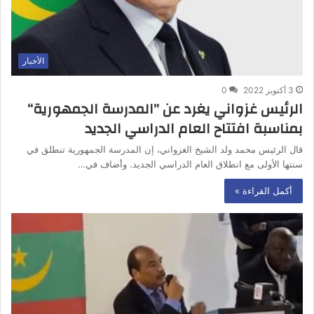
الأخبار
3 أكتوبر 2022
0
الرئيس غزواني يغرد عن ”المدرسة الجمهورية“
بمناسبة افتتاح العام الدراسي الجديد
قال الرئيس محمد ولد الشيخ الغزواني، إن المدرسة الجمهورية تنطلق في
سنتها الأولى مع انطلاق العام الدراسي الجديد. وأضاف في…
أكمل القراءة »