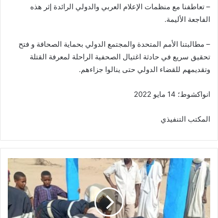
– تعاطفنا مع منظمات الإعلام العربي والدولي الرائدة إثر هذه
الفاجعة الأليمة.
– مطالبتنا الأمم المتحدة والمجتمع الدولي بحماية الصحافة و فتح
تحقيق سريع في حادثة اغتيال الصحفية الراحلة لمعرفة القتلة
وتقديمهم للقضاء الدولي حتى ينالوا جزاءهم.
انواكشوط؛ 14 مايو 2022
المكتب التنفيذي