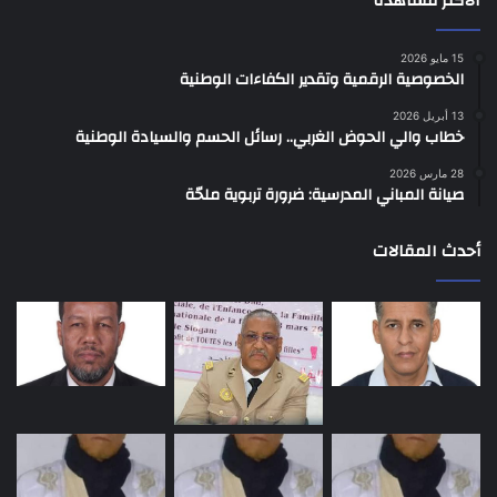
الأكثر مشاهدة
15 مايو 2026
الخصوصية الرقمية وتقدير الكفاءات الوطنية
13 أبريل 2026
خطاب والي الحوض الغربي.. رسائل الحسم والسيادة الوطنية
28 مارس 2026
صيانة المباني المدرسية: ضرورة تربوية ملحّة
أحدث المقالات