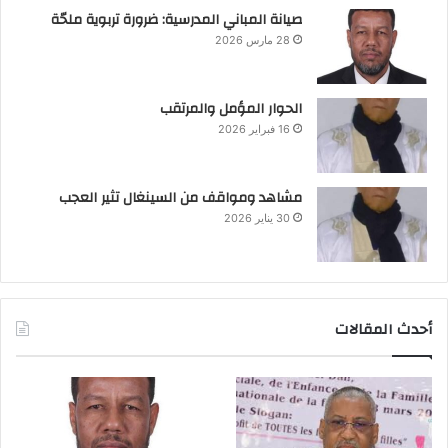
صيانة المباني المدرسية: ضرورة تربوية ملحّة
28 مارس 2026
الحوار المؤمل والمرتقب
16 فبراير 2026
مشاهد ومواقف من السينغال تثير العجب
30 يناير 2026
أحدث المقالات