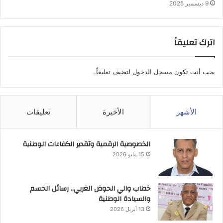
9 ديسمبر 2025
اترك تعليقاً
يجب أنت تكون
مسجل الدخول
لتضيف تعليقاً.
الأشهر
الأخيرة
تعليقات
الخصوصية الرقمية وتقدير الكفاءات الوطنية
15 مايو 2026
خطاب والي الحوض الغربي.. رسائل الحسم
والسيادة الوطنية
13 أبريل 2026