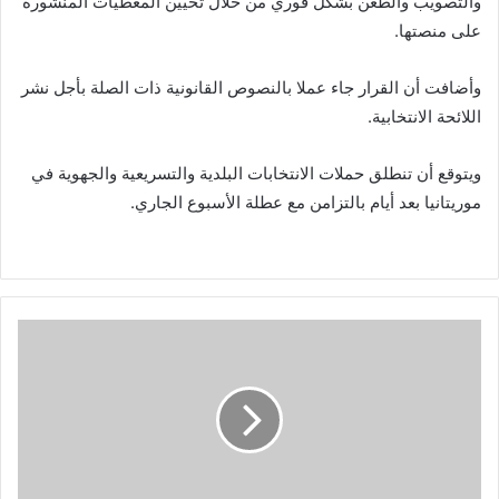
والتصويب والطعن بشكل فوري من خلال تحيين المعطيات المنشورة
على منصتها.
وأضافت أن القرار جاء عملا بالنصوص القانونية ذات الصلة بأجل نشر
اللائحة الانتخابية.
ويتوقع أن تنطلق حملات الانتخابات البلدية والتسريعية والجهوية في
موريتانيا بعد أيام بالتزامن مع عطلة الأسبوع الجاري.