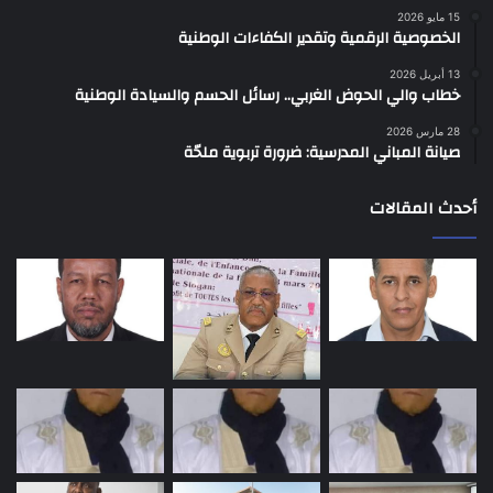
15 مايو 2026
الخصوصية الرقمية وتقدير الكفاءات الوطنية
13 أبريل 2026
خطاب والي الحوض الغربي.. رسائل الحسم والسيادة الوطنية
28 مارس 2026
صيانة المباني المدرسية: ضرورة تربوية ملحّة
أحدث المقالات