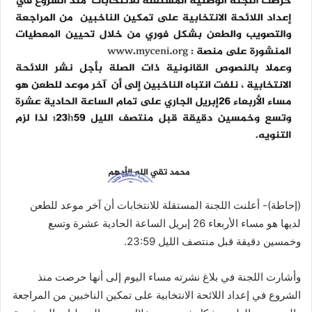
(إحاطة)- أعلنت اللجنة المستقلة للانتخابات أن آخر موعد للطعن
لديها هو مساء الأربعاء 26 إبريل الساعة الحادية عشرة وتسع
وخمسين دقيقة قبل منتصف الليل 23:59.
وأشارت اللجنة في بلاغ نشرته مساء اليوم إلى أنها حرصت منذ
الشروع في إعداد اللائحة الانتخابية على تمكين الناخبين من المراجعة