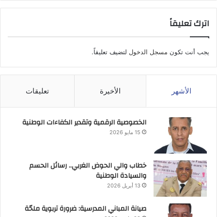
اترك تعليقاً
يجب أنت تكون
مسجل الدخول
لتضيف تعليقاً.
الأشهر
الأخيرة
تعليقات
الخصوصية الرقمية وتقدير الكفاءات الوطنية
15 مايو 2026
خطاب والي الحوض الغربي.. رسائل الحسم
والسيادة الوطنية
13 أبريل 2026
صيانة المباني المدرسية: ضرورة تربوية ملحّة