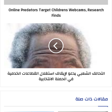
Online Predators Target Childrens Webcams, Research
Finds
التحالف الشعبي يدعو لإيقاف استغلال القطاعات الخدمية
في الحملة الانتخابية
مقالات ذات صلة