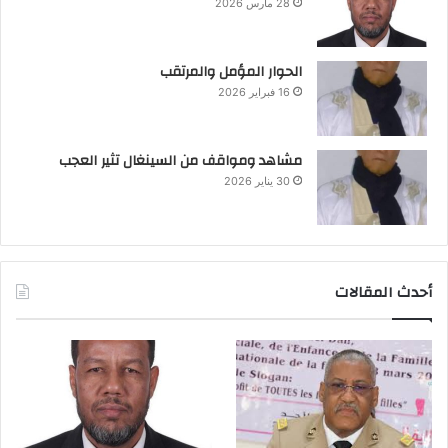
28 مارس 2026
الحوار المؤمل والمرتقب
16 فبراير 2026
مشاهد ومواقف من السينغال تثير العجب
30 يناير 2026
أحدث المقالات