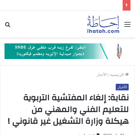
القائمة
بح
عن
الرئيسية
/
الأخبار
الأخبار
نقابة: إلغاء المفتشية التربوية
للتعليم الفني والمهني من
هيكلة وزارة التشغيل غير قانوني !