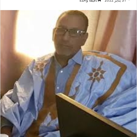
31 يناير 2022
دقيقة واحدة