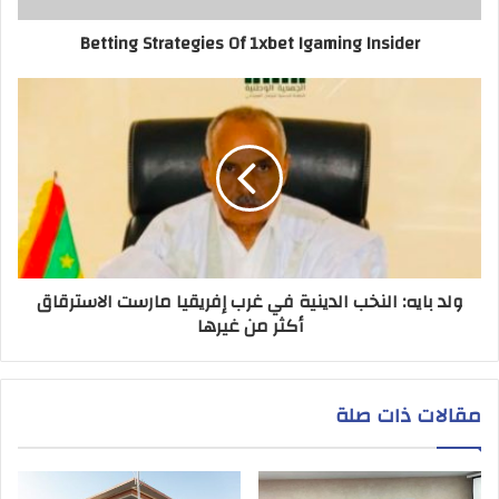
Betting Strategies Of 1xbet Igaming Insider
ولد بايه: النخب الدينية في غرب إفريقيا مارست الاسترقاق
أكثر من غيرها
مقالات ذات صلة