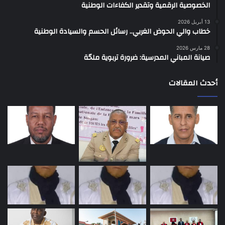
الخصوصية الرقمية وتقدير الكفاءات الوطنية
13 أبريل 2026
خطاب والي الحوض الغربي.. رسائل الحسم والسيادة الوطنية
28 مارس 2026
صيانة المباني المدرسية: ضرورة تربوية ملحّة
أحدث المقالات