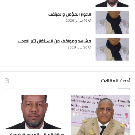
الحوار المؤمل والمرتقب
16 فبراير 2026
مشاهد ومواقف من السينغال تثير العجب
30 يناير 2026
أحدث المقالات
صيانة المباني المدرسية: ضرورة