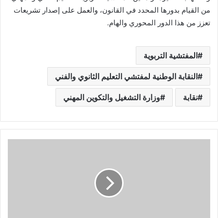
من القيام بدورها المحدد في القانون، والعمل على إصدار تشريعات
تعزز من هذا الدور المحوري والهام.
المفتشية التربوية
النقابة الوطنية لمفتشي التعليم الثانوي والفني
نقابة
وزارة التشغيل والتكوين المهني