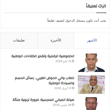
اترك تعليقاً
يجب أنت تكون
مسجل الدخول
لتضيف تعليقاً.
الأشهر
الأخيرة
تعليقات
الخصوصية الرقمية وتقدير الكفاءات الوطنية
15 مايو 2026
خطاب والي الحوض الغربي.. رسائل الحسم
والسيادة الوطنية
13 أبريل 2026
صيانة المباني المدرسية: ضرورة تربوية ملحّة
28 مارس 2026