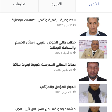
الأشهر
الأخيرة
تعليقات
الخصوصية الرقمية وتقدير الكفاءات الوطنية
15 مايو 2026
خطاب والي الحوض الغربي.. رسائل الحسم
والسيادة الوطنية
13 أبريل 2026
صيانة المباني المدرسية: ضرورة تربوية ملحّة
28 مارس 2026
الحوار المؤمل والمرتقب
16 فبراير 2026
مشاهد ومواقف من السينغال تثير العجب