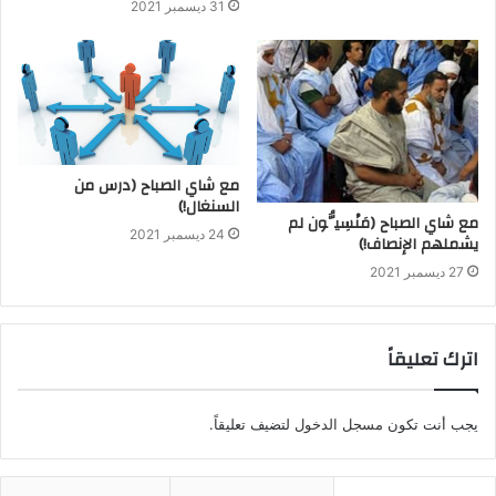
31 ديسمبر 2021
مع شاي الصباح (درس من
السنغال!)
مع شاي الصباح (مَنْسِيُّون لم
24 ديسمبر 2021
يشملهم الإنصاف!)
27 ديسمبر 2021
اترك تعليقاً
يجب أنت تكون
مسجل الدخول
لتضيف تعليقاً.