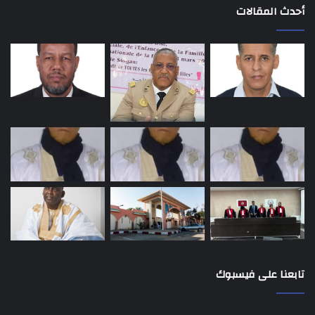
أحدث المقالات
تابعنا على فيسبوك