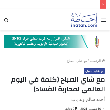
القائمة
بح
عن
الرئيسية
/
مع شاي الصباح
مع شاي الصباح
مع شاي الصباح (كلمة في اليوم
العالمي لمحاربة الفساد)
أحمد سالم ولد باب
10 ديسمبر 2021
2 دقائق