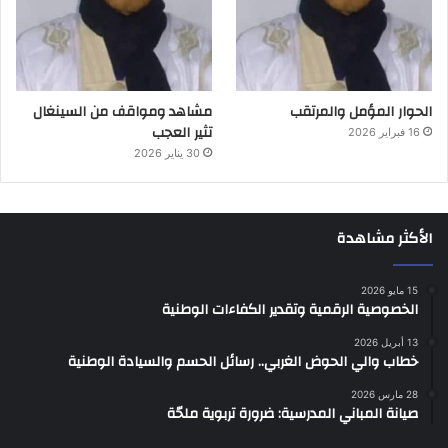
الحوار المؤمل والمرتقب
مشاهد ومواقف من السينغال
تثير العجب
16 فبراير 2026
30 يناير 2026
الأكثر مشاهدة
15 مايو 2026
الخصوصية الرقمية وتقدير الكفاءات الوطنية
13 أبريل 2026
خطاب والي الحوض الغربي.. رسائل الحسم والسيادة الوطنية
28 مارس 2026
صيانة المباني المدرسية: ضرورة تربوية ملحّة