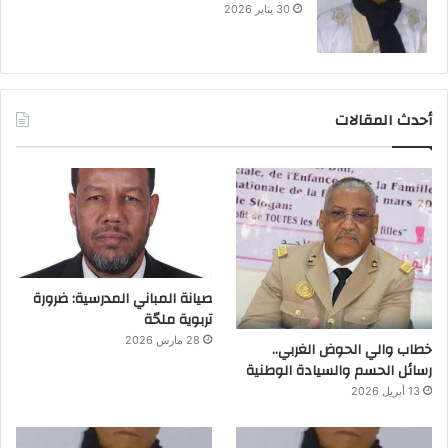
30 يناير 2026
أحدث المقالات
صيانة المباني المدرسية: ضرورة
تربوية ملحّة
28 مارس 2026
خطاب والي الحوض الغربي..
رسائل الحسم والسيادة الوطنية
13 أبريل 2026