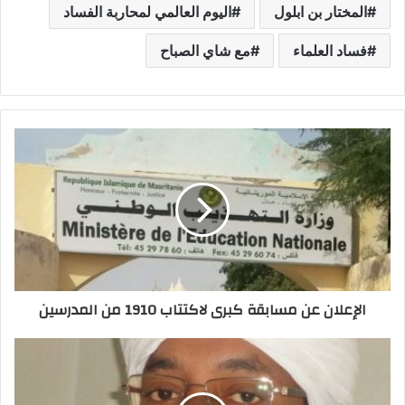
المختار بن ابلول
اليوم العالمي لمحاربة الفساد
فساد العلماء
مع شاي الصباح
الإعلان عن مسابقة كبرى لاكتتاب 1910 من المدرسين