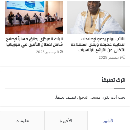
النائب بيرام يدعو لإصلاحات
البنك المركزي يطلق مساراً لإصلاح
انتخابية عميقة ويعلن استعداده
شامل لقطاع التأمين في موريتانيا
للتخلي عن الترشح للرئاسيات
9 ديسمبر 2025
9 ديسمبر 2025
اترك تعليقاً
يجب أنت تكون
مسجل الدخول
لتضيف تعليقاً.
الأشهر
الأخيرة
تعليقات