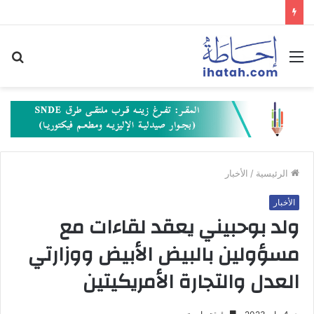
القائمة
بح
عن
الرئيسية
/
الأخبار
الأخبار
ولد بوحبيني يعقد لقاءات مع
مسؤولين بالبيض الأبيض ووزارتي
العدل والتجارة الأمريكيتين