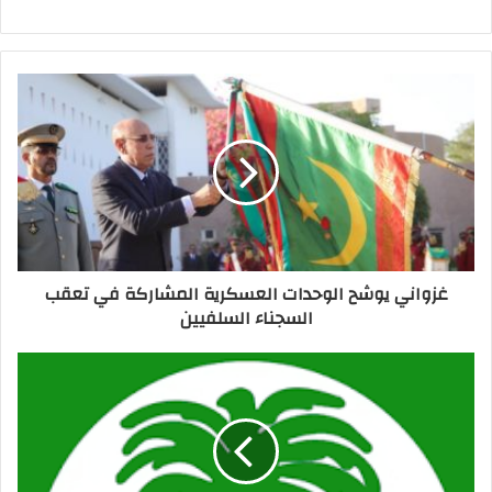
غزواني يوشح الوحدات العسكرية المشاركة في تعقب
السجناء السلفيين