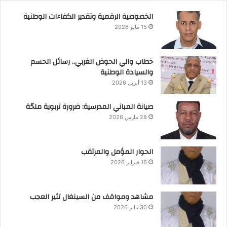
الخصوصية الرقمية وتقدير الكفاءات الوطنية
15 مايو 2026
خطاب والي الحوض الغربي.. رسائل الحسم
والسيادة الوطنية
13 أبريل 2026
صيانة المباني المدرسية: ضرورة تربوية ملحّة
28 مارس 2026
الحوار المؤمل والمرتقب
16 فبراير 2026
مشاهد ومواقف من السينغال تثير العجب
30 يناير 2026