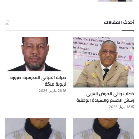
أحدث المقالات
صيانة المباني المدرسية: ضرورة
تربوية ملحّة
28 مارس 2026
خطاب والي الحوض الغربي..
رسائل الحسم والسيادة الوطنية
13 أبريل 2026