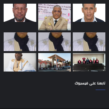
تابعنا على فيسبوك