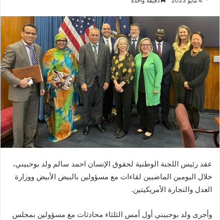
4 مايو 2023
دقيقة واحدة
عقد رئيس اللجنة الوطنية لحقوق الإنسان احمد سالم ولد بوحبيني،
خلال اليومين الماضيين لقاءات مع مسؤولين بالبيض الأبيض ووزارة
العدل والتجارة الأمريكيتين.
وأجرى ولد بوحبيني أول أمس الثلثاء محادثات مع مسؤولين بمجلس