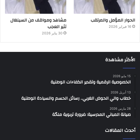
الحوار المؤمل والمرتقب
مشاهد ومواقف من السينغال
تثير العجب
16 فبراير 2026
30 يناير 2026
الأكثر مشاهدة
15 مايو 2026
الخصوصية الرقمية وتقدير الكفاءات الوطنية
13 أبريل 2026
خطاب والي الحوض الغربي.. رسائل الحسم والسيادة الوطنية
28 مارس 2026
صيانة المباني المدرسية: ضرورة تربوية ملحّة
أحدث المقالات