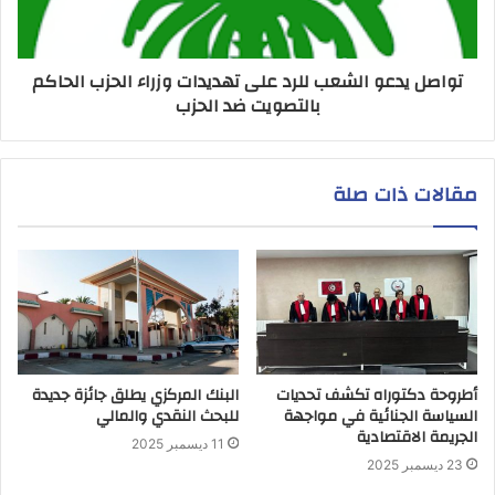
تواصل يدعو الشعب للرد على تهديدات وزراء الحزب الحاكم
بالتصويت ضد الحزب
مقالات ذات صلة
أطروحة دكتوراه تكشف تحديات
البنك المركزي يطلق جائزة جديدة
السياسة الجنائية في مواجهة
للبحث النقدي والمالي
الجريمة الاقتصادية
11 ديسمبر 2025
23 ديسمبر 2025