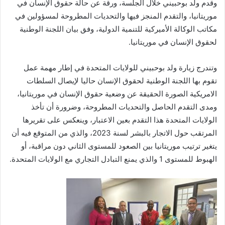
وقدم ولد بوحبيني خلال الجلسة، ورقة عن حالة حقوق الإنسان في
موريتانيا، والتقدم المنجز فيها والتحديات المطروحة لمسؤولين في
مكاتب الوكالة الأميركية للتنمية الدولية، وفق بيان اللجنة الوطنية
لحقوق الإنسان في موريتانيا.
وتندرج زيارة ولد بوحبيني للولايات المتحدة في إطار مهمة عمل
تقوم بها اللجنة الوطنية لحقوق الإنسان حاليا لإيصال السلطات
الامريكية الصورة الحقيقة عن وضعية حقوق الإنسان في موريتانيا،
ومدى التقدم الحاصل والتحديات المطروحة، وضرورة أن تأخذ
الولايات المتحدة هذا التقدم بعين الاعتبار، وينعكس على تقريرها
المرتقب حول الاتجار بالبشر لسنة 2023، والذي من المتوقع فيه أن
يتغير ترتيب موريتانيا بين الصعود للمستوى الثاني دون مراقبة، أو
الهبوط للمستوى 1 والذي يمنع التبادل التجاري مع الولايات المتحدة.