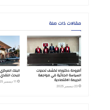
مقالات ذات صلة
أطروحة دكتوراه تكشف تحديات
البنك المركزي
السياسة الجنائية في مواجهة
للبحث النقدي 
الجريمة الاقتصادية
11 ديسمبر 2025
23 ديسمبر 2025