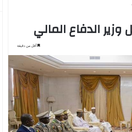
 وزير الدفاع المالي
أقل من دقيقة