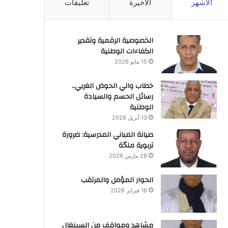
الأشهر
الأخيرة
تعليقات
الخصوصية الرقمية وتقدير
الكفاءات الوطنية
15 مايو 2026
خطاب والي الحوض الغربي..
رسائل الحسم والسيادة
الوطنية
13 أبريل 2026
صيانة المباني المدرسية: ضرورة
تربوية ملحّة
28 مارس 2026
الحوار المؤمل والمرتقب
16 فبراير 2026
مشاهد ومواقف من السينغال