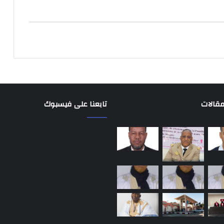
مقالات
تابعنا على فيسبوك