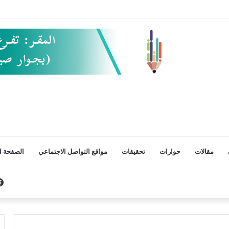
مقالات
حوارات
تحقيقات
مواقع التواصل الاجتماعي
الصفحة ال