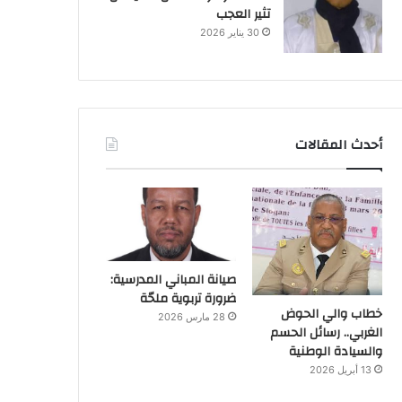
تثير العجب
30 يناير 2026
أحدث المقالات
صيانة المباني المدرسية:
ضرورة تربوية ملحّة
خطاب والي الحوض
28 مارس 2026
الغربي.. رسائل الحسم
والسيادة الوطنية
13 أبريل 2026