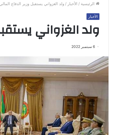
الرئيسية
/
الأخبار
/
ولد الغزواني يستقبل وزير الدفاع المالي
الأخبار
ولد الغزواني يستقبل
6 سبتمبر 2022