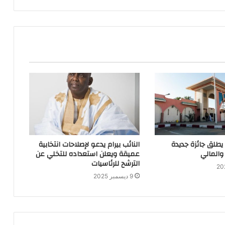
 يطلق جائزة جديدة
النائب بيرام يدعو لإصلاحات انتخابية
والمالي
عميقة ويعلن استعداده للتخلي عن
الترشح للرئاسيات
9 ديسمبر 2025