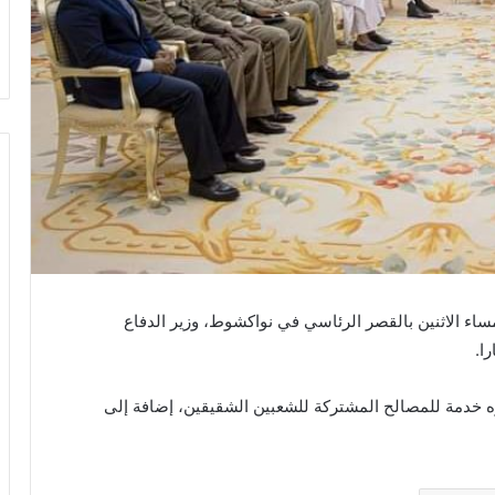
اء الاثنين بالقصر الرئاسي في نواكشوط، وزير الدفاع
ا.
زه خدمة للمصالح المشتركة للشعبين الشقيقين، إضافة إلى