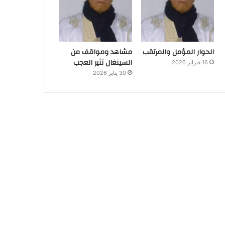
الحوار المؤمل والمرتقب
مشاهد ومواقف من
السينغال تثير العجب
16 فبراير 2026
30 يناير 2026