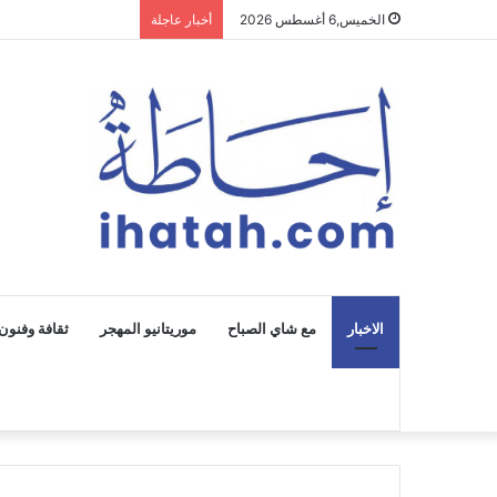
الخميس,6 أغسطس 2026
أخبار عاجلة
الاخبار
مع شاي الصباح
موريتانيو المهجر
ثقافة وفنون