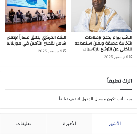
النائب بيرام يدعو لإصلاحات
البنك المركزي يطلق مساراً لإصلاح
انتخابية عميقة ويعلن استعداده
شامل لقطاع التأمين في موريتانيا
للتخلي عن الترشح للرئاسيات
9 ديسمبر 2025
9 ديسمبر 2025
اترك تعليقاً
يجب أنت تكون
مسجل الدخول
لتضيف تعليقاً.
الأشهر
الأخيرة
تعليقات