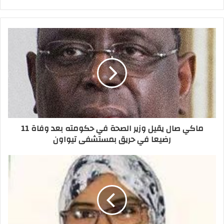
ماكي صال يقيل وزير الصحة في حكومته بعد وفاة 11
رضيعا في حريق بمستشفى تيواون