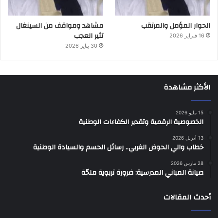
الحوار المؤمل والمرتقب
مشاهد ومواقف من السينغال
تثير العجب
16 فبراير 2026
30 يناير 2026
الأكثر مشاهدة
15 مايو 2026
الخصوصية الرقمية وتقدير الكفاءات الوطنية
13 أبريل 2026
خطاب والي الحوض الغربي.. رسائل الحسم والسيادة الوطنية
28 مارس 2026
صيانة المباني المدرسية: ضرورة تربوية ملحّة
أحدث المقالات