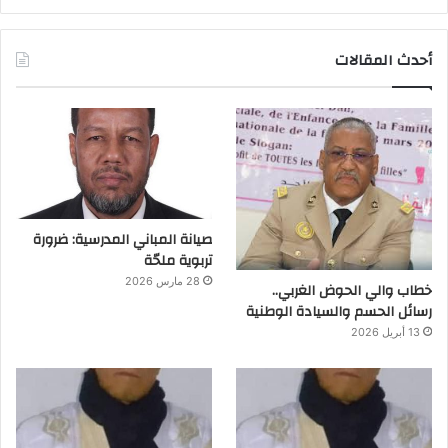
أحدث المقالات
صيانة المباني المدرسية: ضرورة
تربوية ملحّة
28 مارس 2026
خطاب والي الحوض الغربي..
رسائل الحسم والسيادة الوطنية
13 أبريل 2026