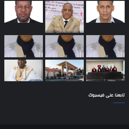
تابعنا على فيسبوك