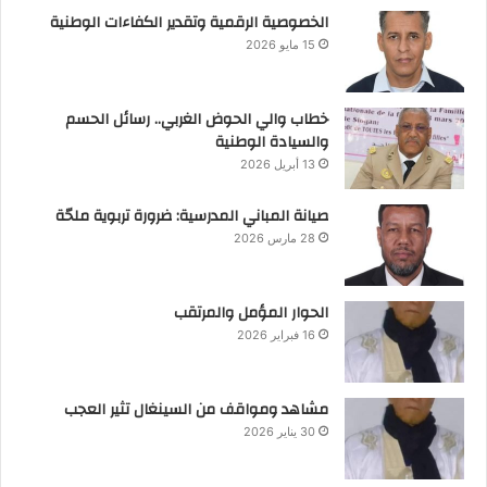
الخصوصية الرقمية وتقدير الكفاءات الوطنية
15 مايو 2026
خطاب والي الحوض الغربي.. رسائل الحسم
والسيادة الوطنية
13 أبريل 2026
صيانة المباني المدرسية: ضرورة تربوية ملحّة
28 مارس 2026
الحوار المؤمل والمرتقب
16 فبراير 2026
مشاهد ومواقف من السينغال تثير العجب
30 يناير 2026