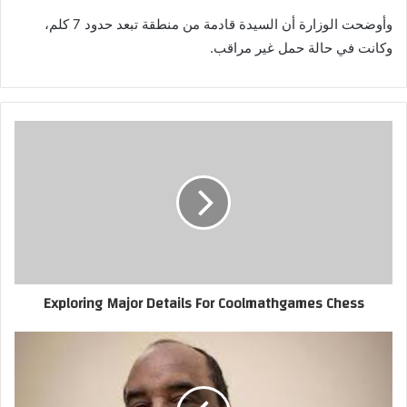
وأوضحت الوزارة أن السيدة قادمة من منطقة تبعد حدود 7 كلم،
وكانت في حالة حمل غير مراقب.
Exploring Major Details For Coolmathgames Chess