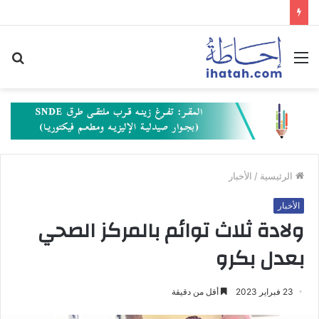
القائمة
بح
عن
الرئيسية
/
الأخبار
الأخبار
ولادة ثلاث توائم بالمركز الصحي
بعدل بكرو
23 فبراير 2023
أقل من دقيقة