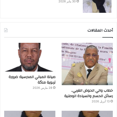
30 يناير 2026
أحدث المقالات
صيانة المباني المدرسية: ضرورة
تربوية ملحّة
28 مارس 2026
خطاب والي الحوض الغربي..
رسائل الحسم والسيادة الوطنية
13 أبريل 2026