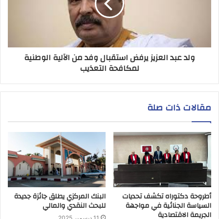
ولد عبد العزيز يرفض استقبال وفد من الآلية الوطنية
لمكافحة التعذيب
مقالات ذات صلة
أطروحة دكتوراه تكشف تحديات
البنك المركزي يطلق جائزة جديدة
السياسة الجنائية في مواجهة
للبحث النقدي والمالي
الجريمة الاقتصادية
11 ديسمبر 2025