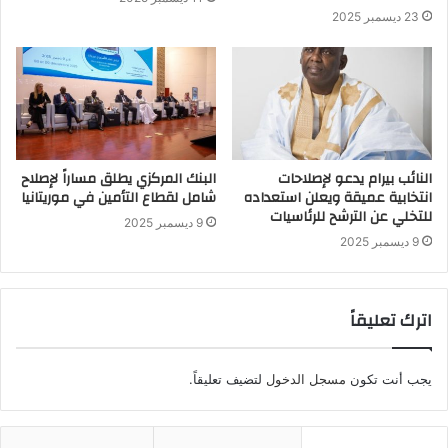
23 ديسمبر 2025
النائب بيرام يدعو لإصلاحات
البنك المركزي يطلق مساراً لإصلاح
انتخابية عميقة ويعلن استعداده
شامل لقطاع التأمين في موريتانيا
للتخلي عن الترشح للرئاسيات
9 ديسمبر 2025
9 ديسمبر 2025
اترك تعليقاً
يجب أنت تكون
مسجل الدخول
لتضيف تعليقاً.