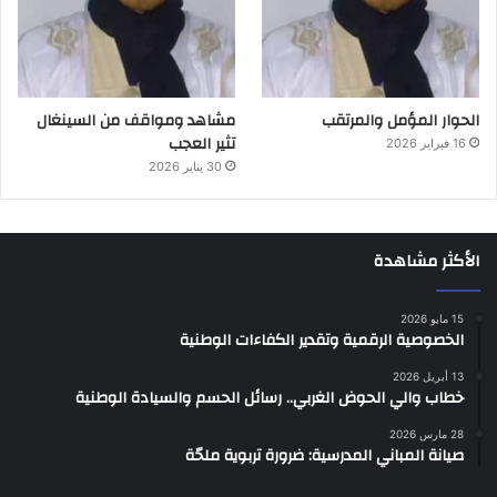
الحوار المؤمل والمرتقب
مشاهد ومواقف من السينغال
تثير العجب
16 فبراير 2026
30 يناير 2026
الأكثر مشاهدة
15 مايو 2026
الخصوصية الرقمية وتقدير الكفاءات الوطنية
13 أبريل 2026
خطاب والي الحوض الغربي.. رسائل الحسم والسيادة الوطنية
28 مارس 2026
صيانة المباني المدرسية: ضرورة تربوية ملحّة