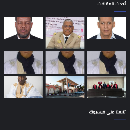
أحدث المقالات
تابعنا على فيسبوك