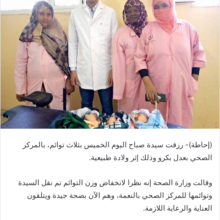
(إحاطة)- رزقت سيدة صباح اليوم الخميس بثلاث توائم، بالمركز
الصحي بعدل بكرو وذلك إثر ولادة طبيعية.
وقالت وزارة الصحة إنه نظرا لانخفاض وزن التوائم تم نقل السيدة
وتوائمها للمركز الصحي بالنعمة، وهم الآن بصحة جيدة ويتلقون
العناية والرعاية اللازمة.