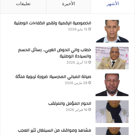
الأشهر
الأخيرة
تعليقات
الخصوصية الرقمية وتقدير الكفاءات الوطنية
15 مايو 2026
خطاب والي الحوض الغربي.. رسائل الحسم
والسيادة الوطنية
13 أبريل 2026
صيانة المباني المدرسية: ضرورة تربوية ملحّة
28 مارس 2026
الحوار المؤمل والمرتقب
16 فبراير 2026
مشاهد ومواقف من السينغال تثير العجب