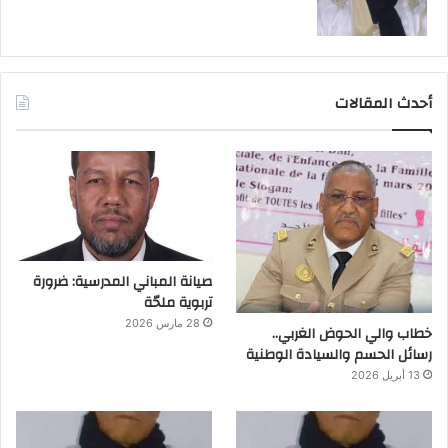
أحدث المقالات
صيانة المباني المدرسية: ضرورة
تربوية ملحّة
28 مارس 2026
خطاب والي الحوض الغربي..
رسائل الحسم والسيادة الوطنية
13 أبريل 2026