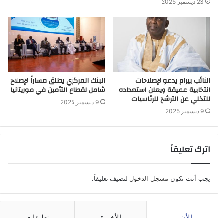
23 ديسمبر 2025
النائب بيرام يدعو لإصلاحات
البنك المركزي يطلق مساراً لإصلاح
انتخابية عميقة ويعلن استعداده
شامل لقطاع التأمين في موريتانيا
للتخلي عن الترشح للرئاسيات
9 ديسمبر 2025
9 ديسمبر 2025
اترك تعليقاً
يجب أنت تكون
مسجل الدخول
لتضيف تعليقاً.
الأشهر
الأخيرة
تعليقات