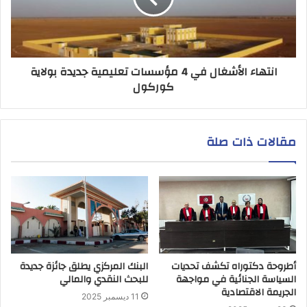
انتهاء الأشغال في 4 مؤسسات تعليمية جديدة بولاية
كوركول
مقالات ذات صلة
أطروحة دكتوراه تكشف تحديات
البنك المركزي يطلق جائزة جديدة
السياسة الجنائية في مواجهة
للبحث النقدي والمالي
الجريمة الاقتصادية
11 ديسمبر 2025