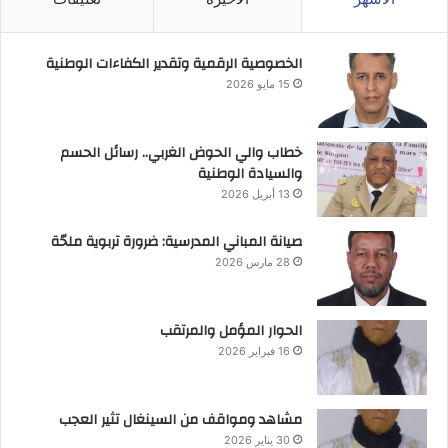
الخصوصية الرقمية وتقدير الكفاءات الوطنية
15 مايو 2026
خطاب والي الحوض الغربي.. رسائل الحسم
والسيادة الوطنية
13 أبريل 2026
صيانة المباني المدرسية: ضرورة تربوية ملحّة
28 مارس 2026
الحوار المؤمل والمرتقب
16 فبراير 2026
مشاهد ومواقف من السينغال تثير العجب
30 يناير 2026