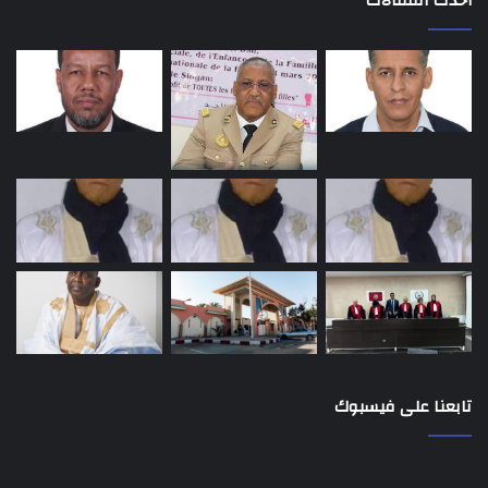
أحدث المقالات
تابعنا على فيسبوك