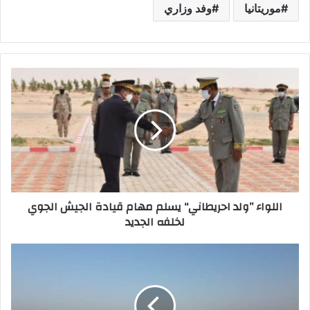
موريتانيا
وفد وزاري
اللواء ”ولد احريطاني“ يسلم مهام قيادة الجيش الجوي
لخلفه الجديد