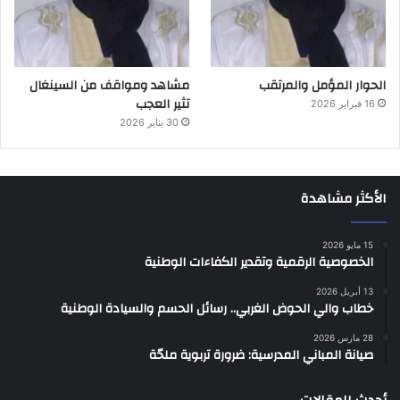
الحوار المؤمل والمرتقب
مشاهد ومواقف من السينغال
تثير العجب
16 فبراير 2026
30 يناير 2026
الأكثر مشاهدة
15 مايو 2026
الخصوصية الرقمية وتقدير الكفاءات الوطنية
13 أبريل 2026
خطاب والي الحوض الغربي.. رسائل الحسم والسيادة الوطنية
28 مارس 2026
صيانة المباني المدرسية: ضرورة تربوية ملحّة