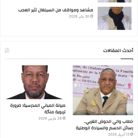
مشاهد ومواقف من السينغال تثير العجب
30 يناير 2026
أحدث المقالات
صيانة المباني المدرسية: ضرورة
تربوية ملحّة
28 مارس 2026
خطاب والي الحوض الغربي..
رسائل الحسم والسيادة الوطنية
13 أبريل 2026