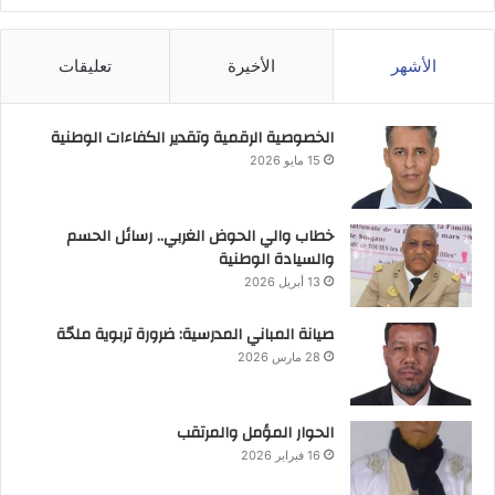
الأشهر
الأخيرة
تعليقات
الخصوصية الرقمية وتقدير الكفاءات الوطنية
15 مايو 2026
خطاب والي الحوض الغربي.. رسائل الحسم
والسيادة الوطنية
13 أبريل 2026
صيانة المباني المدرسية: ضرورة تربوية ملحّة
28 مارس 2026
الحوار المؤمل والمرتقب
16 فبراير 2026