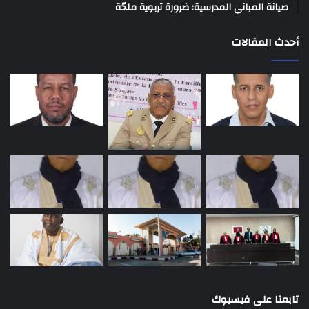
صيانة المباني المدرسية: ضرورة تربوية ملحّة
أحدث المقالات
تابعنا على فيسبوك