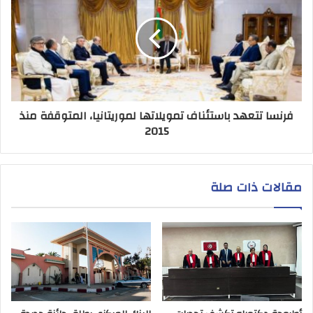
فرنسا تتعهد باستئناف تمويلاتها لموريتانيا، المتوقفة منذ
2015
مقالات ذات صلة