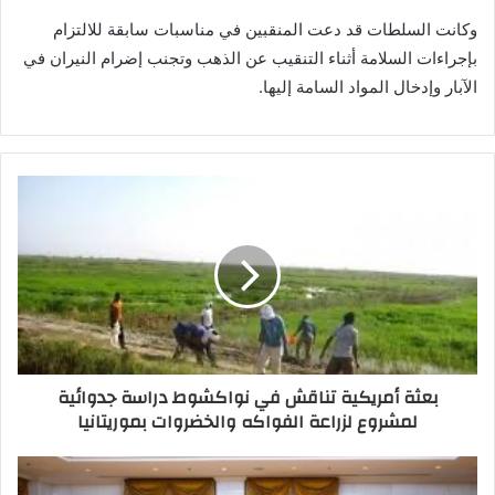
وكانت السلطات قد دعت المنقبين في مناسبات سابقة للالتزام
بإجراءات السلامة أثناء التنقيب عن الذهب وتجنب إضرام النيران في
الآبار وإدخال المواد السامة إليها.
بعثة أمريكية تناقش في نواكشوط دراسة جدوائية
لمشروع لزراعة الفواكه والخضروات بموريتانيا