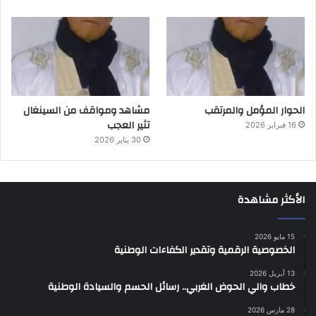
الحوار المؤمل والمرتقب
مشاهد ومواقف من السينغال
تثير العجب
16 فبراير 2026
30 يناير 2026
الأكثر مشاهدة
15 مايو 2026
الخصوصية الرقمية وتقدير الكفاءات الوطنية
13 أبريل 2026
خطاب والي الحوض الغربي.. رسائل الحسم والسيادة الوطنية
28 مارس 2026