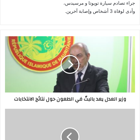
جراء تصادم سيارة تويوتا و مرسيدس،
وأدى لوفاة 3 أشخاص وإصابة آخرين.
وزير العدل يعد بالبتّ في الطعون حول نتائج الانتخابات