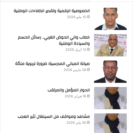
الخصوصية الرقمية وتقدير الكفاءات الوطنية
15 مايو 2026
خطاب والي الحوض الغربي.. رسائل الحسم
والسيادة الوطنية
13 أبريل 2026
صيانة المباني المدرسية: ضرورة تربوية ملحّة
28 مارس 2026
الحوار المؤمل والمرتقب
16 فبراير 2026
مشاهد ومواقف من السينغال تثير العجب
30 يناير 2026