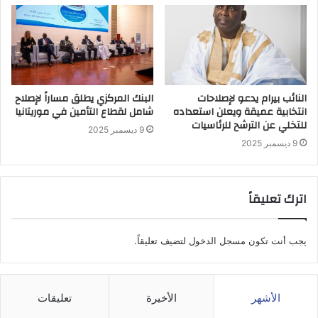
النائب بيرام يدعو لإصلاحات
البنك المركزي يطلق مساراً لإصلاح
انتخابية عميقة ويعلن استعداده
شامل لقطاع التأمين في موريتانيا
للتخلي عن الترشح للرئاسيات
9 ديسمبر 2025
9 ديسمبر 2025
اترك تعليقاً
يجب أنت تكون
مسجل الدخول
لتضيف تعليقاً.
الأشهر
الأخيرة
تعليقات