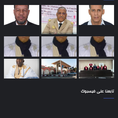
تابعنا على فيسبوك