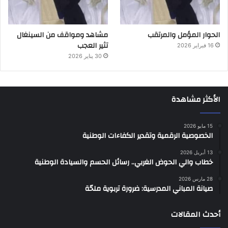
الحوار المؤمل والمرتقب
مشاهد ومواقف من السينغال
تثير العجب
16 فبراير 2026
30 يناير 2026
الأكثر مشاهدة
15 مايو 2026
الخصوصية الرقمية وتقدير الكفاءات الوطنية
13 أبريل 2026
خطاب والي الحوض الغربي.. رسائل الحسم والسيادة الوطنية
28 مارس 2026
صيانة المباني المدرسية: ضرورة تربوية ملحّة
أحدث المقالات