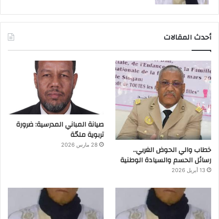
أحدث المقالات
صيانة المباني المدرسية: ضرورة
تربوية ملحّة
28 مارس 2026
خطاب والي الحوض الغربي..
رسائل الحسم والسيادة الوطنية
13 أبريل 2026