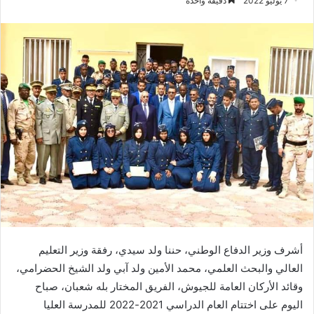
7 يوليو 2022
دقيقة واحدة
أشرف وزير الدفاع الوطني، حننا ولد سيدي، رفقة وزير التعليم
العالي والبحث العلمي، محمد الأمين ولد آبي ولد الشيخ الحضرامي،
وقائد الأركان العامة للجيوش، الفريق المختار بله شعبان، صباح
اليوم على اختتام العام الدراسي 2021-2022 للمدرسة العليا