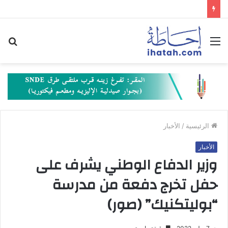
القائمة
بح
عن
الرئيسية
/
الأخبار
الأخبار
وزير الدفاع الوطني يشرف على
حفل تخرج دفعة من مدرسة
“بوليتكنيك” (صور)