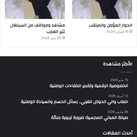
الحوار المؤمل والمرتقب
مشاهد ومواقف من السينغال
تثير العجب
16 فبراير 2026
30 يناير 2026
الأكثر مشاهدة
15 مايو 2026
الخصوصية الرقمية وتقدير الكفاءات الوطنية
13 أبريل 2026
خطاب والي الحوض الغربي.. رسائل الحسم والسيادة الوطنية
28 مارس 2026
صيانة المباني المدرسية: ضرورة تربوية ملحّة
أحدث المقالات