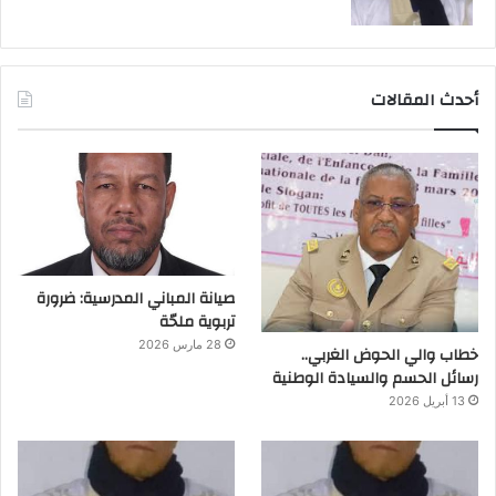
أحدث المقالات
صيانة المباني المدرسية: ضرورة
تربوية ملحّة
28 مارس 2026
خطاب والي الحوض الغربي..
رسائل الحسم والسيادة الوطنية
13 أبريل 2026