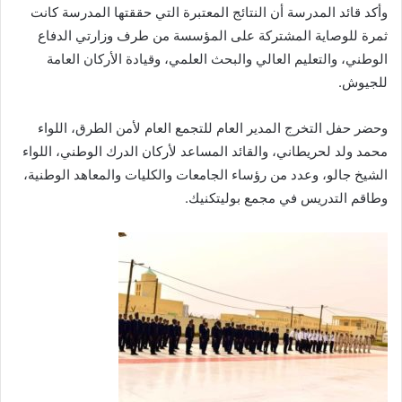
وأكد قائد المدرسة أن النتائج المعتبرة التي حققتها المدرسة كانت
ثمرة للوصاية المشتركة على المؤسسة من طرف وزارتي الدفاع
الوطني، والتعليم العالي والبحث العلمي، وقيادة الأركان العامة
للجيوش.
وحضر حفل التخرج المدير العام للتجمع العام لأمن الطرق، اللواء
محمد ولد لحريطاني، والقائد المساعد لأركان الدرك الوطني، اللواء
الشيخ جالو، وعدد من رؤساء الجامعات والكليات والمعاهد الوطنية،
وطاقم التدريس في مجمع بوليتكنيك.