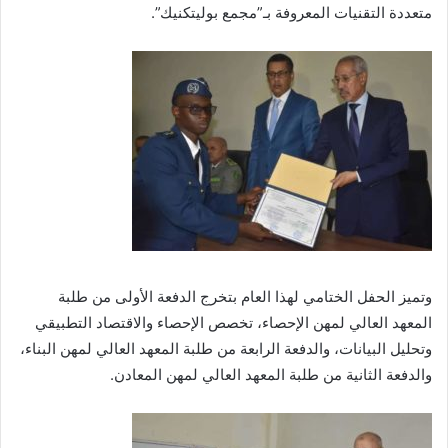
متعددة التقنيات المعروفة بـ”مجمع بوليتكنيك”.
وتميز الحفل الختامي لهذا العام بتخرج الدفعة الأولى من طلبة
المعهد العالي لمهن الإحصاء، تخصص الإحصاء والاقتصاد التطبيقي
وتحليل البيانات، والدفعة الرابعة من طلبة المعهد العالي لمهن البناء،
والدفعة الثانية من طلبة المعهد العالي لمهن المعادن.