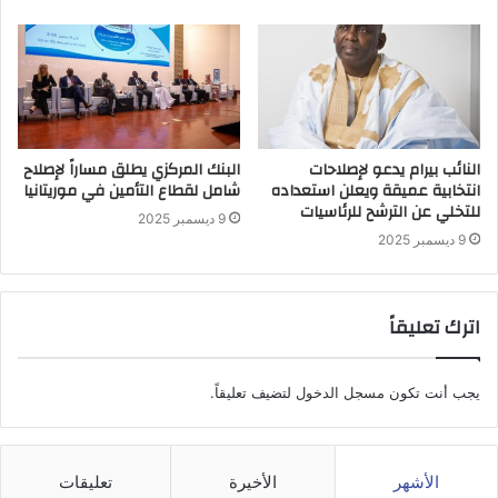
النائب بيرام يدعو لإصلاحات
البنك المركزي يطلق مساراً لإصلاح
انتخابية عميقة ويعلن استعداده
شامل لقطاع التأمين في موريتانيا
للتخلي عن الترشح للرئاسيات
9 ديسمبر 2025
9 ديسمبر 2025
اترك تعليقاً
يجب أنت تكون
مسجل الدخول
لتضيف تعليقاً.
الأشهر
الأخيرة
تعليقات