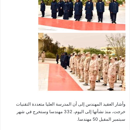
وأشار العقيد المهندس إلى أن المدرسة العليا متعددة التقنيات
خرجت، منذ نشأتها إلى اليوم، 332 مهندسا وستخرج في شهر
سبتمبر المقبل 50 مهندسا.