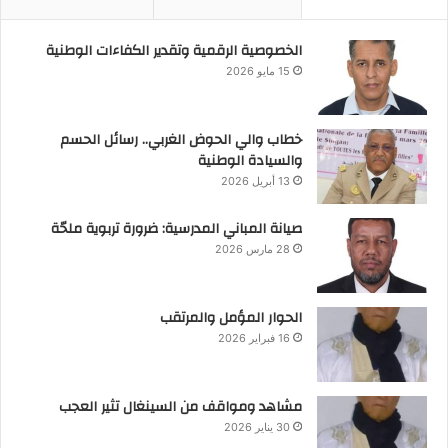
الخصوصية الرقمية وتقدير الكفاءات الوطنية
15 مايو 2026
خطاب والي الحوض الغربي.. رسائل الحسم
والسيادة الوطنية
13 أبريل 2026
صيانة المباني المدرسية: ضرورة تربوية ملحّة
28 مارس 2026
الحوار المؤمل والمرتقب
16 فبراير 2026
مشاهد ومواقف من السينغال تثير العجب
30 يناير 2026