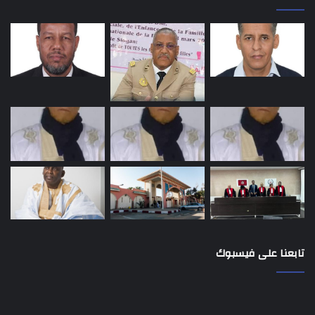
تابعنا على فيسبوك