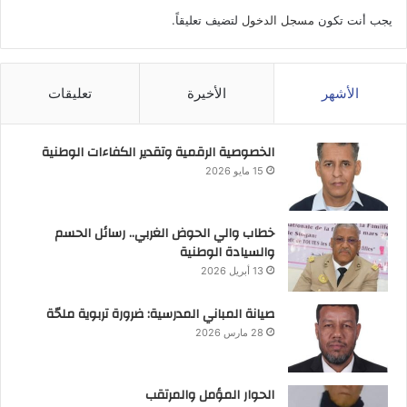
يجب أنت تكون
مسجل الدخول
لتضيف تعليقاً.
الأشهر
الأخيرة
تعليقات
الخصوصية الرقمية وتقدير الكفاءات الوطنية
15 مايو 2026
خطاب والي الحوض الغربي.. رسائل الحسم
والسيادة الوطنية
13 أبريل 2026
صيانة المباني المدرسية: ضرورة تربوية ملحّة
28 مارس 2026
الحوار المؤمل والمرتقب