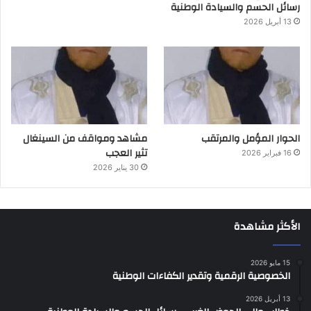
رسائل الحسم والسيادة الوطنية
13 أبريل 2026
الحوار المؤمل والمرتقب
مشاهد ومواقف من السينغال
تثير العجب
16 فبراير 2026
30 يناير 2026
الأكثر مشاهدة
15 مايو 2026
الخصوصية الرقمية وتقدير الكفاءات الوطنية
13 أبريل 2026