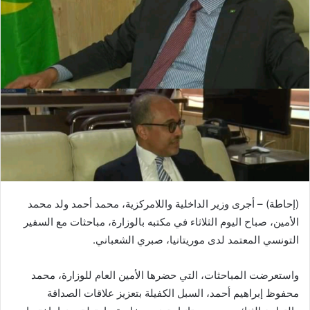
(إحاطة) – أجرى وزير الداخلية واللامركزية، محمد أحمد ولد محمد
الأمين، صباح اليوم الثلاثاء في مكتبه بالوزارة، مباحثات مع السفير
التونسي المعتمد لدى موريتانيا، صبري الشعباني.
واستعرضت المباحثات، التي حضرها الأمين العام للوزارة، محمد
محفوظ إبراهيم أحمد، السبل الكفيلة بتعزيز علاقات الصداقة