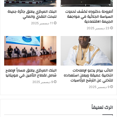
أطروحة دكتوراه تكشف تحديات
البنك المركزي يطلق جائزة جديدة
السياسة الجنائية في مواجهة
للبحث النقدي والمالي
الجريمة الاقتصادية
11 ديسمبر 2025
23 ديسمبر 2025
النائب بيرام يدعو لإصلاحات
البنك المركزي يطلق مساراً لإصلاح
انتخابية عميقة ويعلن استعداده
شامل لقطاع التأمين في موريتانيا
للتخلي عن الترشح للرئاسيات
9 ديسمبر 2025
9 ديسمبر 2025
اترك تعليقاً