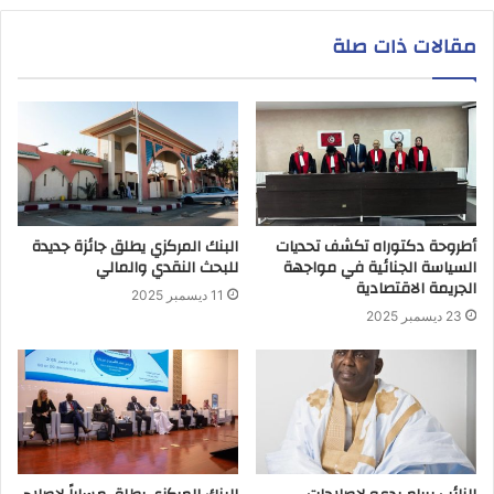
مقالات ذات صلة
أطروحة دكتوراه تكشف تحديات
البنك المركزي يطلق جائزة جديدة
السياسة الجنائية في مواجهة
للبحث النقدي والمالي
الجريمة الاقتصادية
11 ديسمبر 2025
23 ديسمبر 2025