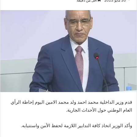
30 مايو 2023
أقل من دقيقة
قدم وزير الداخلية محمد احمد ولد محمد الامين اليوم إحاطة الرأي
العام الوطني حول الأحداث الجارية.
وأكد الوزير اتخاذ كافة التدابير اللازمة لحفظ الأمن واستتبابه.