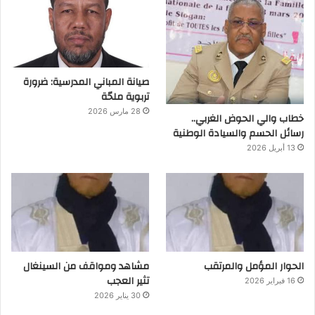
صيانة المباني المدرسية: ضرورة
تربوية ملحّة
28 مارس 2026
خطاب والي الحوض الغربي..
رسائل الحسم والسيادة الوطنية
13 أبريل 2026
الحوار المؤمل والمرتقب
مشاهد ومواقف من السينغال
تثير العجب
16 فبراير 2026
30 يناير 2026