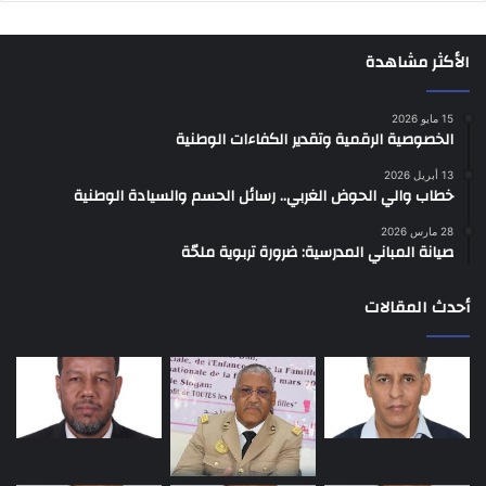
الأكثر مشاهدة
15 مايو 2026
الخصوصية الرقمية وتقدير الكفاءات الوطنية
13 أبريل 2026
خطاب والي الحوض الغربي.. رسائل الحسم والسيادة الوطنية
28 مارس 2026
صيانة المباني المدرسية: ضرورة تربوية ملحّة
أحدث المقالات