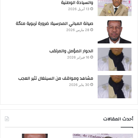
والسيادة الوطنية
13 أبريل 2026
صيانة المباني المدرسية: ضرورة تربوية ملحّة
28 مارس 2026
الحوار المؤمل والمرتقب
16 فبراير 2026
مشاهد ومواقف من السينغال تثير العجب
30 يناير 2026
أحدث المقالات