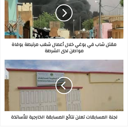
مقتل شاب في بوغي خلال أعمال شغب مرتبطة بوفاة
مواطن لدى الشرطة
لجنة المسابقات تعلن نتائج المسابقة الخارجية للأساتذة