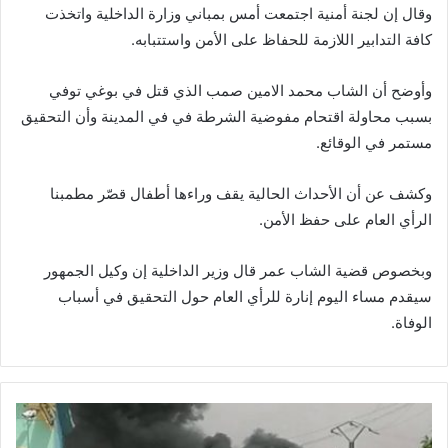
وقال إن لجنة أمنية اجتمعت أمس بمباني وزارة الداخلية واتخذت
كافة التدابير اللازمة للحفاظ على الأمن واستتبابه.
وأوضح أن الشاب محمد الامين صمب الذي قتل في بوغي توفي
بسبب محاولة اقتحام مفوضية الشرطة في في المدينة وأن التحقيق
مستمر في الوقائع.
وكشف عن أن الأحداث الحالية يقف وراءها أطفال قصّر مطمبنا
الرأي العام على حفظ الأمن.
وبخصوص قضية الشاب عمر قال وزير الداخلية إن وكيل الجمهور
سيقدم مساء اليوم إنارة للرأي العام حول التحقيق في أسباب
الوفاة.