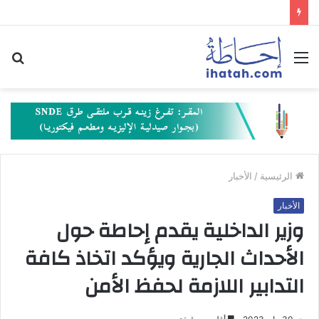
القائمة
بح
عن
الرئيسية
/
الأخبار
الأخبار
وزير الداخلية يقدم إحاطة حول
الأحداث الجارية ويؤكد اتخاذ كافة
التدابير اللازمة لحفظ الأمن