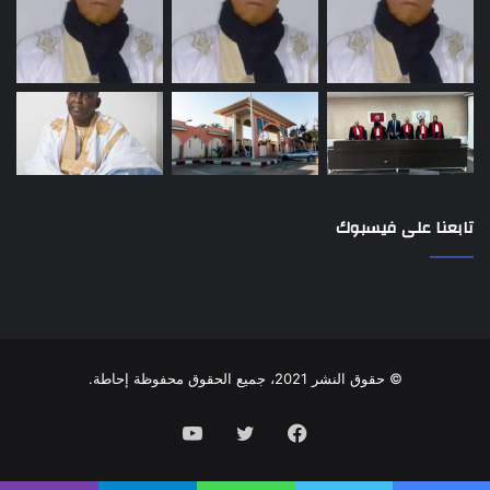
تابعنا على فيسبوك
© حقوق النشر 2021، جميع الحقوق محفوظة إحاطة.
فيسبوك
تويتر
يوتيوب