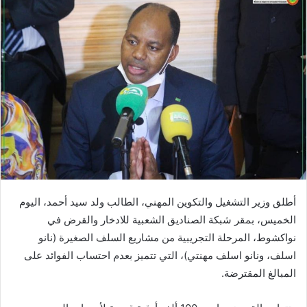
أطلق وزير التشغيل والتكوين المهني، الطالب ولد سيد أحمد، اليوم
الخميس، بمقر شبكة الصناديق الشعبية للادخار والقرض في
نواكشوط، المرحلة التجريبية من مشاريع السلف الصغيرة (نانو
اسلف، ونانو اسلف مهنتي)، التي تتميز بعدم احتساب الفوائد على
المبالغ المقترضة.