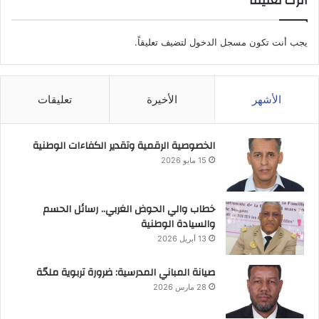
اترك تعليقاً
يجب أنت تكون
مسجل الدخول
لتضيف تعليقاً.
الأشهر
الأخيرة
تعليقات
الخصوصية الرقمية وتقدير الكفاءات الوطنية
15 مايو 2026
خطاب والي الحوض الغربي.. رسائل الحسم
والسيادة الوطنية
13 أبريل 2026
صيانة المباني المدرسية: ضرورة تربوية ملحّة
28 مارس 2026