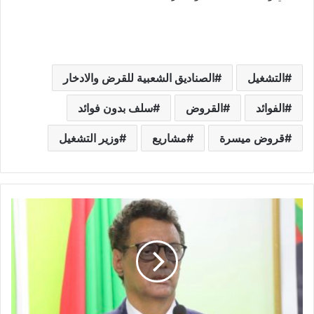
التشغيل
الصناديق الشعبية للقرض والادخار
الفوائد
القروض
سلف بدون فوائد
قروض ميسرة
مشاريع
وزير التشغيل