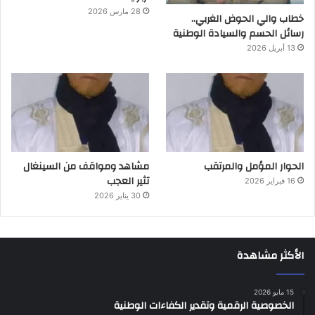
28 مارس 2026
خطاب والي الحوض الغربي..
رسائل الحسم والسيادة الوطنية
13 أبريل 2026
الحوار المؤمل والمرتقب
مشاهد ومواقف من السينغال
تثير العجب
16 فبراير 2026
30 يناير 2026
الأكثر مشاهدة
15 مايو 2026
الخصوصية الرقمية وتقدير الكفاءات الوطنية