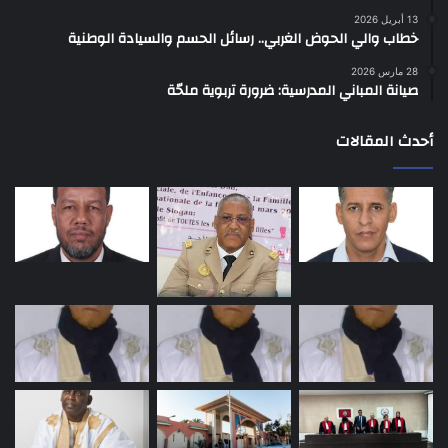
13 أبريل 2026
خطاب والي الحوض الغربي.. رسائل الحسم والسيادة الوطنية
28 مارس 2026
صيانة المباني المدرسية: ضرورة تربوية ملحّة
أحدث المقالات