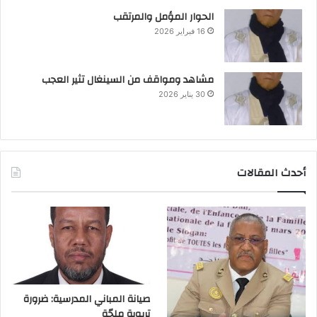
الحوار المؤمل والمرتقب
16 فبراير 2026
مشاهد ومواقف من السينغال تثير العجب
30 يناير 2026
أحدث المقالات
صيانة المباني المدرسية: ضرورة
تربوية ملحّة