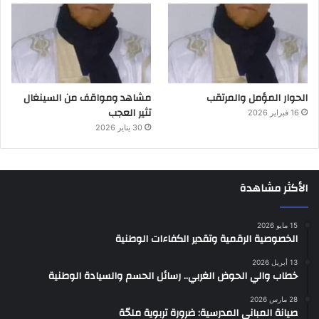
الحوار المؤمل والمرتقب
مشاهد ومواقف من السينغال
تثير العجب
16 فبراير 2026
30 يناير 2026
الأكثر مشاهدة
15 مايو 2026
الخصوصية الرقمية وتقدير الكفاءات الوطنية
13 أبريل 2026
خطاب والي الحوض الغربي.. رسائل الحسم والسيادة الوطنية
28 مارس 2026
صيانة المباني المدرسية: ضرورة تربوية ملحّة