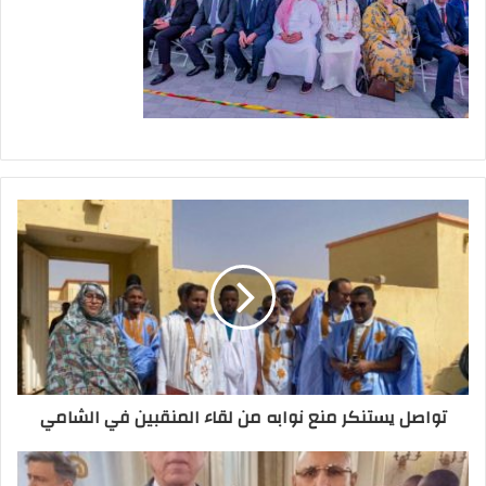
تواصل يستنكر منع نوابه من لقاء المنقبين في الشامي