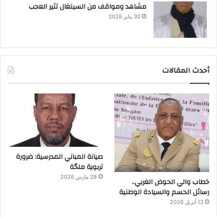
مشاهد ومواقف من السينغال تثير العجب
30 يناير 2026
أحدث المقالات
صيانة المباني المدرسية: ضرورة
تربوية ملحّة
28 مارس 2026
خطاب والي الحوض الغربي..
رسائل الحسم والسيادة الوطنية
13 أبريل 2026