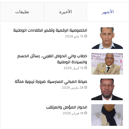
الأشهر
الأخيرة
تعليقات
الخصوصية الرقمية وتقدير الكفاءات الوطنية
15 مايو 2026
خطاب والي الحوض الغربي.. رسائل الحسم
والسيادة الوطنية
13 أبريل 2026
صيانة المباني المدرسية: ضرورة تربوية ملحّة
28 مارس 2026
الحوار المؤمل والمرتقب
16 فبراير 2026