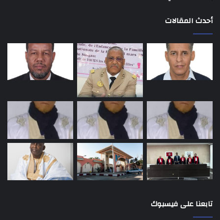
أحدث المقالات
تابعنا على فيسبوك