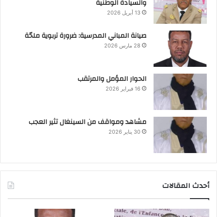
والسيادة الوطنية
13 أبريل 2026
صيانة المباني المدرسية: ضرورة تربوية ملحّة
28 مارس 2026
الحوار المؤمل والمرتقب
16 فبراير 2026
مشاهد ومواقف من السينغال تثير العجب
30 يناير 2026
أحدث المقالات