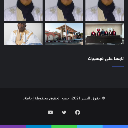
تابعنا على فيسبوك
© حقوق النشر 2021، جميع الحقوق محفوظة إحاطة.
فيسبوك
تويتر
يوتيوب