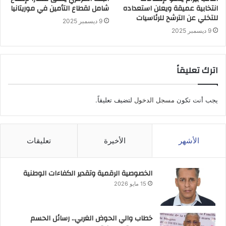
انتخابية عميقة ويعلن استعداده
شامل لقطاع التأمين في موريتانيا
للتخلي عن الترشح للرئاسيات
9 ديسمبر 2025
9 ديسمبر 2025
اترك تعليقاً
يجب أنت تكون
مسجل الدخول
لتضيف تعليقاً.
الأشهر
الأخيرة
تعليقات
الخصوصية الرقمية وتقدير الكفاءات الوطنية
15 مايو 2026
خطاب والي الحوض الغربي.. رسائل الحسم