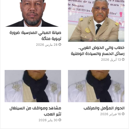
صيانة المباني المدرسية: ضرورة
تربوية ملحّة
28 مارس 2026
خطاب والي الحوض الغربي..
رسائل الحسم والسيادة الوطنية
13 أبريل 2026
الحوار المؤمل والمرتقب
مشاهد ومواقف من السينغال
تثير العجب
16 فبراير 2026
30 يناير 2026