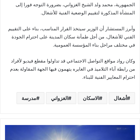
الجمهورية، محمد ولد الشيخ الغزواني، بضرورة التوجه فورا إلى
المنشأة المذكورة لتقييم الوضعية الفنية للأشغال.
وأبرز المستشار أن الوزير سيتخذ القرار المناسب، بناء على التقييم
الفني للأشغال، من أجل طمأنة سكان المدينة على احترام الجودة
في مختلف مراحل بناء المؤسسة العمومية.
وكان رواد مواقع التواصل الاجتماعي قد تداولوا مقطع فيديو لأفراد
من رابطة آباء التلاميذ في الغايره يتهمون فيها الجهة المقاولة بعدم
احترام المعايير الفنية للبناء.
أشغال
الاسكان
الغزواني
مدرسة