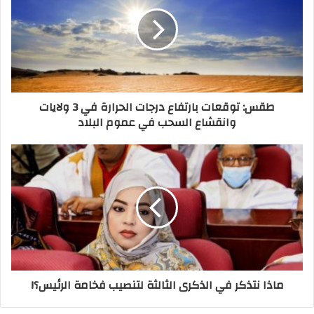
طقس: توقعات بارتفاع درجات الحرارة في 3 ولايات
وانقشاع السحب في عموم البلاد
ماذا نتذكر في الذكرى الثالثة لتنصيب فخامة الرئيس؟!