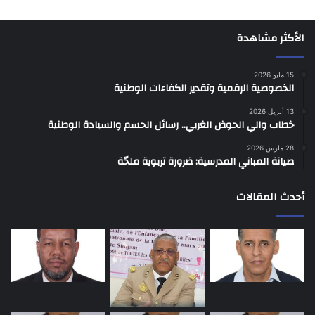
الأكثر مشاهدة
15 مايو 2026
الخصوصية الرقمية وتقدير الكفاءات الوطنية
13 أبريل 2026
خطاب والي الحوض الغربي.. رسائل الحسم والسيادة الوطنية
28 مارس 2026
صيانة المباني المدرسية: ضرورة تربوية ملحّة
أحدث المقالات