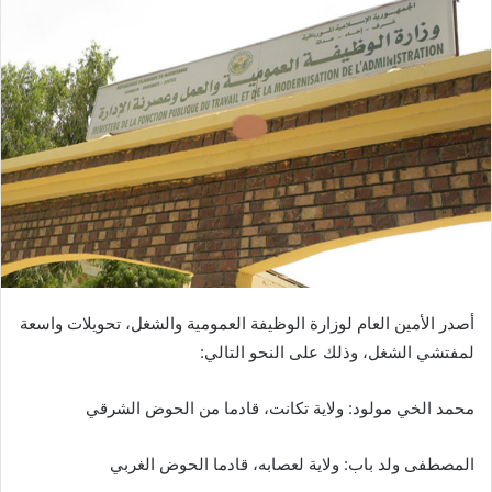
أصدر الأمين العام لوزارة الوظيفة العمومية والشغل، تحويلات واسعة
لمفتشي الشغل، وذلك على النحو التالي:
محمد الخي مولود: ولاية تكانت، قادما من الحوض الشرقي
المصطفى ولد باب: ولاية لعصابه، قادما الحوض الغربي