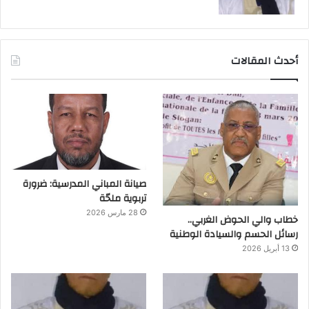
أحدث المقالات
صيانة المباني المدرسية: ضرورة
تربوية ملحّة
28 مارس 2026
خطاب والي الحوض الغربي..
رسائل الحسم والسيادة الوطنية
13 أبريل 2026