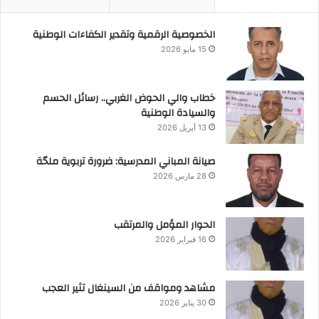
الخصوصية الرقمية وتقدير الكفاءات الوطنية
15 مايو 2026
خطاب والي الحوض الغربي.. رسائل الحسم
والسيادة الوطنية
13 أبريل 2026
صيانة المباني المدرسية: ضرورة تربوية ملحّة
28 مارس 2026
الحوار المؤمل والمرتقب
16 فبراير 2026
مشاهد ومواقف من السينغال تثير العجب
30 يناير 2026