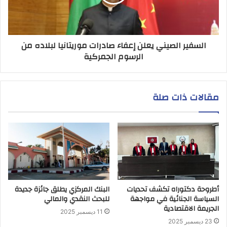
السفير الصيني يعلن إعفاء صادرات موريتانيا لبلاده من
الرسوم الجمركية
مقالات ذات صلة
أطروحة دكتوراه تكشف تحديات
البنك المركزي يطلق جائزة جديدة
السياسة الجنائية في مواجهة
للبحث النقدي والمالي
الجريمة الاقتصادية
11 ديسمبر 2025
23 ديسمبر 2025