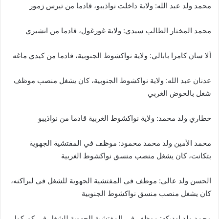
محمد ولد عبد الله: ولاية داخلت نواذيبو، قادما من تيرس زمور
محمد المختار الطالب سيدي: ولاية غورغول، قادما من انشيري
ألا سان كامرا بابالي: ولاية نواكشوط الجنوبية، قادما من كيدي ماغه
عدنان عبد الله: ولاية نواكشوط الجنوبية، كان يشغل منصب موظف
شغل بالحوض الغربي
خطاري ولد محمد: ولاية نواكشوط الغربية قادما من نواذيبو
محمد الأمين ولد محمد محمود: موظف في المفتشية الجهوية
بتكانت، كان يشغل منصب منسق نواكشوط الغربية
الحسن ولد عالي: موظف في المفتشية الجهوية للشغل في لبراكنه،
كان يشغل منصب منسق نواكشوط الجنوبية
محمد ولد اوديكه: موظف في المفتشية الجهوية للشغل في كوركول،