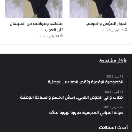
الحوار المؤمل والمرتقب
مشاهد ومواقف من السينغال
تثير العجب
16 فبراير 2026
30 يناير 2026
الأكثر مشاهدة
15 مايو 2026
الخصوصية الرقمية وتقدير الكفاءات الوطنية
13 أبريل 2026
خطاب والي الحوض الغربي.. رسائل الحسم والسيادة الوطنية
28 مارس 2026
صيانة المباني المدرسية: ضرورة تربوية ملحّة
أحدث المقالات