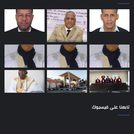
تابعنا على فيسبوك