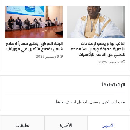
النائب بيرام يدعو لإصلاحات
البنك المركزي يطلق مساراً لإصلاح
انتخابية عميقة ويعلن استعداده
شامل لقطاع التأمين في موريتانيا
للتخلي عن الترشح للرئاسيات
9 ديسمبر 2025
9 ديسمبر 2025
اترك تعليقاً
يجب أنت تكون
مسجل الدخول
لتضيف تعليقاً.
الأشهر
الأخيرة
تعليقات