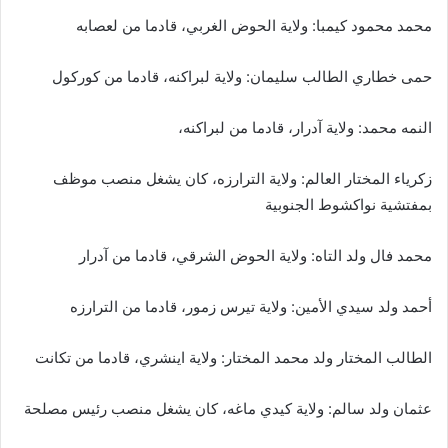
محمد محمود كيمبا: ولاية الحوض الغربي، قادما من لعصابه
حمى خطاري الطالب سليمان: ولاية لبراكنه، قادما من كوركول
النمه محمد: ولاية آدرار، قادما من لبراكنه،
زكرياء المختار العالم: ولاية الترارزه، كان يشغل منصب موظف
بمفتشية نواكشوط الجنوبية
محمد فال ولد التاه: ولاية الحوض الشرقي، قادما من آدرار
أحمد ولد سيدي الأمين: ولاية تيرس زمور، قادما من الترارزه
الطالب المختار ولد محمد المختار: ولاية اينشري، قادما من تكانت
عثمان ولد سالم: ولاية كيدي ماغه، كان يشغل منصب رئيس مصلحة