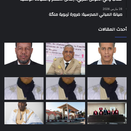
28 مارس 2026
صيانة المباني المدرسية: ضرورة تربوية ملحّة
أحدث المقالات