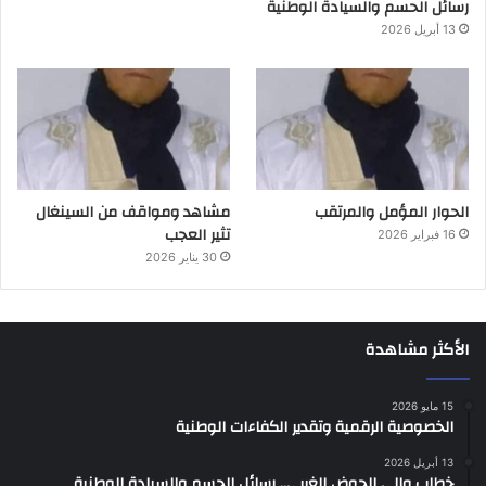
رسائل الحسم والسيادة الوطنية
13 أبريل 2026
الحوار المؤمل والمرتقب
مشاهد ومواقف من السينغال
تثير العجب
16 فبراير 2026
30 يناير 2026
الأكثر مشاهدة
15 مايو 2026
الخصوصية الرقمية وتقدير الكفاءات الوطنية
13 أبريل 2026
خطاب والي الحوض الغربي.. رسائل الحسم والسيادة الوطنية