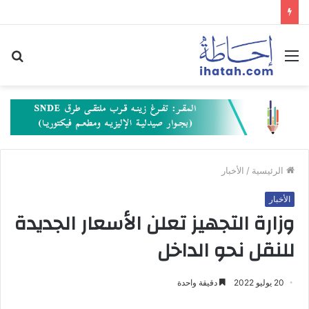
القائمة
بح
عن
الرئيسية
/
الأخبار
الأخبار
وزارة التجهيز تعلن الأسعار الجديدة
للنقل نحو الداخل
20 يوليو 2022
دقيقة واحدة