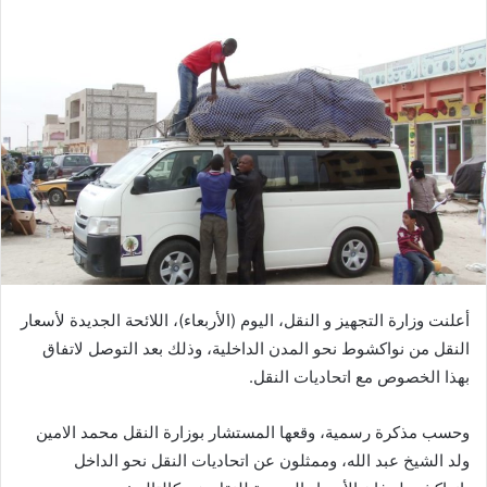
أعلنت وزارة التجهيز و النقل، اليوم (الأربعاء)، اللائحة الجديدة لأسعار
النقل من نواكشوط نحو المدن الداخلية، وذلك بعد التوصل لاتفاق
بهذا الخصوص مع اتحاديات النقل.
وحسب مذكرة رسمية، وقعها المستشار بوزارة النقل محمد الامين
ولد الشيخ عبد الله، وممثلون عن اتحاديات النقل نحو الداخل