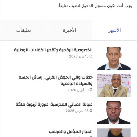
يجب أنت تكون
مسجل الدخول
لتضيف تعليقاً.
الأشهر
الأخيرة
تعليقات
الخصوصية الرقمية وتقدير الكفاءات الوطنية
15 مايو 2026
خطاب والي الحوض الغربي.. رسائل الحسم
والسيادة الوطنية
13 أبريل 2026
صيانة المباني المدرسية: ضرورة تربوية ملحّة
28 مارس 2026
الحوار المؤمل والمرتقب