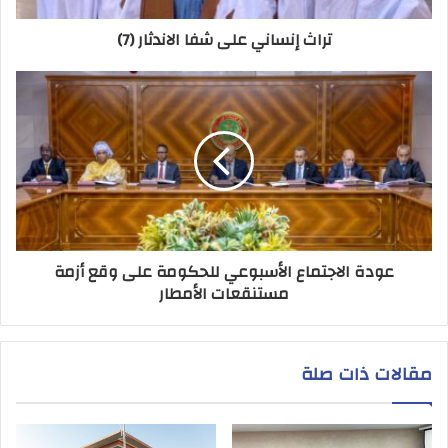
تراث إنساني على شفا الاندثار (7)
عودة الاجتماع الأسبوعي للحكومة على وقع أزمة
مستنقعات الأمطار
مقالات ذات صلة