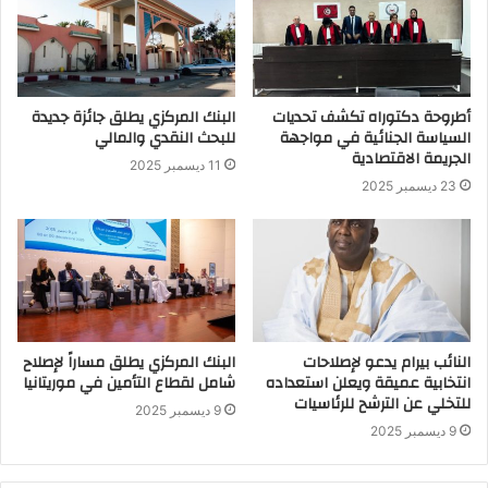
أطروحة دكتوراه تكشف تحديات
البنك المركزي يطلق جائزة جديدة
السياسة الجنائية في مواجهة
للبحث النقدي والمالي
الجريمة الاقتصادية
11 ديسمبر 2025
23 ديسمبر 2025
النائب بيرام يدعو لإصلاحات
البنك المركزي يطلق مساراً لإصلاح
انتخابية عميقة ويعلن استعداده
شامل لقطاع التأمين في موريتانيا
للتخلي عن الترشح للرئاسيات
9 ديسمبر 2025
9 ديسمبر 2025