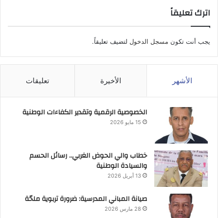
اترك تعليقاً
يجب أنت تكون
مسجل الدخول
لتضيف تعليقاً.
الأشهر
الأخيرة
تعليقات
الخصوصية الرقمية وتقدير الكفاءات الوطنية
15 مايو 2026
خطاب والي الحوض الغربي.. رسائل الحسم
والسيادة الوطنية
13 أبريل 2026
صيانة المباني المدرسية: ضرورة تربوية ملحّة
28 مارس 2026