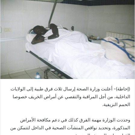
(إحاطة)- أعلنت وزارة الصحة إرسال ثلاث فرق طبية إلى الولايات
الداخلية، من أجل المراقبة والتقصي عن أمراض الخريف خصوصا
الحمم النزيفية.
وحددت الوزارة مهمة الفرق كذلك في دعم مكافحة الأمراض
المذكورة، وتحديد نواقص المنشآت الصحية في الداخل لتتمكن من