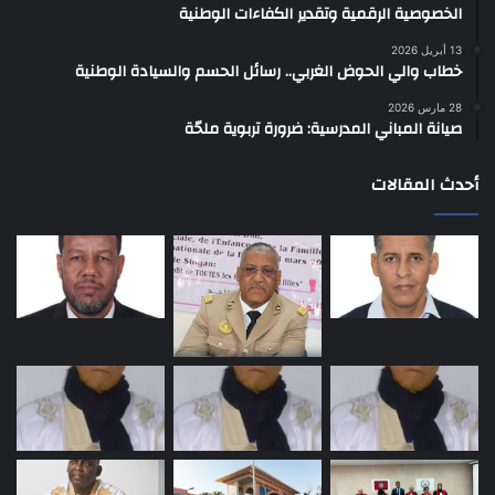
الخصوصية الرقمية وتقدير الكفاءات الوطنية
13 أبريل 2026
خطاب والي الحوض الغربي.. رسائل الحسم والسيادة الوطنية
28 مارس 2026
صيانة المباني المدرسية: ضرورة تربوية ملحّة
أحدث المقالات