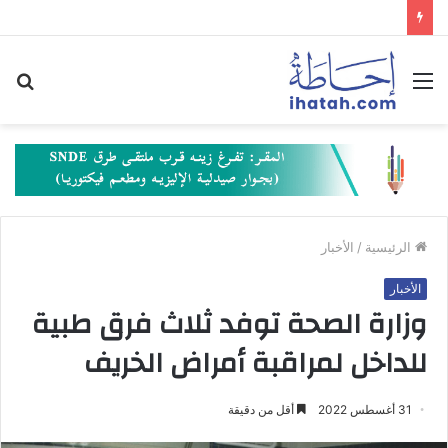
القائمة
بح
عن
الرئيسية
/
الأخبار
الأخبار
وزارة الصحة توفد ثلاث فرق طبية
للداخل لمراقبة أمراض الخريف
31 أغسطس 2022
أقل من دقيقة