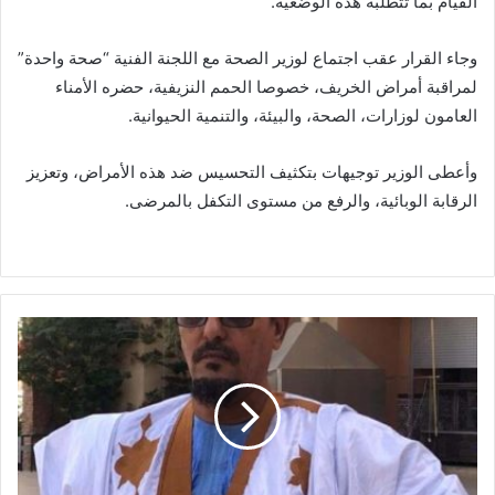
القيام بما تتطلبه هذه الوضعية.
وجاء القرار عقب اجتماع لوزير الصحة مع اللجنة الفنية “صحة واحدة”
لمراقبة أمراض الخريف، خصوصا الحمم النزيفية، حضره الأمناء
العامون لوزارات، الصحة، والبيئة، والتنمية الحيوانية.
وأعطى الوزير توجيهات بتكثيف التحسيس ضد هذه الأمراض، وتعزيز
الرقابة الوبائية، والرفع من مستوى التكفل بالمرضى.