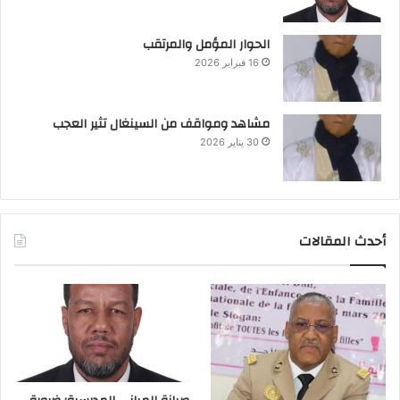
الحوار المؤمل والمرتقب
16 فبراير 2026
مشاهد ومواقف من السينغال تثير العجب
30 يناير 2026
أحدث المقالات