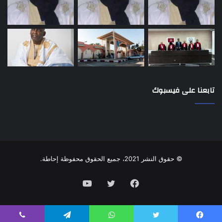
تابعنا على فيسبوك
© حقوق النشر 2021، جميع الحقوق محفوظة إحاطة.
فيسبوك
تويتر
يوتيوب