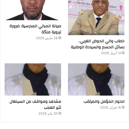
صيانة المباني المدرسية: ضرورة
تربوية ملحّة
28 مارس 2026
خطاب والي الحوض الغربي..
رسائل الحسم والسيادة الوطنية
13 أبريل 2026
الحوار المؤمل والمرتقب
مشاهد ومواقف من السينغال
تثير العجب
16 فبراير 2026
30 يناير 2026