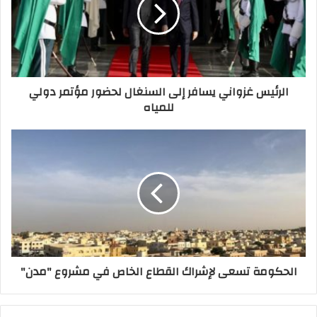
الرئيس غزواني يسافر إلى السنغال لحضور مؤتمر دولي
للمياه
الحكومة تسعى لإشراك القطاع الخاص في مشروع "مدن"