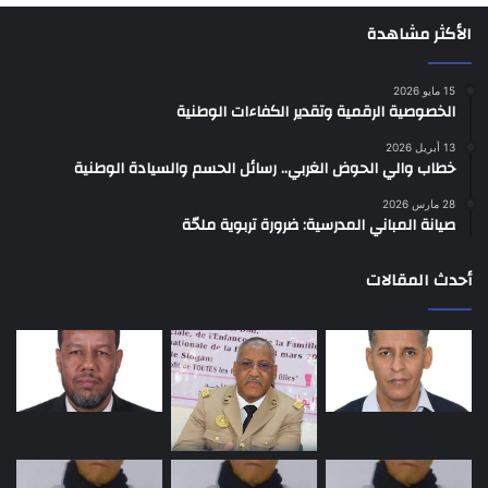
الأكثر مشاهدة
15 مايو 2026
الخصوصية الرقمية وتقدير الكفاءات الوطنية
13 أبريل 2026
خطاب والي الحوض الغربي.. رسائل الحسم والسيادة الوطنية
28 مارس 2026
صيانة المباني المدرسية: ضرورة تربوية ملحّة
أحدث المقالات