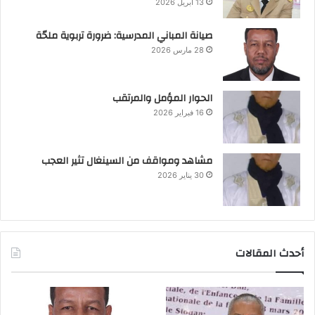
13 أبريل 2026
صيانة المباني المدرسية: ضرورة تربوية ملحّة
28 مارس 2026
الحوار المؤمل والمرتقب
16 فبراير 2026
مشاهد ومواقف من السينغال تثير العجب
30 يناير 2026
أحدث المقالات