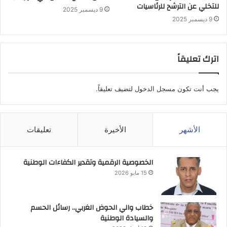
للتخلي عن الترشح للرئاسيات
9 ديسمبر 2025
9 ديسمبر 2025
اترك تعليقاً
يجب أنت تكون
مسجل الدخول
لتضيف تعليقاً.
الأشهر
الأخيرة
تعليقات
الخصوصية الرقمية وتقدير الكفاءات الوطنية
15 مايو 2026
خطاب والي الحوض الغربي.. رسائل الحسم
والسيادة الوطنية