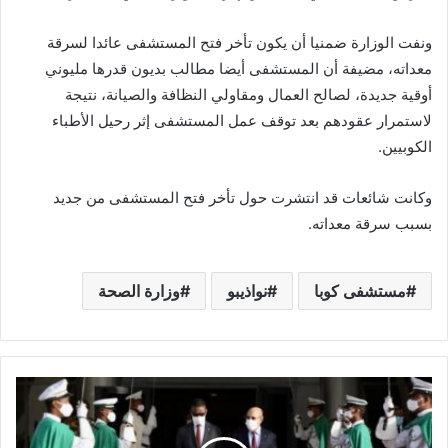
ونفت الوزارة ضمنيا أن يكون تأخر فتح المستشفى عائدا لسرقة
معداته، مضيفة أن المستشفى أيضا مطالب بديون قدرها مليوني
أوقية جديدة، لصالح العمال ومقاولي النظافة والصيانة، نتيجة
لاستمرار عقودهم بعد توقف عمل المستشفى إثر رحيل الأطباء
الكوبيين.
وكانت شائعات قد انتشرت حول تأخر فتح المستشفى من جديد
بسبب سرقة معداته.
مستشفى كوبا
نواذيبو
وزارة الصحة