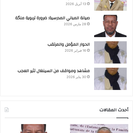
13 أبريل 2026
صيانة المباني المدرسية: ضرورة تربوية ملحّة
28 مارس 2026
الحوار المؤمل والمرتقب
16 فبراير 2026
مشاهد ومواقف من السينغال تثير العجب
30 يناير 2026
أحدث المقالات