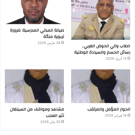
صيانة المباني المدرسية: ضرورة
تربوية ملحّة
28 مارس 2026
خطاب والي الحوض الغربي..
رسائل الحسم والسيادة الوطنية
13 أبريل 2026
الحوار المؤمل والمرتقب
مشاهد ومواقف من السينغال
تثير العجب
16 فبراير 2026
30 يناير 2026