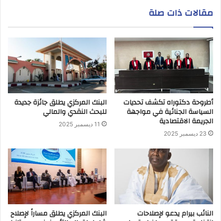
مقالات ذات صلة
أطروحة دكتوراه تكشف تحديات
البنك المركزي يطلق جائزة جديدة
السياسة الجنائية في مواجهة
للبحث النقدي والمالي
الجريمة الاقتصادية
11 ديسمبر 2025
23 ديسمبر 2025
النائب بيرام يدعو لإصلاحات
البنك المركزي يطلق مساراً لإصلاح