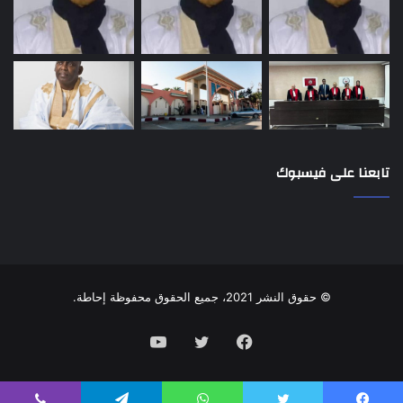
تابعنا على فيسبوك
© حقوق النشر 2021، جميع الحقوق محفوظة إحاطة.
فيسبوك
تويتر
يوتيوب