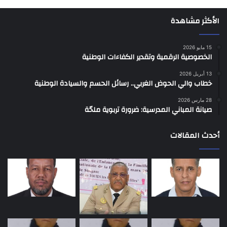
الأكثر مشاهدة
15 مايو 2026
الخصوصية الرقمية وتقدير الكفاءات الوطنية
13 أبريل 2026
خطاب والي الحوض الغربي.. رسائل الحسم والسيادة الوطنية
28 مارس 2026
صيانة المباني المدرسية: ضرورة تربوية ملحّة
أحدث المقالات