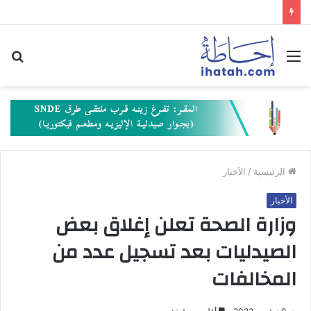
القائمة
بح
عن
الرئيسية
/
الأخبار
الأخبار
وزارة الصحة تعلن إغلاق بعض
الصيدليات بعد تسجيل عدد من
المخالفات