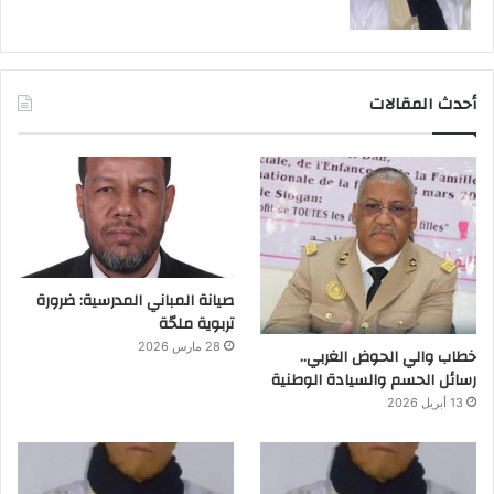
أحدث المقالات
صيانة المباني المدرسية: ضرورة
تربوية ملحّة
28 مارس 2026
خطاب والي الحوض الغربي..
رسائل الحسم والسيادة الوطنية
13 أبريل 2026