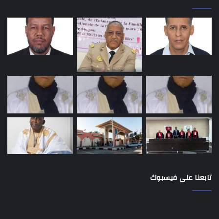
تابعنا على فيسبوك