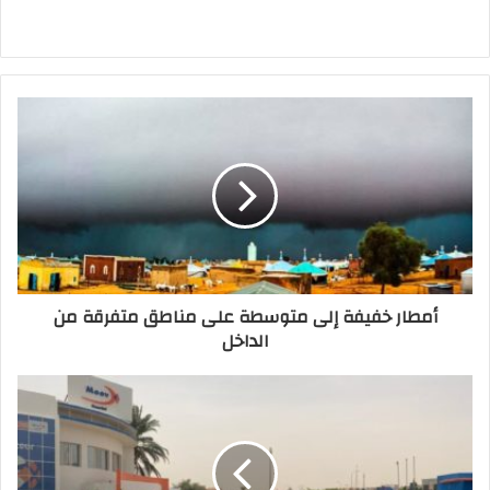
أمطار خفيفة إلى متوسطة على مناطق متفرقة من
الداخل