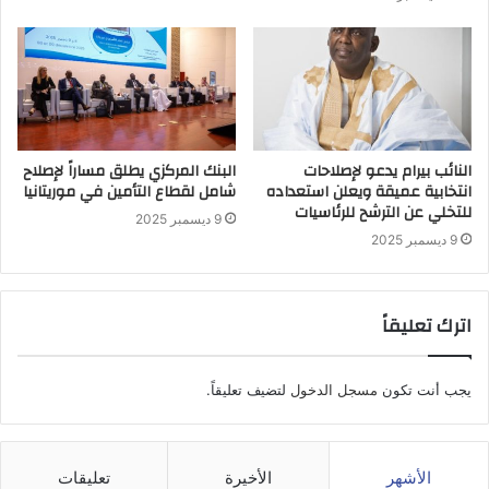
النائب بيرام يدعو لإصلاحات
البنك المركزي يطلق مساراً لإصلاح
انتخابية عميقة ويعلن استعداده
شامل لقطاع التأمين في موريتانيا
للتخلي عن الترشح للرئاسيات
9 ديسمبر 2025
9 ديسمبر 2025
اترك تعليقاً
يجب أنت تكون
مسجل الدخول
لتضيف تعليقاً.
الأشهر
الأخيرة
تعليقات