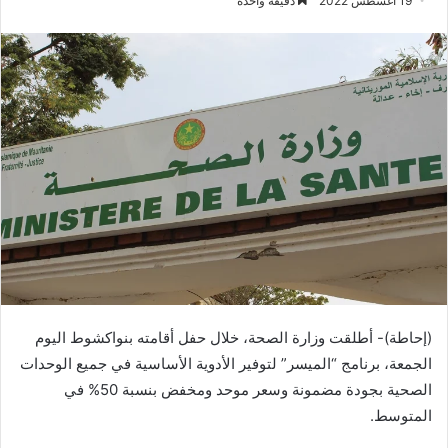
19 أغسطس 2022
دقيقة واحدة
(إحاطة)- أطلقت وزارة الصحة، خلال حفل أقامته بنواكشوط اليوم
الجمعة، برنامج “الميسر” لتوفير الأدوية الأساسية في جميع الوحدات
الصحية بجودة مضمونة وسعر موحد ومخفض بنسبة 50% في
المتوسط.