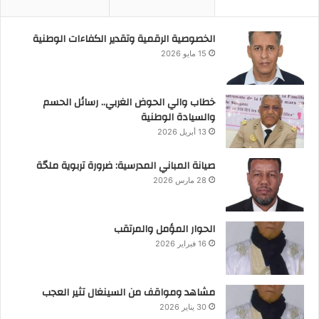
الخصوصية الرقمية وتقدير الكفاءات الوطنية
15 مايو 2026
خطاب والي الحوض الغربي.. رسائل الحسم
والسيادة الوطنية
13 أبريل 2026
صيانة المباني المدرسية: ضرورة تربوية ملحّة
28 مارس 2026
الحوار المؤمل والمرتقب
16 فبراير 2026
مشاهد ومواقف من السينغال تثير العجب
30 يناير 2026