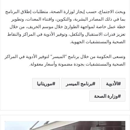
وبحث الاجتماع، حسب إيجاز لوزارة الصحة، متطلبات إطلاق البرنامج
بما في ذلك المصادر البشربة، والتكوين، واقتناء المعدات، وتطوير
خطة عمل خاصة لمواجهة الطوارئ خلال موسم الخريف، من خلال
تعزيز قدرات الاستقبال والتكفل، وتوفير الأدوية في المراكز والنقاط
الصحية والمستشفيات الجهوية.
وتسعى الحكومة من خلال برنامج “الميسر” لتوفير الأدوية في المراكز
الصحية والمستشفيات بجودة مضمونة وأسعار معقولة.
الأدوية
برنامج الميسر
موريتانيا
وزارة الصحة