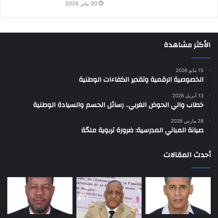
30 يناير 2026
الأكثر مشاهدة
15 مايو 2026
الخصوصية الرقمية وتقدير الكفاءات الوطنية
13 أبريل 2026
خطاب والي الحوض الغربي.. رسائل الحسم والسيادة الوطنية
28 مارس 2026
صيانة المباني المدرسية: ضرورة تربوية ملحّة
أحدث المقالات