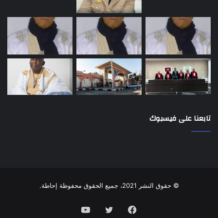
تابعنا على فيسبوك
© حقوق النشر 2021، جميع الحقوق محفوظة إحاطة.
فيسبوك
تويتر
يوتيوب