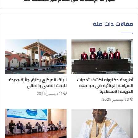
مقالات ذات صلة
أطروحة دكتوراه تكشف تحديات
البنك المركزي يطلق جائزة جديدة
السياسة الجنائية في مواجهة
للبحث النقدي والمالي
الجريمة الاقتصادية
11 ديسمبر 2025
23 ديسمبر 2025