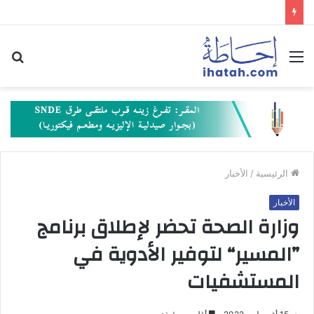
القائمة
بح
عن
الرئيسية
/
الأخبار
الأخبار
وزارة الصحة تحضر لإطلاق برنامج
”المسير“ لتوفير الأدوية في
المستشفيات