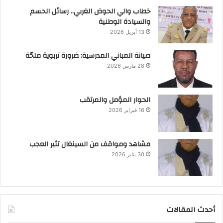
خطاب والي الحوض الغربي.. رسائل الحسم
والسيادة الوطنية
13 أبريل 2026
صيانة المباني المدرسية: ضرورة تربوية ملحّة
28 مارس 2026
الحوار المؤمل والمرتقب
16 فبراير 2026
مشاهد ومواقف من السينغال تثير العجب
30 يناير 2026
أحدث المقالات