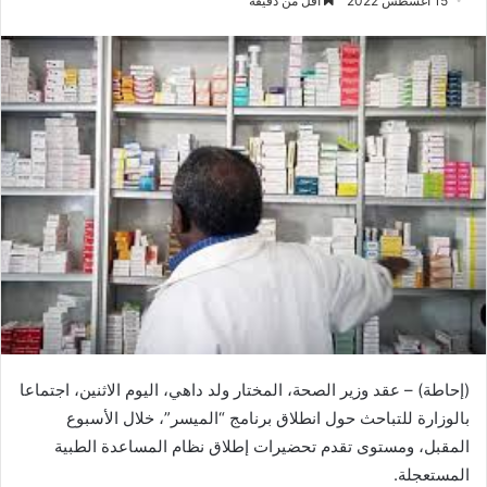
15 أغسطس 2022
أقل من دقيقة
(إحاطة) – عقد وزير الصحة، المختار ولد داهي، اليوم الاثنين، اجتماعا
بالوزارة للتباحث حول انطلاق برنامج “الميسر”، خلال الأسبوع
المقبل، ومستوى تقدم تحضيرات إطلاق نظام المساعدة الطبية
المستعجلة.