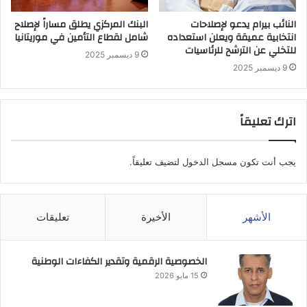
النائب بيرام يدعو لإصلاحات
البنك المركزي يطلق مساراً لإصلاح
انتخابية عميقة ويعلن استعداده
شامل لقطاع التأمين في موريتانيا
للتخلي عن الترشح للرئاسيات
9 ديسمبر 2025
9 ديسمبر 2025
اترك تعليقاً
يجب أنت تكون
مسجل الدخول
لتضيف تعليقاً.
الأشهر
الأخيرة
تعليقات
الخصوصية الرقمية وتقدير الكفاءات الوطنية
15 مايو 2026