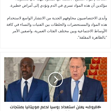
مؤكدين أن هذه المواد تسري في الدم وتؤدي إلى أمراض خطيرة.
وأبدى الاختصاصيون مخاوفهم الجدية من الانتشار الواسع لاستخدام
هذه المواد والمستحضرات والخلطات بين الفتيات والنساء في كافة
الأوساط الاجتماعية وبين مختلف الفئات العمرية، واصفين الأمر
“بالظاهرة المقلقة”.
«لافروف» يعلن استعداد روسيا لدعم موريتانيا بمنتجات