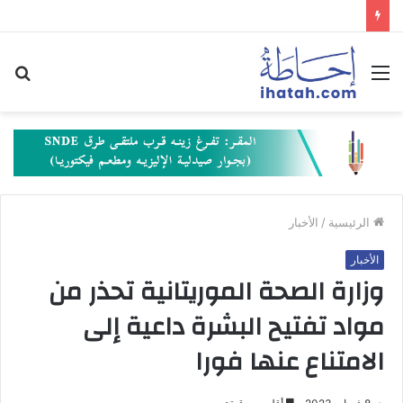
القائمة
بح
عن
الرئيسية
/
الأخبار
الأخبار
وزارة الصحة الموريتانية تحذر من
مواد تفتيح البشرة داعية إلى
الامتناع عنها فورا