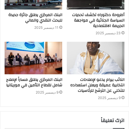
أطروحة دكتوراه تكشف تحديات
البنك المركزي يطلق جائزة جديدة
السياسة الجنائية في مواجهة
للبحث النقدي والمالي
الجريمة الاقتصادية
11 ديسمبر 2025
23 ديسمبر 2025
النائب بيرام يدعو لإصلاحات
البنك المركزي يطلق مساراً لإصلاح
انتخابية عميقة ويعلن استعداده
شامل لقطاع التأمين في موريتانيا
للتخلي عن الترشح للرئاسيات
9 ديسمبر 2025
9 ديسمبر 2025
اترك تعليقاً