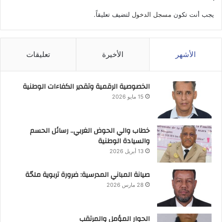
يجب أنت تكون
مسجل الدخول
لتضيف تعليقاً.
الأشهر
الأخيرة
تعليقات
الخصوصية الرقمية وتقدير الكفاءات الوطنية
15 مايو 2026
خطاب والي الحوض الغربي.. رسائل الحسم
والسيادة الوطنية
13 أبريل 2026
صيانة المباني المدرسية: ضرورة تربوية ملحّة
28 مارس 2026
الحوار المؤمل والمرتقب