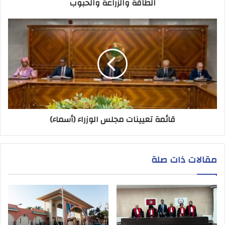
الطاقة والزراعة والحبوب
قائمة تعيينات مجلس الوزراء (أسماء)
مقالات ذات صلة