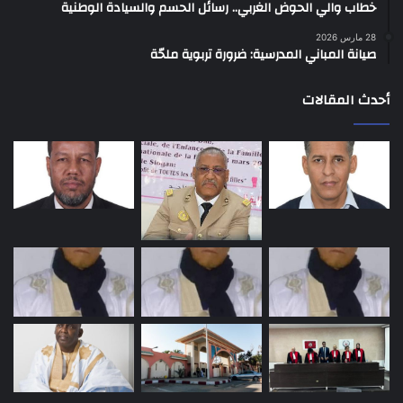
خطاب والي الحوض الغربي.. رسائل الحسم والسيادة الوطنية
28 مارس 2026
صيانة المباني المدرسية: ضرورة تربوية ملحّة
أحدث المقالات