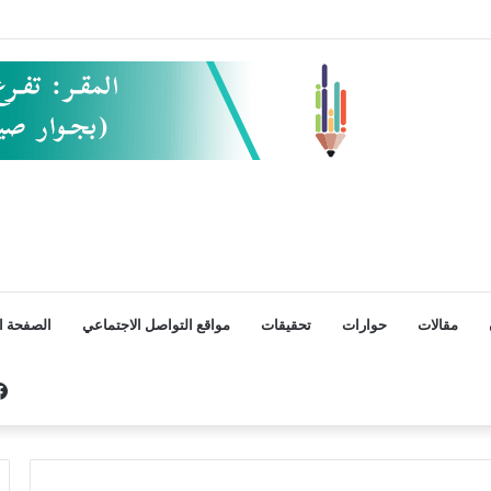
مقالات
حوارات
تحقيقات
مواقع التواصل الاجتماعي
الصفحة ال