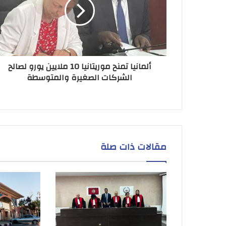
ألمانيا تمنح موريتانيا 10 ملايين يورو لصالح
الشركات الصغيرة والمتوسطة
مقالات ذات صلة