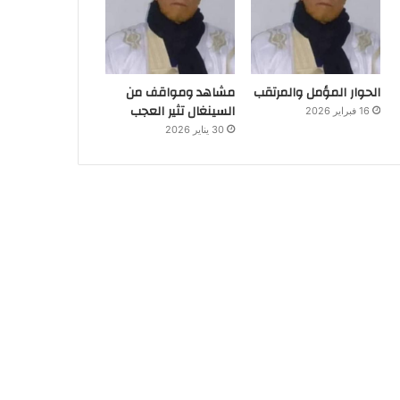
الحوار المؤمل والمرتقب
مشاهد ومواقف من
السينغال تثير العجب
16 فبراير 2026
30 يناير 2026