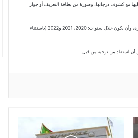
ليها مع كشوف درجاتها، وصورة من بطاقة التعريف أو جواز
واشترطت الوزارة أن يكون الحصول على الشهادة بميزة، وأن يكون خلال سنوات: 2020، 2021 و2022 (باستثناء
 أن استفاد من توجيه من قبل.
ريست