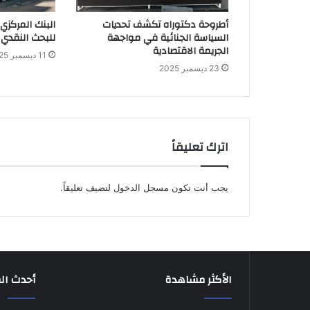
أطروحة دكتوراه تكشف تحديات
البنك المركزي
السياسة الجنائية في مواجهة
للبحث النقدي 
الجريمة الاقتصادية
11 ديسمبر 2025
23 ديسمبر 2025
اترك تعليقاً
يجب أنت تكون
مسجل الدخول
لتضيف تعليقاً.
الأكثر مشاهدة
أحدث ال