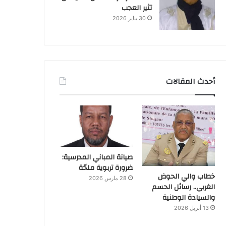
تثير العجب
30 يناير 2026
أحدث المقالات
صيانة المباني المدرسية:
ضرورة تربوية ملحّة
خطاب والي الحوض
28 مارس 2026
الغربي.. رسائل الحسم
والسيادة الوطنية
13 أبريل 2026