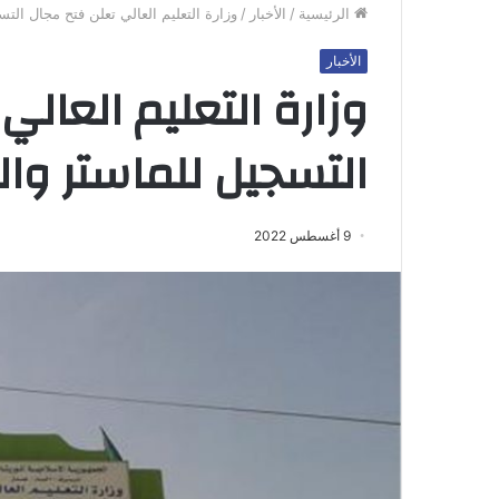
الرئيسية
/
الأخبار
/
وزارة التعليم العالي تعلن فتح مجال الت
الأخبار
وزارة التعليم العالي
التسجيل للماستر وا
9 أغسطس 2022