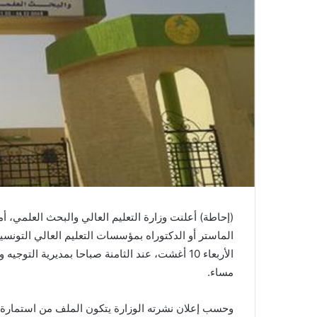
(إحاطة) أعلنت وزارة التعليم العالي والبحث العلمي، 
الماستر أو الدكتوراه بمؤسسات التعليم العالي التونس
مساء.