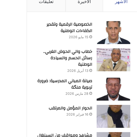
الأشهر
الأخيرة
تعليقات
الخصوصية الرقمية وتقدير
الكفاءات الوطنية
15 مايو 2026
خطاب والي الحوض الغربي..
رسائل الحسم والسيادة
الوطنية
13 أبريل 2026
صيانة المباني المدرسية: ضرورة
تربوية ملحّة
28 مارس 2026
الحوار المؤمل والمرتقب
16 فبراير 2026
مشاهد ومواقف من السينغال