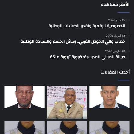
الأكثر مشاهدة
15 مايو 2026
الخصوصية الرقمية وتقدير الكفاءات الوطنية
13 أبريل 2026
خطاب والي الحوض الغربي.. رسائل الحسم والسيادة الوطنية
28 مارس 2026
صيانة المباني المدرسية: ضرورة تربوية ملحّة
أحدث المقالات