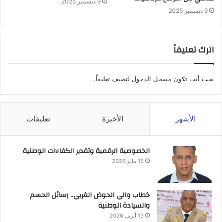
9 ديسمبر 2025
9 ديسمبر 2025
اترك تعليقاً
يجب أنت تكون
مسجل الدخول
لتضيف تعليقاً.
الأشهر
الأخيرة
تعليقات
الخصوصية الرقمية وتقدير الكفاءات الوطنية
15 مايو 2026
خطاب والي الحوض الغربي.. رسائل الحسم
والسيادة الوطنية
13 أبريل 2026