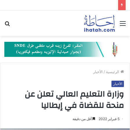
القائمة
بح
عن
الرئيسية
/
الأخبار
الأخبار
وزارة التعليم العالي تعلن عن
منحة للقضاة في إيطاليا
5 فبراير 2022
أقل من دقيقة