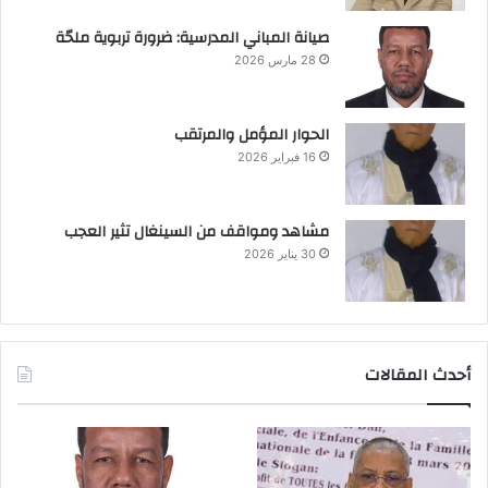
صيانة المباني المدرسية: ضرورة تربوية ملحّة
28 مارس 2026
الحوار المؤمل والمرتقب
16 فبراير 2026
مشاهد ومواقف من السينغال تثير العجب
30 يناير 2026
أحدث المقالات