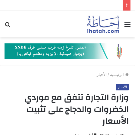
القائمة
بح
عن
الرئيسية
/
الأخبار
الأخبار
وزارة التجارة تتفق مع موردي
الخضروات والدجاج على تثبيت
الأسعار