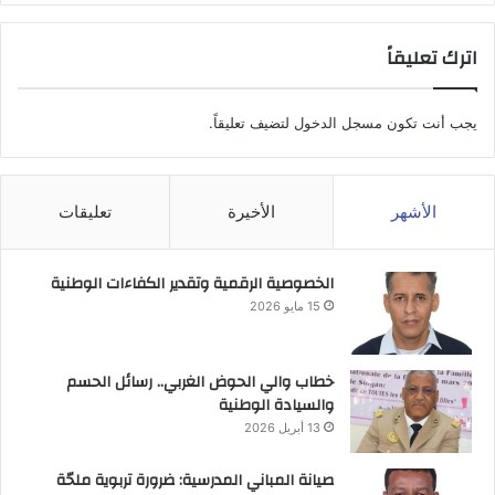
اترك تعليقاً
يجب أنت تكون
مسجل الدخول
لتضيف تعليقاً.
الأشهر
الأخيرة
تعليقات
الخصوصية الرقمية وتقدير الكفاءات الوطنية
15 مايو 2026
خطاب والي الحوض الغربي.. رسائل الحسم
والسيادة الوطنية
13 أبريل 2026
صيانة المباني المدرسية: ضرورة تربوية ملحّة