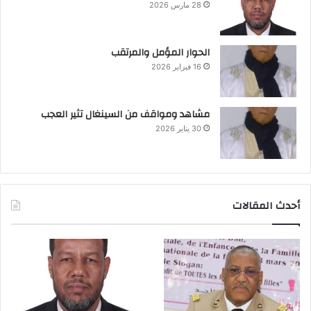
28 مارس 2026
الحوار المؤمل والمرتقب
16 فبراير 2026
مشاهد ومواقف من السينغال تثير العجب
30 يناير 2026
أحدث المقالات