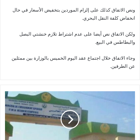
ونص الاتفاق كذلك على إلزام الموردين بتخفيض الأسعار في حال
انخفاض كلفة النقل البحري.
ولكن الاتفاق نص أيضا على عدم اشتراط تلازم خنشتي البصل
والبطاطس في البيع.
وجاء الاتفاق خلال اجتماع عقد اليوم الخميس بالوزارة بين ممثلين
عن الطرفين.