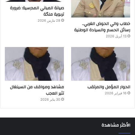
صيانة المباني المدرسية: ضرورة
تربوية ملحّة
28 مارس 2026
خطاب والي الحوض الغربي..
رسائل الحسم والسيادة الوطنية
13 أبريل 2026
الحوار المؤمل والمرتقب
مشاهد ومواقف من السينغال
تثير العجب
16 فبراير 2026
30 يناير 2026
الأكثر مشاهدة