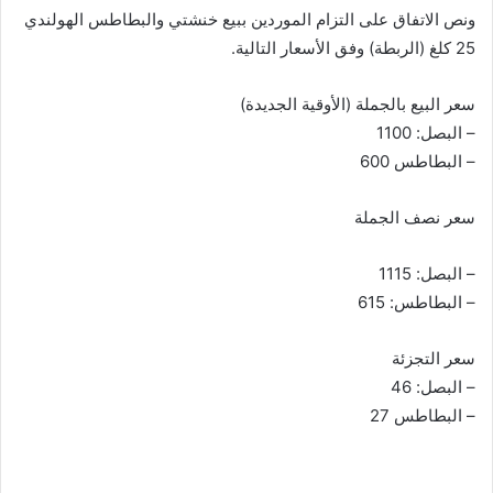
ونص الاتفاق على التزام الموردين ببيع خنشتي والبطاطس الهولندي
25 كلغ (الربطة) وفق الأسعار التالية.
سعر البيع بالجملة (الأوقية الجديدة)
– البصل: 1100
– البطاطس 600
سعر نصف الجملة
– البصل: 1115
– البطاطس: 615
سعر التجزئة
– البصل: 46
– البطاطس 27