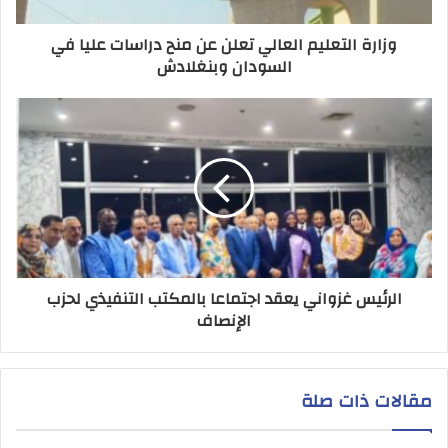
وزارة التعليم العالي تعلن عن منح دراسات عليا في
السودان وبنغلادش
الرئيس غزواني يعقد اجتماعا بالمكتب التنفيذي لحزب
الإنصاف
مقالات ذات صلة