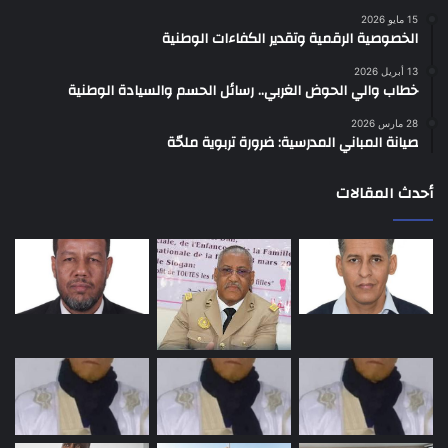
15 مايو 2026
الخصوصية الرقمية وتقدير الكفاءات الوطنية
13 أبريل 2026
خطاب والي الحوض الغربي.. رسائل الحسم والسيادة الوطنية
28 مارس 2026
صيانة المباني المدرسية: ضرورة تربوية ملحّة
أحدث المقالات