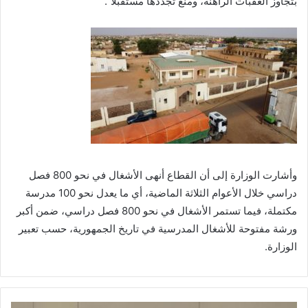
بتجاوز العقبات الراهنة، ومنع تجددها مستقبلا”.
وأشارت الوزارة إلى أن القطاع أنهى الأشغال في نحو 800 فصل
دراسي خلال الأعوام الثلاثة الماضية، أي ما يعدل نحو 100 مدرسة
مكتملة، فيما تستمر الأشغال في نحو 800 فصل دراسي، ضمن أكبر
ورشة مفتوحة للأشغال المدرسية في تاريخ الجمهورية، حسب تعبير
الوزارة.