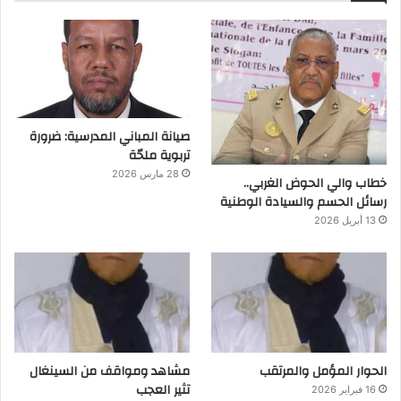
صيانة المباني المدرسية: ضرورة
تربوية ملحّة
28 مارس 2026
خطاب والي الحوض الغربي..
رسائل الحسم والسيادة الوطنية
13 أبريل 2026
الحوار المؤمل والمرتقب
مشاهد ومواقف من السينغال
تثير العجب
16 فبراير 2026