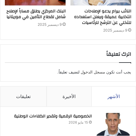
النائب بيرام يدعو لإصلاحات
البنك المركزي يطلق مساراً لإصلاح
انتخابية عميقة ويعلن استعداده
شامل لقطاع التأمين في موريتانيا
للتخلي عن الترشح للرئاسيات
9 ديسمبر 2025
9 ديسمبر 2025
اترك تعليقاً
يجب أنت تكون
مسجل الدخول
لتضيف تعليقاً.
الأشهر
الأخيرة
تعليقات
الخصوصية الرقمية وتقدير الكفاءات الوطنية
15 مايو 2026