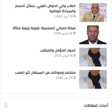
خطاب والي الحوض الغربي.. رسائل الحسم
والسيادة الوطنية
13 أبريل 2026
صيانة المباني المدرسية: ضرورة تربوية ملحّة
28 مارس 2026
الحوار المؤمل والمرتقب
16 فبراير 2026
مشاهد ومواقف من السينغال تثير العجب
30 يناير 2026
أحدث المقالات