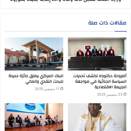
مقالات ذات صلة
أطروحة دكتوراه تكشف تحديات
البنك المركزي يطلق جائزة جديدة
السياسة الجنائية في مواجهة
للبحث النقدي والمالي
الجريمة الاقتصادية
11 ديسمبر 2025
23 ديسمبر 2025