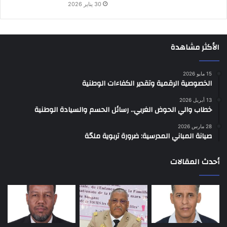
30 يناير 2026
الأكثر مشاهدة
15 مايو 2026
الخصوصية الرقمية وتقدير الكفاءات الوطنية
13 أبريل 2026
خطاب والي الحوض الغربي.. رسائل الحسم والسيادة الوطنية
28 مارس 2026
صيانة المباني المدرسية: ضرورة تربوية ملحّة
أحدث المقالات