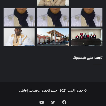
تابعنا على فيسبوك
© حقوق النشر 2021، جميع الحقوق محفوظة إحاطة.
فيسبوك
تويتر
يوتيوب