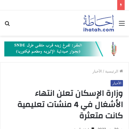
القائمة
بح
عن
الرئيسية
/
الأخبار
الأخبار
وزارة الإسكان تعلن انتهاء
الأشغال في 4 منشآت تعليمية
كانت متعثرة