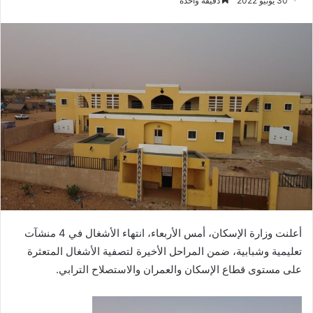
30 يونيو 2022
دقيقة واحدة
أعلنت وزارة الإسكان، أمس الأربعاء، انتهاء الأشغال في 4 منشآت
تعليمية وشبابية، ضمن المراحل الأخيرة لتصفية الأشغال المتعثرة
على مستوى قطاع الإسكان والعمران والاستصلاح الترابي.