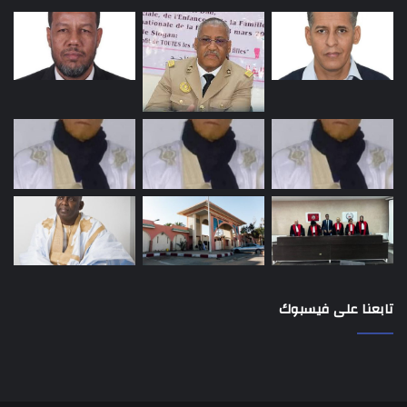
تابعنا على فيسبوك