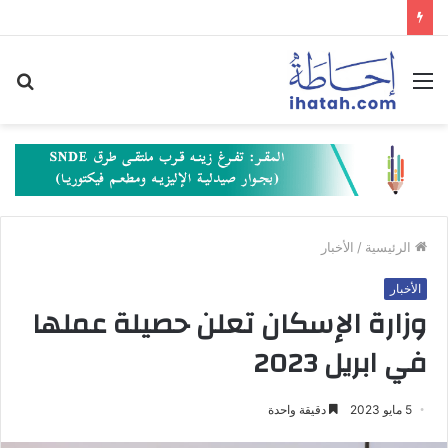
القائمة
بح
عن
الرئيسية
/
الأخبار
الأخبار
وزارة الإسكان تعلن حصيلة عملها
في ابريل 2023
5 مايو 2023
دقيقة واحدة