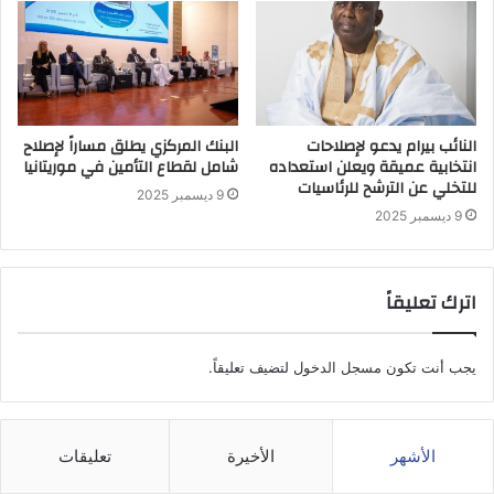
النائب بيرام يدعو لإصلاحات
البنك المركزي يطلق مساراً لإصلاح
انتخابية عميقة ويعلن استعداده
شامل لقطاع التأمين في موريتانيا
للتخلي عن الترشح للرئاسيات
9 ديسمبر 2025
9 ديسمبر 2025
اترك تعليقاً
يجب أنت تكون
مسجل الدخول
لتضيف تعليقاً.
الأشهر
الأخيرة
تعليقات