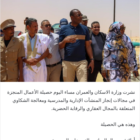
نشرت وزارة الاسكان والعمران مساء اليوم حصيلة الأعمال المنجزة
في مجالات إنجاز المنشآت الإدارية والمدرسية ومعالجة الشكاوي
المتعلقة بالمجال العقاري والرقابة الحضرية.
وهذه هي الحصيلة