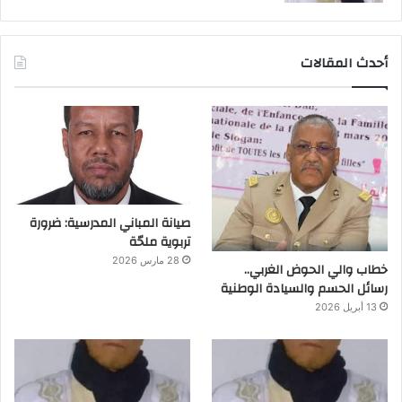
أحدث المقالات
صيانة المباني المدرسية: ضرورة
تربوية ملحّة
28 مارس 2026
خطاب والي الحوض الغربي..
رسائل الحسم والسيادة الوطنية
13 أبريل 2026