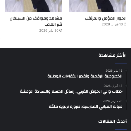
الحوار المؤمل والمرتقب
مشاهد ومواقف من السينغال
تثير العجب
16 فبراير 2026
30 يناير 2026
الأكثر مشاهدة
15 مايو 2026
الخصوصية الرقمية وتقدير الكفاءات الوطنية
13 أبريل 2026
خطاب والي الحوض الغربي.. رسائل الحسم والسيادة الوطنية
28 مارس 2026
صيانة المباني المدرسية: ضرورة تربوية ملحّة
أحدث المقالات