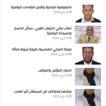
الخصوصية الرقمية وتقدير الكفاءات الوطنية
15 مايو 2026
خطاب والي الحوض الغربي.. رسائل الحسم
والسيادة الوطنية
13 أبريل 2026
صيانة المباني المدرسية: ضرورة تربوية ملحّة
28 مارس 2026
الحوار المؤمل والمرتقب
16 فبراير 2026
مشاهد ومواقف من السينغال تثير العجب
30 يناير 2026