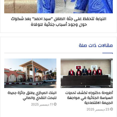
النيابة تتحفظ على جثة الطفل "سيد احمد" بعد شكوك
حول وجود أسباب جنائية للوفاة
مقالات ذات صلة
أطروحة دكتوراه تكشف تحديات
البنك المركزي يطلق جائزة جديدة
السياسة الجنائية في مواجهة
للبحث النقدي والمالي
الجريمة الاقتصادية
11 ديسمبر 2025
23 ديسمبر 2025