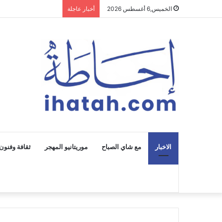
الخميس,6 أغسطس 2026
أخبار عاجلة
الاخبار
مع شاي الصباح
موريتانيو المهجر
ثقافة وفنون