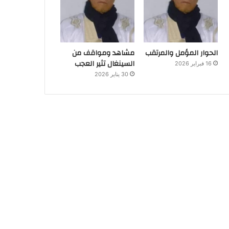
الحوار المؤمل والمرتقب
مشاهد ومواقف من
السينغال تثير العجب
16 فبراير 2026
30 يناير 2026