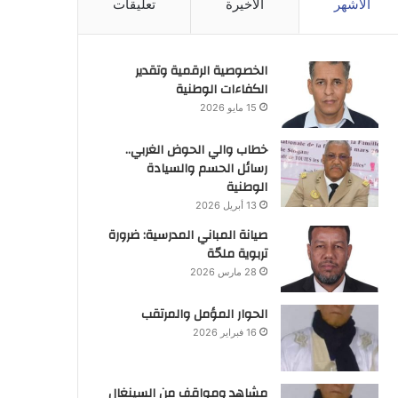
الأشهر
الأخيرة
تعليقات
الخصوصية الرقمية وتقدير
الكفاءات الوطنية
15 مايو 2026
خطاب والي الحوض الغربي..
رسائل الحسم والسيادة
الوطنية
13 أبريل 2026
صيانة المباني المدرسية: ضرورة
تربوية ملحّة
28 مارس 2026
الحوار المؤمل والمرتقب
16 فبراير 2026
مشاهد ومواقف من السينغال