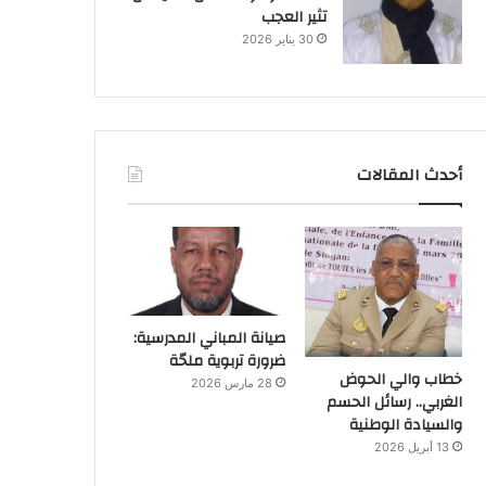
تثير العجب
30 يناير 2026
أحدث المقالات
صيانة المباني المدرسية:
ضرورة تربوية ملحّة
خطاب والي الحوض
28 مارس 2026
الغربي.. رسائل الحسم
والسيادة الوطنية
13 أبريل 2026