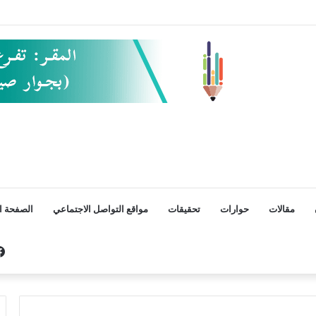
مقالات
حوارات
تحقيقات
مواقع التواصل الاجتماعي
الصفحة ال