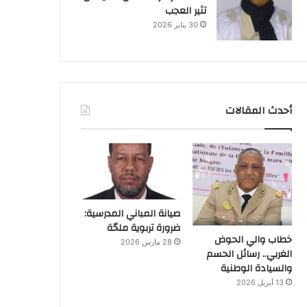
تثير العجب
30 يناير 2026
أحدث المقالات
صيانة المباني المدرسية:
ضرورة تربوية ملحّة
خطاب والي الحوض
28 مارس 2026
الغربي.. رسائل الحسم
والسيادة الوطنية
13 أبريل 2026