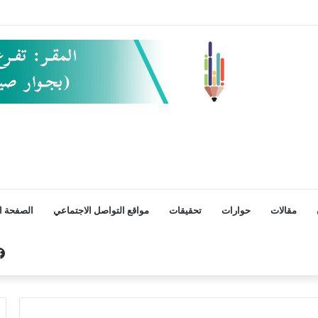
مقالات
حوارات
تحقيقات
مواقع التواصل الاجتماعي
الصفحة ال