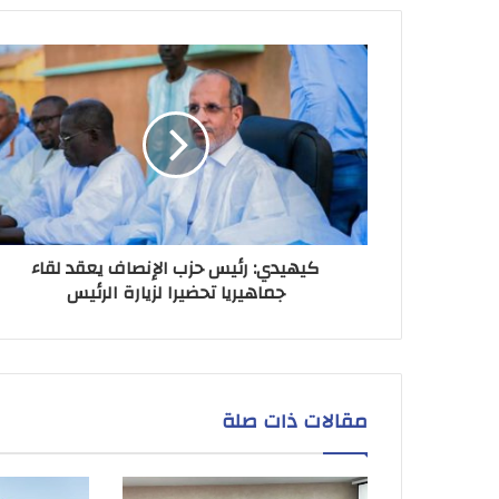
كيهيدي: رئيس حزب الإنصاف يعقد لقاء
جماهيريا تحضيرا لزيارة الرئيس
مقالات ذات صلة