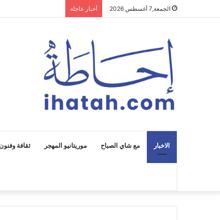
الجمعة,7 أغسطس 2026
أخبار عاجلة
الاخبار
مع شاي الصباح
موريتانيو المهجر
ثقافة وفنون