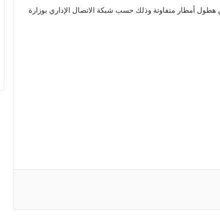
ول أمطار متفاوتة وذلك حسب شبكة الاتصال الإداري بوزارة
ريست