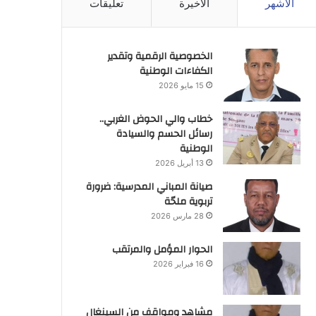
الأشهر
الأخيرة
تعليقات
الخصوصية الرقمية وتقدير
الكفاءات الوطنية
15 مايو 2026
خطاب والي الحوض الغربي..
رسائل الحسم والسيادة
الوطنية
13 أبريل 2026
صيانة المباني المدرسية: ضرورة
تربوية ملحّة
28 مارس 2026
الحوار المؤمل والمرتقب
16 فبراير 2026
مشاهد ومواقف من السينغال