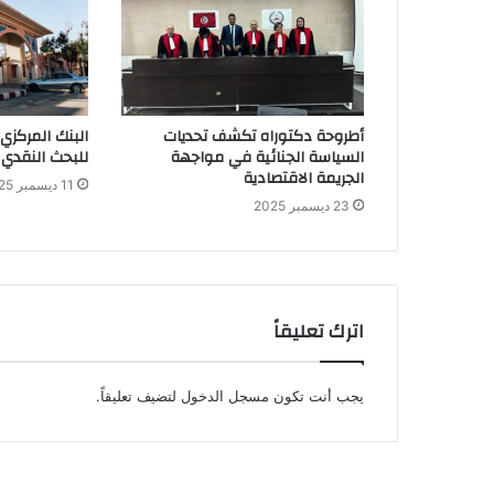
أطروحة دكتوراه تكشف تحديات
البنك المركزي
السياسة الجنائية في مواجهة
للبحث النقدي 
الجريمة الاقتصادية
11 ديسمبر 2025
23 ديسمبر 2025
اترك تعليقاً
يجب أنت تكون
مسجل الدخول
لتضيف تعليقاً.