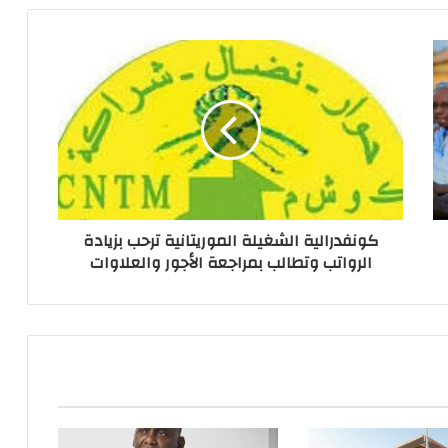
كونفدرالية الشغيلة الموريتانية ترحب بزيادة
الرواتب وتطالب بمراجعة الأجور والعلاوات