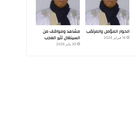
الحوار المؤمل والمرتقب
مشاهد ومواقف من
السينغال تثير العجب
16 فبراير 2026
30 يناير 2026