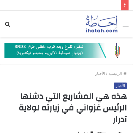
القائمة
بح
عن
الرئيسية
/
الأخبار
الأخبار
هذه هي المشاريع التي دشنها
الرئيس غزواني في زيارته لولاية
آدرار