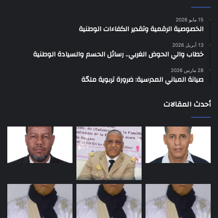
15 مايو 2026
الخصوصية الرقمية وتقدير الكفاءات الوطنية
13 أبريل 2026
خطاب والي الحوض الغربي.. رسائل الحسم والسيادة الوطنية
28 مارس 2026
صيانة المباني المدرسية: ضرورة تربوية ملحّة
أحدث المقالات