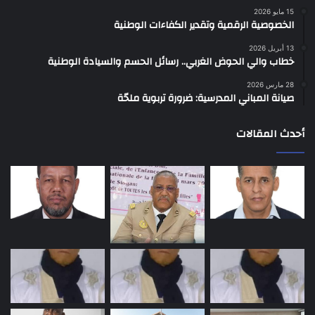
15 مايو 2026
الخصوصية الرقمية وتقدير الكفاءات الوطنية
13 أبريل 2026
خطاب والي الحوض الغربي.. رسائل الحسم والسيادة الوطنية
28 مارس 2026
صيانة المباني المدرسية: ضرورة تربوية ملحّة
أحدث المقالات