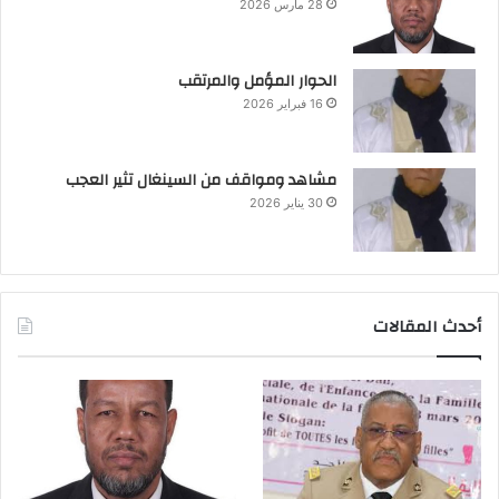
28 مارس 2026
الحوار المؤمل والمرتقب
16 فبراير 2026
مشاهد ومواقف من السينغال تثير العجب
30 يناير 2026
أحدث المقالات