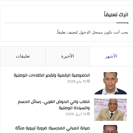
اترك تعليقاً
يجب أنت تكون
مسجل الدخول
لتضيف تعليقاً.
الأشهر
الأخيرة
تعليقات
الخصوصية الرقمية وتقدير الكفاءات الوطنية
15 مايو 2026
خطاب والي الحوض الغربي.. رسائل الحسم
والسيادة الوطنية
13 أبريل 2026
صيانة المباني المدرسية: ضرورة تربوية ملحّة