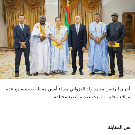
أجرى الرئيس محمد ولد الغزواني مساء أمس مقابلة صحفية مع عدة
مواقع محلية، شمبت عدة مواضيع مختلفة.
نص المقابلة