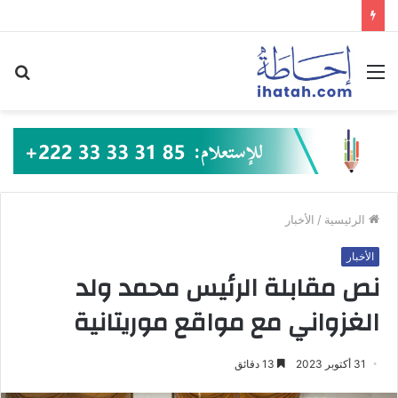
القائمة
بح
عن
الرئيسية
/
الأخبار
الأخبار
نص مقابلة الرئيس محمد ولد
الغزواني مع مواقع موريتانية
31 أكتوبر 2023
13 دقائق