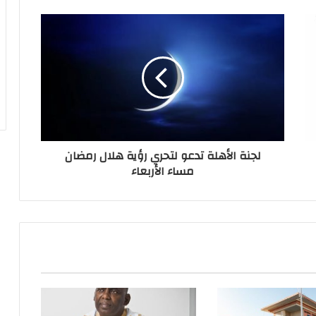
لجنة الأهلة تدعو لتحري رؤية هلال رمضان
مساء الأربعاء