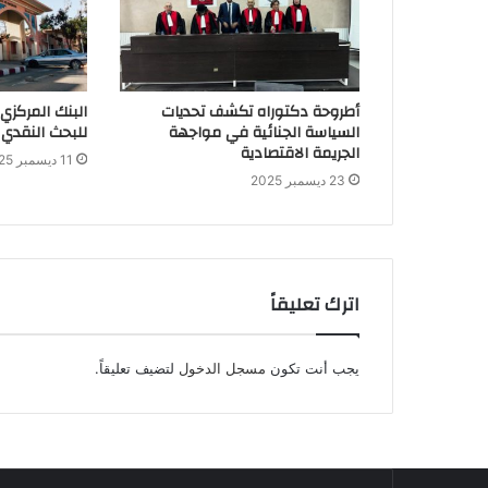
أطروحة دكتوراه تكشف تحديات
البنك المركزي
السياسة الجنائية في مواجهة
للبحث النقدي 
الجريمة الاقتصادية
11 ديسمبر 2025
23 ديسمبر 2025
اترك تعليقاً
يجب أنت تكون
مسجل الدخول
لتضيف تعليقاً.