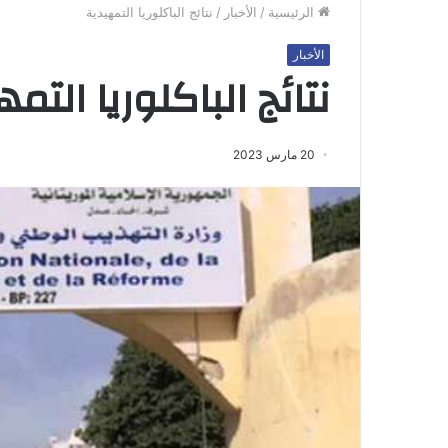
الرئيسية
/
الأخبار
/
نتائج الباكلوريا التمهيدية
الأخبار
نتائج الباكلوريا التم
20 مارس 2023