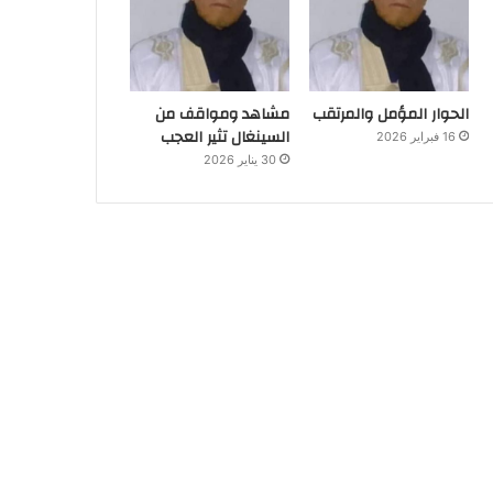
الحوار المؤمل والمرتقب
مشاهد ومواقف من
السينغال تثير العجب
16 فبراير 2026
30 يناير 2026