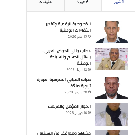
الأشهر
الأخيرة
تعليقات
الخصوصية الرقمية وتقدير
الكفاءات الوطنية
15 مايو 2026
خطاب والي الحوض الغربي..
رسائل الحسم والسيادة
الوطنية
13 أبريل 2026
صيانة المباني المدرسية: ضرورة
تربوية ملحّة
28 مارس 2026
الحوار المؤمل والمرتقب
16 فبراير 2026
مشاهد ومواقف من السينغال