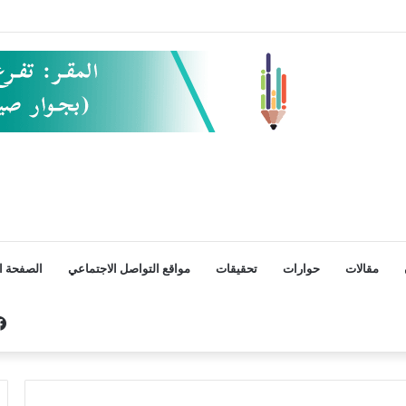
مقالات
حوارات
تحقيقات
مواقع التواصل الاجتماعي
الصفحة ال