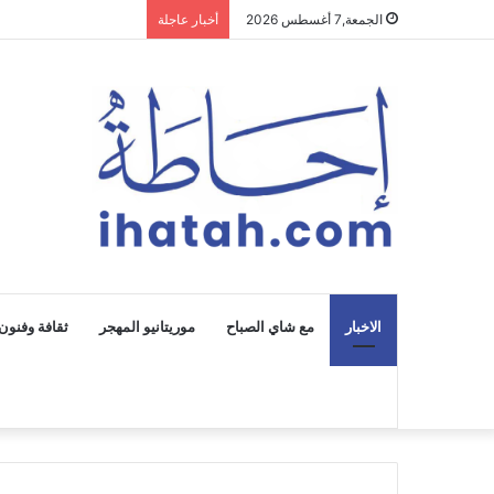
الجمعة,7 أغسطس 2026
أخبار عاجلة
الاخبار
مع شاي الصباح
موريتانيو المهجر
ثقافة وفنون