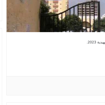
 2023.
ريست