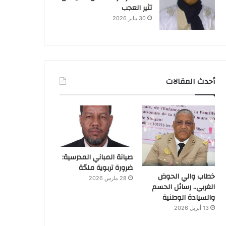
تثير العجب
30 يناير 2026
أحدث المقالات
صيانة المباني المدرسية:
ضرورة تربوية ملحّة
خطاب والي الحوض
28 مارس 2026
الغربي.. رسائل الحسم
والسيادة الوطنية
13 أبريل 2026