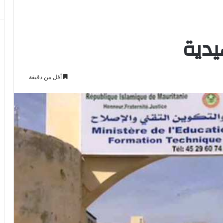
هيدية
أقل من دقيقة