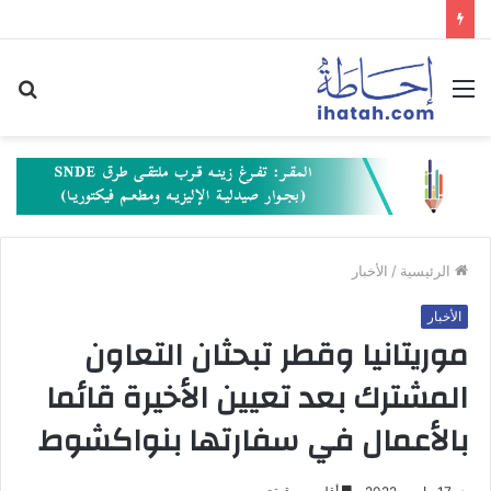
القائمة
بح
عن
الرئيسية
/
الأخبار
الأخبار
موريتانيا وقطر تبحثان التعاون
المشترك بعد تعيين الأخيرة قائما
بالأعمال في سفارتها بنواكشوط