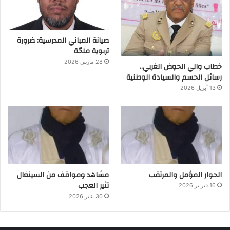
صيانة المباني المدرسية: ضرورة
تربوية ملحّة
28 مارس 2026
خطاب والي الحوض الغربي..
رسائل الحسم والسيادة الوطنية
13 أبريل 2026
الحوار المؤمل والمرتقب
مشاهد ومواقف من السينغال
تثير العجب
16 فبراير 2026
30 يناير 2026