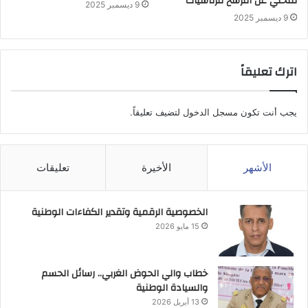
للتخلي عن الترشح للرئاسيات
9 ديسمبر 2025
9 ديسمبر 2025
اترك تعليقاً
يجب أنت تكون
مسجل الدخول
لتضيف تعليقاً.
الأشهر
الأخيرة
تعليقات
الخصوصية الرقمية وتقدير الكفاءات الوطنية
15 مايو 2026
خطاب والي الحوض الغربي.. رسائل الحسم
والسيادة الوطنية
13 أبريل 2026