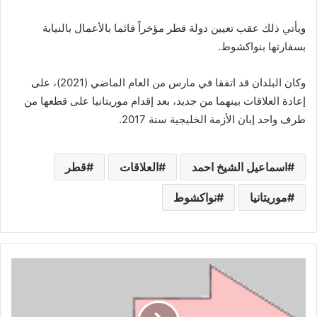
ويأتي ذلك عقب تعيين دولة قطر مؤخراً قائما بالأعمال بالنيابة
بسفارتها بنواكشوط.
وكان البلدان قد اتفقا في مارس من العام الماضي (2021)، على
إعادة العلاقات بينهما من جديد، بعد إقدام موريتانيا على قطعها من
طرف واحد إبان الأزمة الخليجية سنة 2017.
اسماعيل الشيخ احمد
العلاقات
قطر
موريتانيا
نواكشوط