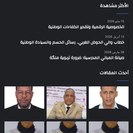
الأكثر مشاهدة
15 مايو 2026
الخصوصية الرقمية وتقدير الكفاءات الوطنية
13 أبريل 2026
خطاب والي الحوض الغربي.. رسائل الحسم والسيادة الوطنية
28 مارس 2026
صيانة المباني المدرسية: ضرورة تربوية ملحّة
أحدث المقالات