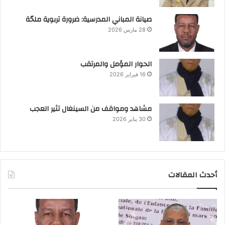
صيانة المباني المدرسية: ضرورة تربوية ملحّة
28 مارس 2026
الحوار المؤمل والمرتقب
16 فبراير 2026
مشاهد ومواقف من السينغال تثير العجب
30 يناير 2026
أحدث المقالات