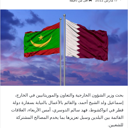
17 مارس 2022
أقل من دقيقة
بحث وزير الشؤون الخارجية والتعاون والموريتانيين في الخارج،
إسماعيل ولد الشيخ أحمد، والقائم بالأعمال بالنيابة بسفارة دولة
قطر في انواكشوط، فهد سالم الدوسري، أمس الأربعاء، العلاقات
القائمة بين البلدين وسبل تعزيزها بما يخدم المصالح المشتركة
للشعبين.