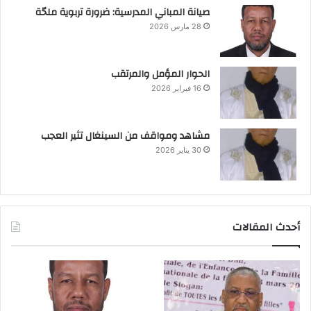
صيانة المباني المدرسية: ضرورة تربوية ملحّة
28 مارس 2026
الحوار المؤمل والمرتقب
16 فبراير 2026
مشاهد ومواقف من السينغال تثير العجب
30 يناير 2026
أحدث المقالات