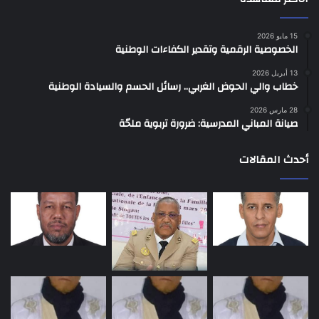
15 مايو 2026
الخصوصية الرقمية وتقدير الكفاءات الوطنية
13 أبريل 2026
خطاب والي الحوض الغربي.. رسائل الحسم والسيادة الوطنية
28 مارس 2026
صيانة المباني المدرسية: ضرورة تربوية ملحّة
أحدث المقالات