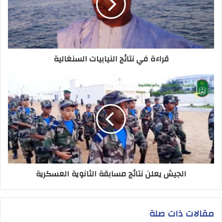
قراءة في نتائج النيابيات السنغالية
الجيش يعلن نتائج مسابقة الثانوية العسكرية
مقالات ذات صلة