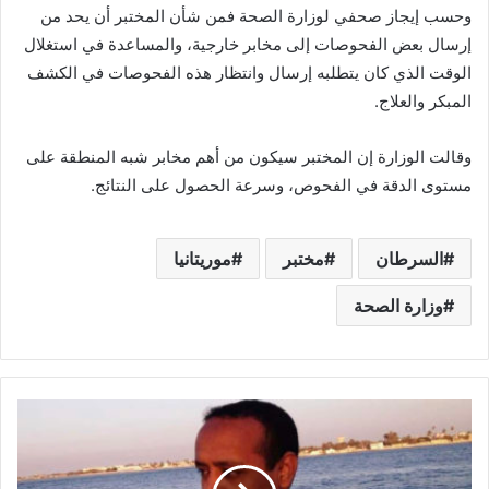
وحسب إيجاز صحفي لوزارة الصحة فمن شأن المختبر أن يحد من
إرسال بعض الفحوصات إلى مخابر خارجية، والمساعدة في استغلال
الوقت الذي كان يتطلبه إرسال وانتظار هذه الفحوصات في الكشف
المبكر والعلاج.
وقالت الوزارة إن المختبر سيكون من أهم مخابر شبه المنطقة على
مستوى الدقة في الفحوص، وسرعة الحصول على النتائج.
السرطان
مختبر
موريتانيا
وزارة الصحة