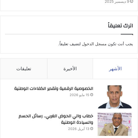
9 ديسمبر 2025
اترك تعليقاً
يجب أنت تكون
مسجل الدخول
لتضيف تعليقاً.
الأشهر
الأخيرة
تعليقات
الخصوصية الرقمية وتقدير الكفاءات الوطنية
15 مايو 2026
خطاب والي الحوض الغربي.. رسائل الحسم
والسيادة الوطنية
13 أبريل 2026