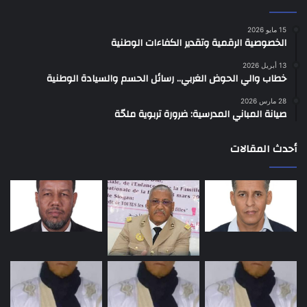
15 مايو 2026
الخصوصية الرقمية وتقدير الكفاءات الوطنية
13 أبريل 2026
خطاب والي الحوض الغربي.. رسائل الحسم والسيادة الوطنية
28 مارس 2026
صيانة المباني المدرسية: ضرورة تربوية ملحّة
أحدث المقالات