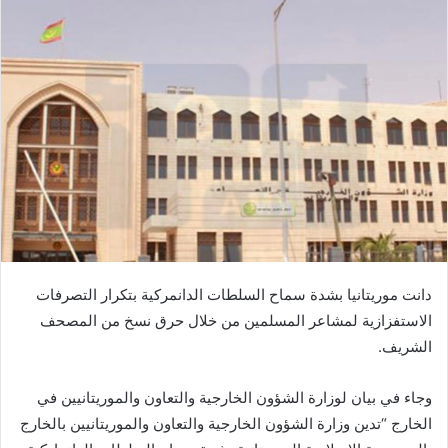
دانت موريتانيا بشدة سماح السلطات الدانمركية بتكرار التصرفات
الاستفزازية لمشاعر المسلمين من خلال حرق نسخ من المصحف
الشريف.
وجاء في بيان لوزارة الشؤون الخارجية والتعاون والموريتانيين في
الخارج “تدين وزارة الشؤون الخارجية والتعاون والموريتانيين بالخارج