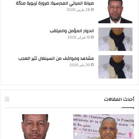
صيانة المباني المدرسية: ضرورة تربوية ملحّة
28 مارس 2026
الحوار المؤمل والمرتقب
16 فبراير 2026
مشاهد ومواقف من السينغال تثير العجب
30 يناير 2026
أحدث المقالات