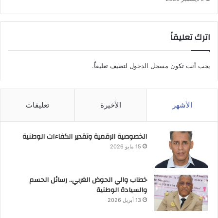
اترك تعليقاً
يجب أنت تكون
مسجل الدخول
لتضيف تعليقاً.
الأشهر
الأخيرة
تعليقات
الخصوصية الرقمية وتقدير الكفاءات الوطنية
15 مايو 2026
خطاب والي الحوض الغربي.. رسائل الحسم
والسيادة الوطنية
13 أبريل 2026