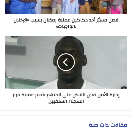
فصل مسيّر أحد دكاكين عملية رمضان بسبب «الإخلال
بالواجبات»
إدارة الأمن تعلن القبض على المتهم بتدبير عملية فرار
السجناء السلفيين
مقالات ذات صلة