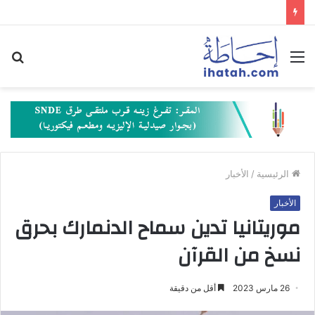
القائمة
بح
عن
الرئيسية
/
الأخبار
الأخبار
موريتانيا تدين سماح الدنمارك بحرق
نسخ من القرآن
26 مارس 2023
أقل من دقيقة