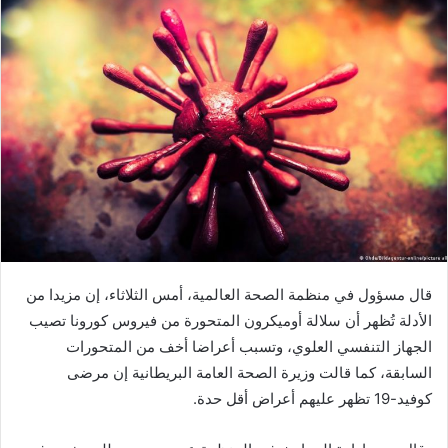
قال مسؤول في منظمة الصحة العالمية، أمس الثلاثاء، إن مزيدا من
الأدلة تُظهر أن سلالة أوميكرون المتحورة من فيروس كورونا تصيب
الجهاز التنفسي العلوي، وتسبب أعراضا أخف من المتحورات
السابقة، كما قالت وزيرة الصحة العامة البريطانية إن مرضى
كوفيد-19 تظهر عليهم أعراض أقل حدة.