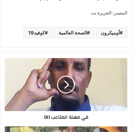
المصدر: الجزيرة نت
أوميكرون
الصحة العالمية
كوفيد19
في مهنة المتاعب (8)