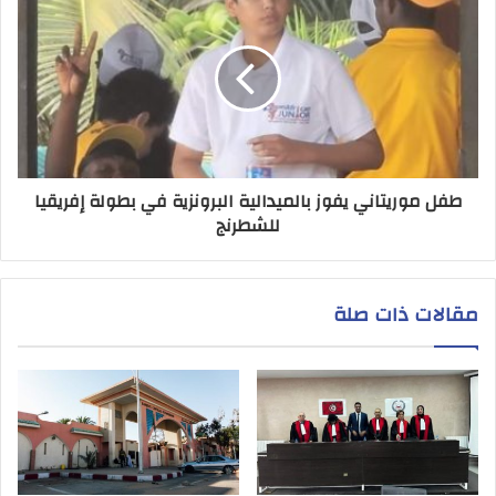
طفل موريتاني يفوز بالميدالية البرونزية في بطولة إفريقيا
للشطرنج
مقالات ذات صلة