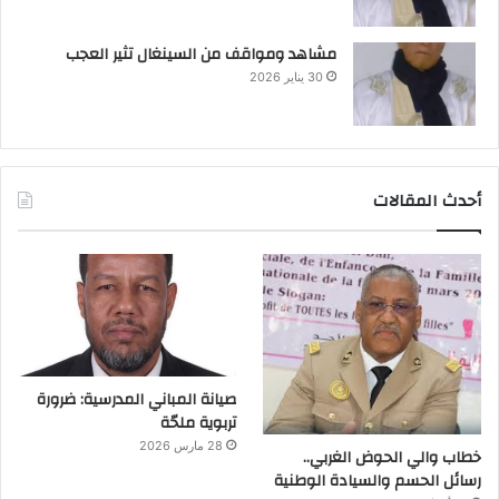
مشاهد ومواقف من السينغال تثير العجب
30 يناير 2026
أحدث المقالات
صيانة المباني المدرسية: ضرورة
تربوية ملحّة
28 مارس 2026
خطاب والي الحوض الغربي..
رسائل الحسم والسيادة الوطنية