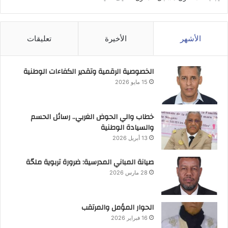
الأشهر
الأخيرة
تعليقات
الخصوصية الرقمية وتقدير الكفاءات الوطنية
15 مايو 2026
خطاب والي الحوض الغربي.. رسائل الحسم
والسيادة الوطنية
13 أبريل 2026
صيانة المباني المدرسية: ضرورة تربوية ملحّة
28 مارس 2026
الحوار المؤمل والمرتقب
16 فبراير 2026