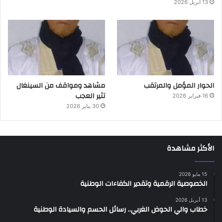
13 أبريل 2026
الحوار المؤمل والمرتقب
مشاهد ومواقف من السينغال
تثير العجب
16 فبراير 2026
30 يناير 2026
الأكثر مشاهدة
15 مايو 2026
الخصوصية الرقمية وتقدير الكفاءات الوطنية
13 أبريل 2026
خطاب والي الحوض الغربي.. رسائل الحسم والسيادة الوطنية