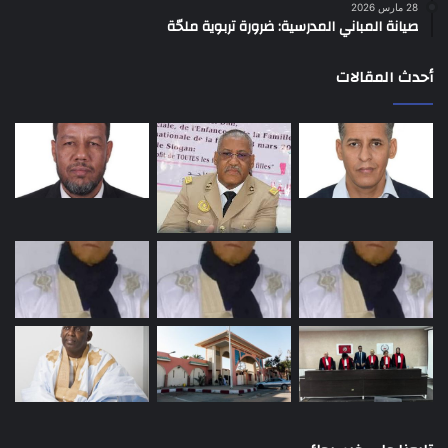
28 مارس 2026
صيانة المباني المدرسية: ضرورة تربوية ملحّة
أحدث المقالات