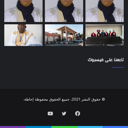
تابعنا على فيسبوك
© حقوق النشر 2021، جميع الحقوق محفوظة إحاطة.
فيسبوك
تويتر
يوتيوب