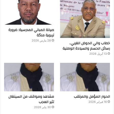
صيانة المباني المدرسية: ضرورة
تربوية ملحّة
28 مارس 2026
خطاب والي الحوض الغربي..
رسائل الحسم والسيادة الوطنية
13 أبريل 2026
الحوار المؤمل والمرتقب
مشاهد ومواقف من السينغال
تثير العجب
16 فبراير 2026
30 يناير 2026