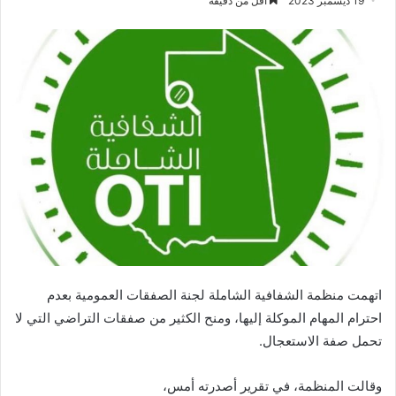
19 ديسمبر 2023
أقل من دقيقة
اتهمت منظمة الشفافية الشاملة لجنة الصفقات العمومية بعدم
احترام المهام الموكلة إليها، ومنح الكثير من صفقات التراضي التي لا
تحمل صفة الاستعجال.
وقالت المنظمة، في تقرير أصدرته أمس،