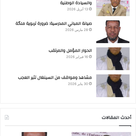
والسيادة الوطنية
13 أبريل 2026
صيانة المباني المدرسية: ضرورة تربوية ملحّة
28 مارس 2026
الحوار المؤمل والمرتقب
16 فبراير 2026
مشاهد ومواقف من السينغال تثير العجب
30 يناير 2026
أحدث المقالات