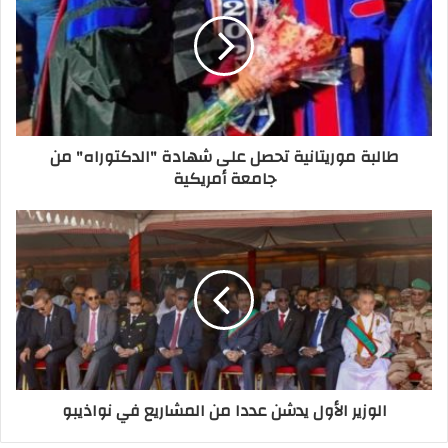
طالبة موريتانية تحصل على شهادة "الدكتوراه" من
جامعة أمريكية
الوزير الأول يدشن عددا من المشاريع في نواذيبو