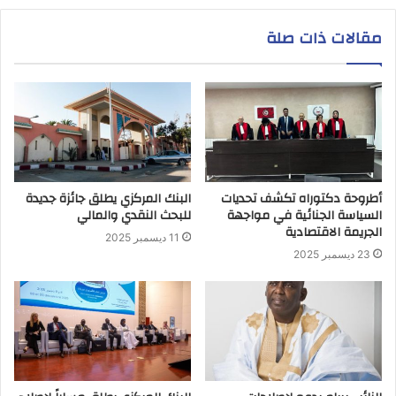
مقالات ذات صلة
أطروحة دكتوراه تكشف تحديات
البنك المركزي يطلق جائزة جديدة
السياسة الجنائية في مواجهة
للبحث النقدي والمالي
الجريمة الاقتصادية
11 ديسمبر 2025
23 ديسمبر 2025