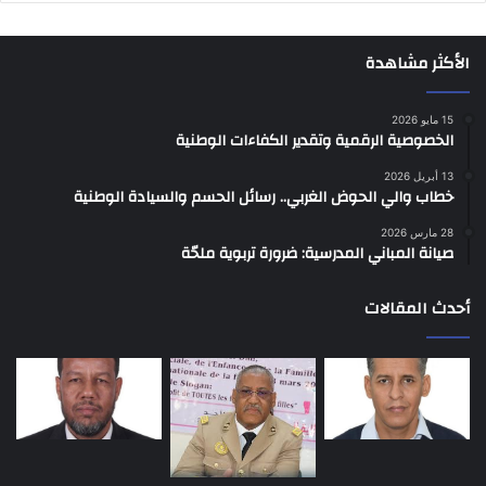
الأكثر مشاهدة
15 مايو 2026
الخصوصية الرقمية وتقدير الكفاءات الوطنية
13 أبريل 2026
خطاب والي الحوض الغربي.. رسائل الحسم والسيادة الوطنية
28 مارس 2026
صيانة المباني المدرسية: ضرورة تربوية ملحّة
أحدث المقالات