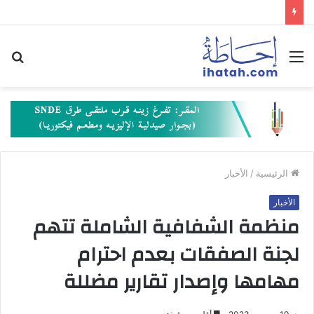
القائمة
بح
عن
الرئيسية
/
الأخبار
الأخبار
منظمة الشفافية الشاملة تتهم
لجنة الصفقات بعدم احترام
مهامها وإصدار تقارير مضللة