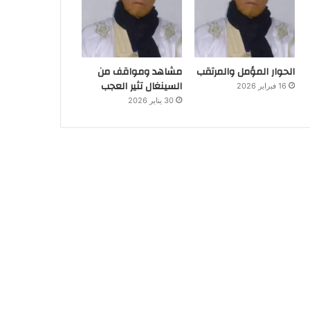
الحوار المؤمل والمرتقب
مشاهد ومواقف من
السينغال تثير العجب
16 فبراير 2026
30 يناير 2026