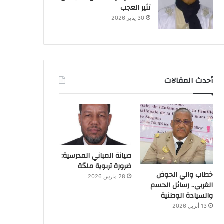
تثير العجب
30 يناير 2026
أحدث المقالات
صيانة المباني المدرسية:
ضرورة تربوية ملحّة
خطاب والي الحوض
28 مارس 2026
الغربي.. رسائل الحسم
والسيادة الوطنية
13 أبريل 2026