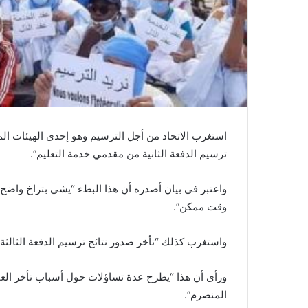
استغرب الاتحاد من أجل الترسيم وهو إحدى الهيئات ال
ترسيم الدفعة الثانية من مقدمي خدمة التعليم”.
واعتبر في بيان أصدره أن هذا البطء “يشي بتراخ واضح 
وقت ممكن”.
واستغرب كذلك “تأخر صدور نتائج ترسيم الدفعة الثالثة
ورأى أن هذا “يطرح عدة تساؤلات حول أسباب تأخر العمل
المنصرم”.