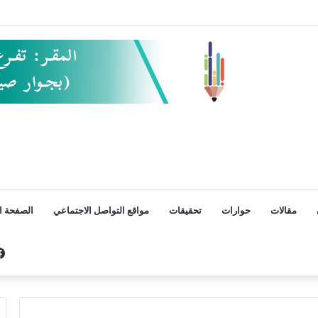
مقالات
حوارات
تحقيقات
مواقع التواصل الاجتماعي
الصفحة ال