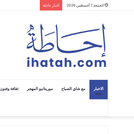
الجمعة,7 أغسطس 2026
أخبار عاجلة
الاخبار
مع شاي الصباح
موريتانيو المهجر
ثقافة وفنون