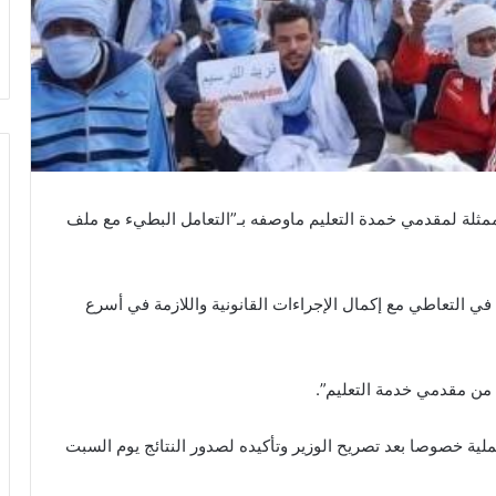
ممثلة لمقدمي خمدة التعليم ماوصفه بـ”التعامل البطيء مع ملف
في التعاطي مع إكمال الإجراءات القانونية واللازمة في أسرع
 من مقدمي خدمة التعليم”.
ية خصوصا بعد تصريح الوزير وتأكيده لصدور النتائج يوم السبت