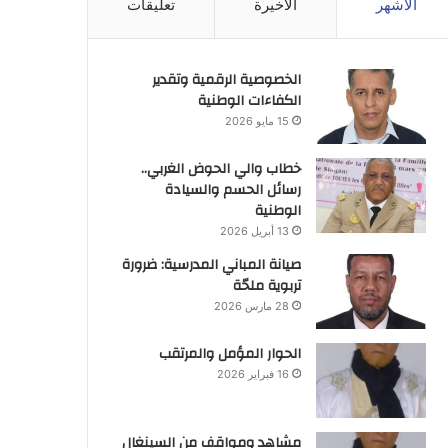
الأشهر
الأخيرة
تعليقات
الخصوصية الرقمية وتقدير
الكفاءات الوطنية
15 مايو 2026
خطاب والي الحوض الغربي..
رسائل الحسم والسيادة
الوطنية
13 أبريل 2026
صيانة المباني المدرسية: ضرورة
تربوية ملحّة
28 مارس 2026
الحوار المؤمل والمرتقب
16 فبراير 2026
مشاهد ومواقف من السينغال