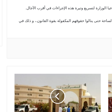
اعيا الوزارة لتسريع وتيرة هذه الإجراءات في أقرب الآجال.
لساحة حتى ينالوا حقوقهم المكفولة بقوة القانون.، و ذلك في
ريست