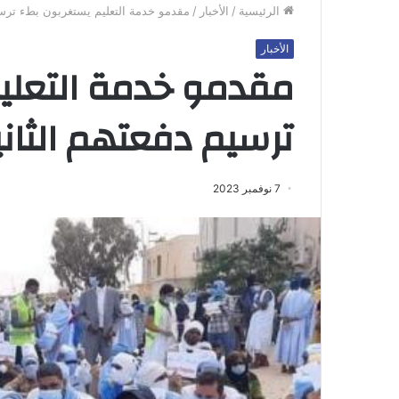
الرئيسية
/
الأخبار
/
مقدمو خدمة التعليم يستغربون بطء ترسيم
الأخبار
مقدمو خدمة التعلي
ترسيم دفعتهم الثان
7 نوفمبر 2023