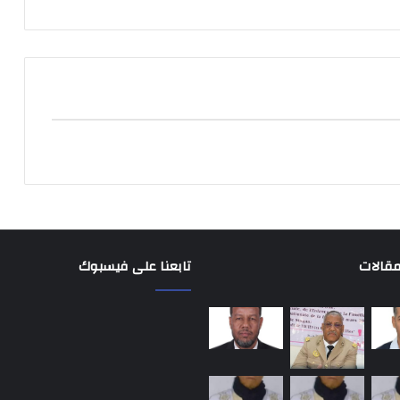
مقالات
تابعنا على فيسبوك